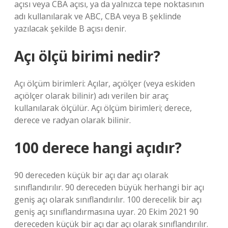
açısı veya CBA açısı, ya da yalnızca tepe noktasının
adı kullanılarak ve ABC, CBA veya B şeklinde
yazılacak şekilde B açısı denir.
Açı ölçü birimi nedir?
Açı ölçüm birimleri: Açılar, açıölçer (veya eskiden
açıölçer olarak bilinir) adı verilen bir araç
kullanılarak ölçülür. Açı ölçüm birimleri; derece,
derece ve radyan olarak bilinir.
100 derece hangi açıdır?
90 dereceden küçük bir açı dar açı olarak
sınıflandırılır. 90 dereceden büyük herhangi bir açı
geniş açı olarak sınıflandırılır. 100 derecelik bir açı
geniş açı sınıflandırmasına uyar. 20 Ekim 2021 90
dereceden küçük bir açı dar açı olarak sınıflandırılır.