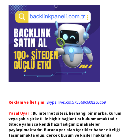
Reklam ve İletişim:
Skype: live:.cid.575569c608265c69
Yasal Uyarı:
Bu internet sitesi, herhangi bir marka, kurum
veya şahıs şirketi ile hiçbir bağlantısı bulunmamaktadır.
Sitede yalnızca kendi hazırladığımız makaleler
paylaşılmaktadır. Burada yer alan içerikler haber niteliği
taşımamakta olup, gerçek kurum ve kişiler hakkında