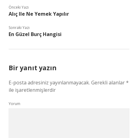
Önceki Yazı
Alıç Ile Ne Yemek Yapılır
Sonraki Yazı
En Güzel Burç Hangisi
Bir yanıt yazın
E-posta adresiniz yayınlanmayacak.
Gerekli alanlar
*
ile işaretlenmişlerdir
Yorum