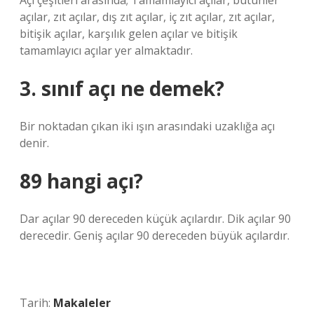
Açı çeşitleri arasında; Tamamlayıcı açılar, bütünler
açılar, zıt açılar, dış zıt açılar, iç zıt açılar, zıt açılar,
bitişik açılar, karşılık gelen açılar ve bitişik
tamamlayıcı açılar yer almaktadır.
3. sınıf açı ne demek?
Bir noktadan çıkan iki ışın arasındaki uzaklığa açı
denir.
89 hangi açı?
Dar açılar 90 dereceden küçük açılardır. Dik açılar 90
derecedir. Geniş açılar 90 dereceden büyük açılardır.
Tarih:
Makaleler