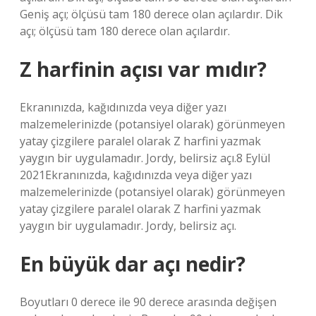
Geniş açı; ölçüsü tam 180 derece olan açılardır. Dik
açı; ölçüsü tam 180 derece olan açılardır.
Z harfinin açısı var mıdır?
Ekranınızda, kağıdınızda veya diğer yazı
malzemelerinizde (potansiyel olarak) görünmeyen
yatay çizgilere paralel olarak Z harfini yazmak
yaygın bir uygulamadır. Jordy, belirsiz açı.8 Eylül
2021Ekranınızda, kağıdınızda veya diğer yazı
malzemelerinizde (potansiyel olarak) görünmeyen
yatay çizgilere paralel olarak Z harfini yazmak
yaygın bir uygulamadır. Jordy, belirsiz açı.
En büyük dar açı nedir?
Boyutları 0 derece ile 90 derece arasında değişen