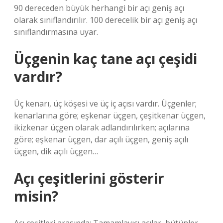
90 dereceden büyük herhangi bir açı geniş açı
olarak sınıflandırılır. 100 derecelik bir açı geniş açı
sınıflandırmasına uyar.
Üçgenin kaç tane açı çeşidi
vardır?
Üç kenarı, üç köşesi ve üç iç açısı vardır. Üçgenler;
kenarlarına göre; eşkenar üçgen, çeşitkenar üçgen,
ikizkenar üçgen olarak adlandırılırken; açılarına
göre; eşkenar üçgen, dar açılı üçgen, geniş açılı
üçgen, dik açılı üçgen…
Açı çeşitlerini gösterir
misin?