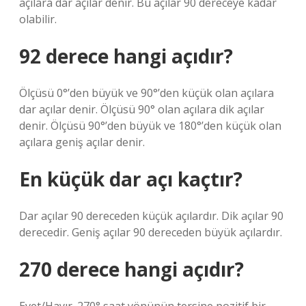
açılara dar açılar denir. Bu açılar 90 dereceye kadar
olabilir.
92 derece hangi açıdır?
Ölçüsü 0°’den büyük ve 90°’den küçük olan açılara
dar açılar denir. Ölçüsü 90° olan açılara dik açılar
denir. Ölçüsü 90°’den büyük ve 180°’den küçük olan
açılara geniş açılar denir.
En küçük dar açı kaçtır?
Dar açılar 90 dereceden küçük açılardır. Dik açılar 90
derecedir. Geniş açılar 90 dereceden büyük açılardır.
270 derece hangi açıdır?