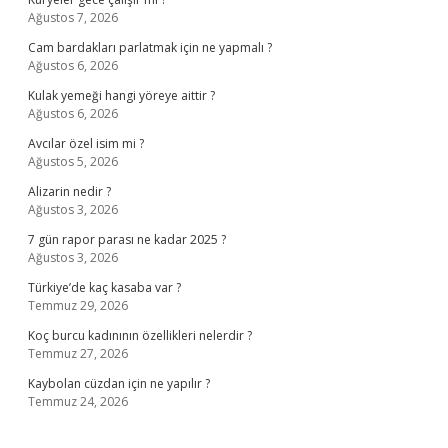
Ağustos 7, 2026
Cam bardakları parlatmak için ne yapmalı ?
Ağustos 6, 2026
Kulak yemeği hangi yöreye aittir ?
Ağustos 6, 2026
Avcılar özel isim mi ?
Ağustos 5, 2026
Alizarin nedir ?
Ağustos 3, 2026
7 gün rapor parası ne kadar 2025 ?
Ağustos 3, 2026
Türkiye’de kaç kasaba var ?
Temmuz 29, 2026
Koç burcu kadınının özellikleri nelerdir ?
Temmuz 27, 2026
Kaybolan cüzdan için ne yapılır ?
Temmuz 24, 2026