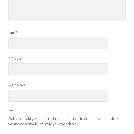
İsim*
E-Posta*
Web Sitesi
Daha sonraki yorumlarımda kullanılması için adım, e-posta adresim
ve site adresim bu tarayıcıya kaydedilsin.