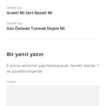
Önceki Yazı
Granit Mi Sert Bazalt Mı
Sonraki Yazı
Göz Önünde Tutmak Deyim Mi
Bir yanıt yazın
E-posta adresiniz yayınlanmayacak.
Gerekli alanlar
*
ile işaretlenmişlerdir
Yorum