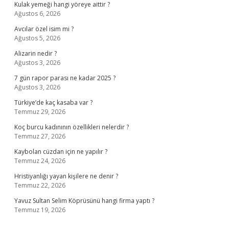
Kulak yemeği hangi yöreye aittir ?
Ağustos 6, 2026
Avcılar özel isim mi ?
Ağustos 5, 2026
Alizarin nedir ?
Ağustos 3, 2026
7 gün rapor parası ne kadar 2025 ?
Ağustos 3, 2026
Türkiye’de kaç kasaba var ?
Temmuz 29, 2026
Koç burcu kadınının özellikleri nelerdir ?
Temmuz 27, 2026
Kaybolan cüzdan için ne yapılır ?
Temmuz 24, 2026
Hristiyanlığı yayan kişilere ne denir ?
Temmuz 22, 2026
Yavuz Sultan Selim Köprüsünü hangi firma yaptı ?
Temmuz 19, 2026