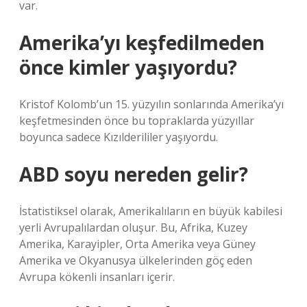
var.
Amerika’yı keşfedilmeden
önce kimler yaşıyordu?
Kristof Kolomb’un 15. yüzyılın sonlarında Amerika’yı
keşfetmesinden önce bu topraklarda yüzyıllar
boyunca sadece Kızılderililer yaşıyordu.
ABD soyu nereden gelir?
İstatistiksel olarak, Amerikalıların en büyük kabilesi
yerli Avrupalılardan oluşur. Bu, Afrika, Kuzey
Amerika, Karayipler, Orta Amerika veya Güney
Amerika ve Okyanusya ülkelerinden göç eden
Avrupa kökenli insanları içerir.