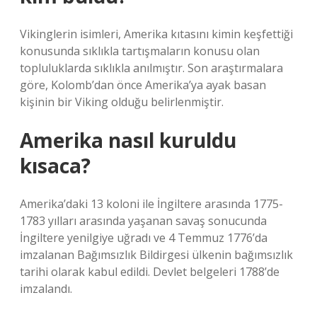
Vikinglerin isimleri, Amerika kıtasını kimin keşfettiği
konusunda sıklıkla tartışmaların konusu olan
topluluklarda sıklıkla anılmıştır. Son araştırmalara
göre, Kolomb’dan önce Amerika’ya ayak basan
kişinin bir Viking olduğu belirlenmiştir.
Amerika nasıl kuruldu
kısaca?
Amerika’daki 13 koloni ile İngiltere arasında 1775-
1783 yılları arasında yaşanan savaş sonucunda
İngiltere yenilgiye uğradı ve 4 Temmuz 1776’da
imzalanan Bağımsızlık Bildirgesi ülkenin bağımsızlık
tarihi olarak kabul edildi. Devlet belgeleri 1788’de
imzalandı.