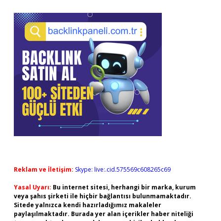
Reklam ve İletişim:
Skype: live:.cid.575569c608265c69
Yasal Uyarı:
Bu internet sitesi, herhangi bir marka, kurum
veya şahıs şirketi ile hiçbir bağlantısı bulunmamaktadır.
Sitede yalnızca kendi hazırladığımız makaleler
paylaşılmaktadır. Burada yer alan içerikler haber niteliği