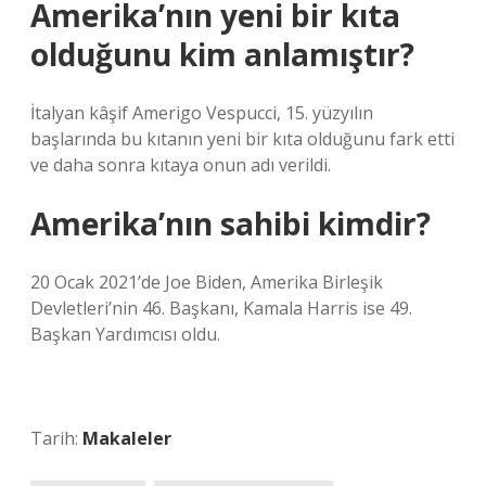
Amerika’nın yeni bir kıta
olduğunu kim anlamıştır?
İtalyan kâşif Amerigo Vespucci, 15. yüzyılın
başlarında bu kıtanın yeni bir kıta olduğunu fark etti
ve daha sonra kıtaya onun adı verildi.
Amerika’nın sahibi kimdir?
20 Ocak 2021’de Joe Biden, Amerika Birleşik
Devletleri’nin 46. Başkanı, Kamala Harris ise 49.
Başkan Yardımcısı oldu.
Tarih:
Makaleler