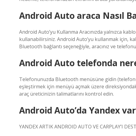
Android Auto araca Nasıl Ba
Android Auto’yu Kullanma Aracınızda yalnızca kablo
kullanabilirsiniz. Android Auto’yu kullanmak için, 
Bluetooth bağlantı seçeneğiyle, aracınız ve telefon
Android Auto telefonda ner
Telefonunuzda Bluetooth menüsüne gidin (telefonunu
eşleştirmek için menüyü açmak üzere direksiyondak
araç üreticinizin talimatlarını kontrol edin.
Android Auto’da Yandex var
YANDEX ARTIK ANDROID AUTO VE CARPLAY’I DEST