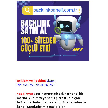
Reklam ve İletişim:
Skype:
live:.cid.575569c608265c69
Yasal Uyarı:
Bu internet sitesi, herhangi bir
marka, kurum veya şahıs şirketi ile hiçbir
bağlantısı bulunmamaktadır. Sitede yalnızca
kendi hazırladığımız makaleler