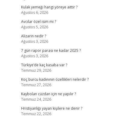
Kulak yemeği hangi yöreye aittir ?
Ağustos 6, 2026
Avcılar özel isim mi ?
Ağustos 5, 2026
Alizarin nedir ?
Ağustos 3, 2026
7 gün rapor parası ne kadar 2025 ?
Ağustos 3, 2026
Türkiye’de kaç kasaba var ?
Temmuz 29, 2026
Koç burcu kadınının özellikleri nelerdir ?
Temmuz 27, 2026
Kaybolan cüzdan için ne yapılır ?
Temmuz 24, 2026
Hristiyanlığı yayan kişilere ne denir ?
Temmuz 22, 2026