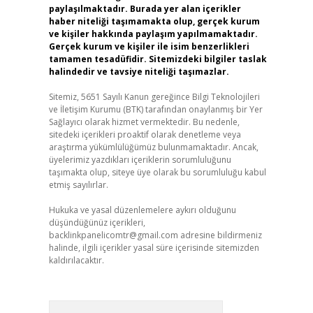
paylaşılmaktadır. Burada yer alan içerikler
haber niteliği taşımamakta olup, gerçek kurum
ve kişiler hakkında paylaşım yapılmamaktadır.
Gerçek kurum ve kişiler ile isim benzerlikleri
tamamen tesadüfidir. Sitemizdeki bilgiler taslak
halindedir ve tavsiye niteliği taşımazlar.
Sitemiz, 5651 Sayılı Kanun gereğince Bilgi Teknolojileri
ve İletişim Kurumu (BTK) tarafından onaylanmış bir Yer
Sağlayıcı olarak hizmet vermektedir. Bu nedenle,
sitedeki içerikleri proaktif olarak denetleme veya
araştırma yükümlülüğümüz bulunmamaktadır. Ancak,
üyelerimiz yazdıkları içeriklerin sorumluluğunu
taşımakta olup, siteye üye olarak bu sorumluluğu kabul
etmiş sayılırlar.
Hukuka ve yasal düzenlemelere aykırı olduğunu
düşündüğünüz içerikleri,
backlinkpanelicomtr@gmail.com
adresine bildirmeniz
halinde, ilgili içerikler yasal süre içerisinde sitemizden
kaldırılacaktır.
Arama