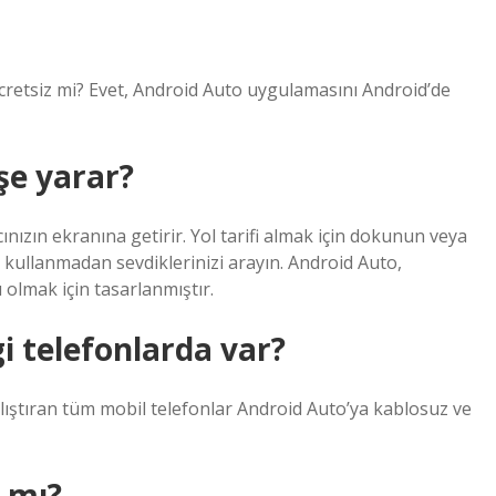
retsiz mi? Evet, Android Auto uygulamasını Android’de
şe yarar?
ınızın ekranına getirir. Yol tarifi almak için dokunun veya
 kullanmadan sevdiklerinizi arayın. Android Auto,
olmak için tasarlanmıştır.
i telefonlarda var?
ıştıran tüm mobil telefonlar Android Auto’ya kablosuz ve
 mı?