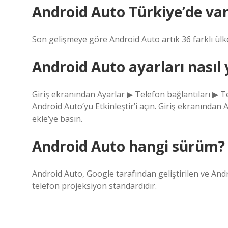
Android Auto Türkiye’de va
Son gelişmeye göre Android Auto artık 36 farklı ülke
Android Auto ayarları nasıl 
Giriş ekranından Ayarlar ▶ Telefon bağlantıları ▶ 
Android Auto’yu Etkinleştir’i açın. Giriş ekranından 
ekle’ye basın.
Android Auto hangi sürüm?
Android Auto, Google tarafından geliştirilen ve Andro
telefon projeksiyon standardıdır.