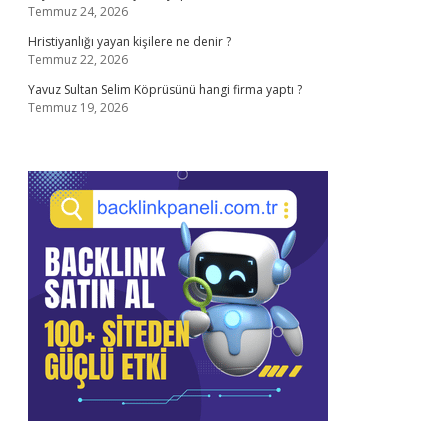
Temmuz 24, 2026
Hristiyanlığı yayan kişilere ne denir ?
Temmuz 22, 2026
Yavuz Sultan Selim Köprüsünü hangi firma yaptı ?
Temmuz 19, 2026