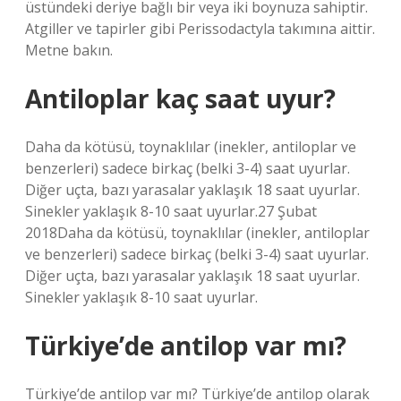
üstündeki deriye bağlı bir veya iki boynuza sahiptir.
Atgiller ve tapirler gibi Perissodactyla takımına aittir.
Metne bakın.
Antiloplar kaç saat uyur?
Daha da kötüsü, toynaklılar (inekler, antiloplar ve
benzerleri) sadece birkaç (belki 3-4) saat uyurlar.
Diğer uçta, bazı yarasalar yaklaşık 18 saat uyurlar.
Sinekler yaklaşık 8-10 saat uyurlar.27 Şubat
2018Daha da kötüsü, toynaklılar (inekler, antiloplar
ve benzerleri) sadece birkaç (belki 3-4) saat uyurlar.
Diğer uçta, bazı yarasalar yaklaşık 18 saat uyurlar.
Sinekler yaklaşık 8-10 saat uyurlar.
Türkiye’de antilop var mı?
Türkiye’de antilop var mı? Türkiye’de antilop olarak