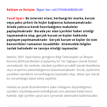
Reklam ve İletişim:
Skype: live:.cid.575569c608265c69
Yasal Uyarı:
Bu internet sitesi, herhangi bir marka, kurum
veya şahıs şirketi ile hiçbir bağlantısı bulunmamaktadır.
Sitede yalnızca kendi hazırladığımız makaleler
paylaşılmaktadır. Burada yer alan içerikler haber niteliği
taşımamakta olup, gerçek kurum ve kişiler hakkında
paylaşım yapılmamaktadır. Gerçek kurum ve kişiler ile isim
benzerlikleri tamamen tesadüfidir. Sitemizdeki bilgiler
taslak halindedir ve tavsiye niteliği taşımazlar.
Sitemiz, 5651 Sayılı Kanun gereğince Bilgi Teknolojileri ve İletişim
Kurumu (BTK) tarafından onaylanmış bir Yer Sağlayıcı olarak hizmet
vermektedir. Bu nedenle, sitedeki içerikleri proaktif olarak denetleme
veya araştırma yükümlülüğümüz bulunmamaktadır. Ancak, üyelerimiz
yazdıkları içeriklerin sorumluluğunu taşımakta olup, siteye üye olarak
bu sorumluluğu kabul etmiş sayılırlar.
Hukuka ve yasal düzenlemelere aykırı olduğunu düşündüğünüz
içerikleri,
backlinkpanelicomtr@gmail.com
adresine bildirmeniz
halinde, ilgili içerikler yasal süre içerisinde sitemizden kaldırılacaktır.