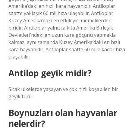
Amerika’daki en hızlı kara hayvanıdır. Antiloplar
saatte yaklaşık 60 mil hıza ulaşabilir. Antiloplar
Kuzey Amerika’daki en etkileyici memelilerden
biridir. Antiloplar yalnızca kıta Amerika Birleşik
Devletleri’ndeki en uzun kara göçünü yapmakla
kalmaz, aynı zamanda Kuzey Amerika’daki en hızlı
kara hayvanıdır. Antiloplar saatte 60 mile kadar hıza
ulaşabilir.
Antilop geyik midir?
Sıcak ülkelerde yaşayan ve çok hızlı koşabilen bir
geyik türü.
Boynuzları olan hayvanlar
nelerdir?