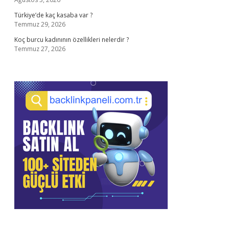
Türkiye’de kaç kasaba var ?
Temmuz 29, 2026
Koç burcu kadınının özellikleri nelerdir ?
Temmuz 27, 2026