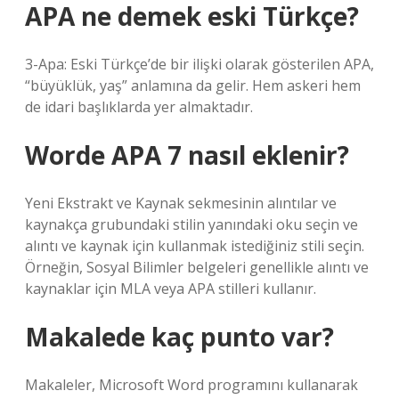
APA ne demek eski Türkçe?
3-Apa: Eski Türkçe’de bir ilişki olarak gösterilen APA,
“büyüklük, yaş” anlamına da gelir. Hem askeri hem
de idari başlıklarda yer almaktadır.
Worde APA 7 nasıl eklenir?
Yeni Ekstrakt ve Kaynak sekmesinin alıntılar ve
kaynakça grubundaki stilin yanındaki oku seçin ve
alıntı ve kaynak için kullanmak istediğiniz stili seçin.
Örneğin, Sosyal Bilimler belgeleri genellikle alıntı ve
kaynaklar için MLA veya APA stilleri kullanır.
Makalede kaç punto var?
Makaleler, Microsoft Word programını kullanarak