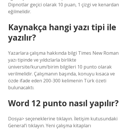
Dipnotlar geçici olarak 10 puan, 1 çizgi ve kenardan
eğilmelidir.
Kaynakça hangi yazı tipi ile
yazılır?
Yazarlara çalışma hakkında bilgi Times New Roman
yazı tipinde ve yıldızlarla birlikte
üniversite/kurum/birim bilgileri 10 punto olarak
verilmelidir. Çalışmanın başında, konuyu kısaca ve
özde ifade eden 200-300 kelimenin Türk özeti
bulunacaktı.
Word 12 punto nasıl yapılır?
Dosya> seçeneklerine tıklayın. İletişim kutusundaki
General’i tıklayın. Yeni çalışma kitapları