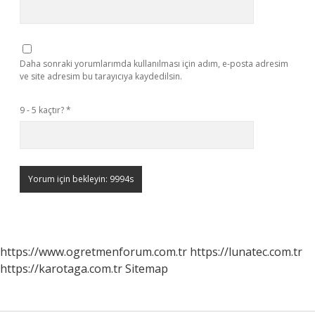
Daha sonraki yorumlarımda kullanılması için adım, e-posta adresim
ve site adresim bu tarayıcıya kaydedilsin.
9 - 5 kaçtır?
*
https://www.ogretmenforum.com.tr
https://lunatec.com.tr
https://karotaga.com.tr
Sitemap