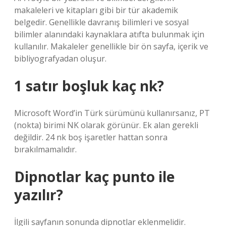
makaleleri ve kitapları gibi bir tür akademik
belgedir. Genellikle davranış bilimleri ve sosyal
bilimler alanındaki kaynaklara atıfta bulunmak için
kullanılır. Makaleler genellikle bir ön sayfa, içerik ve
bibliyografyadan oluşur.
1 satır boşluk kaç nk?
Microsoft Word’in Türk sürümünü kullanırsanız, PT
(nokta) birimi NK olarak görünür. Ek alan gerekli
değildir. 24 nk boş işaretler hattan sonra
bırakılmamalıdır.
Dipnotlar kaç punto ile
yazılır?
İlgili sayfanın sonunda dipnotlar eklenmelidir.