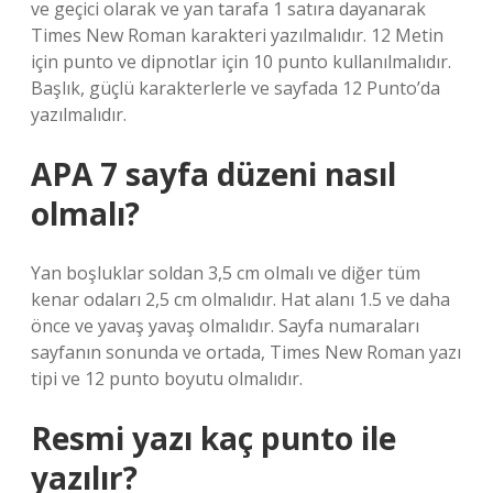
ve geçici olarak ve yan tarafa 1 satıra dayanarak
Times New Roman karakteri yazılmalıdır. 12 Metin
için punto ve dipnotlar için 10 punto kullanılmalıdır.
Başlık, güçlü karakterlerle ve sayfada 12 Punto’da
yazılmalıdır.
APA 7 sayfa düzeni nasıl
olmalı?
Yan boşluklar soldan 3,5 cm olmalı ve diğer tüm
kenar odaları 2,5 cm olmalıdır. Hat alanı 1.5 ve daha
önce ve yavaş yavaş olmalıdır. Sayfa numaraları
sayfanın sonunda ve ortada, Times New Roman yazı
tipi ve 12 punto boyutu olmalıdır.
Resmi yazı kaç punto ile
yazılır?