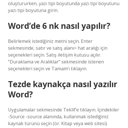
oluştururken, yazı tipi boyutunda yazı tipi boyutunu
yazı tipi boyutuna girin.
Word’de 6 nk nasıl yapılır?
Belirlemek istediğiniz metni seçin. Enter
sekmesinde, satır ve satış alanı> hat aralığı için
seçenekleri seçin. Satış iletişim kutusu açılır.
“Duraklama ve Aralıklar” sekmesinde istenen
seçenekleri seçin ve Tamam’ı tıklayın.
Tezde kaynakça nasıl yazılır
Word?
Uygulamalar sekmesinde Teklif’e tıklayın. İçindekiler
-Source -source alanında, kullanmak istediğiniz
kaynak türünü seçin (ör. Kitap veya web sitesi).