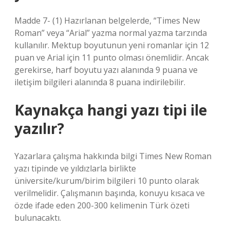
Madde 7- (1) Hazırlanan belgelerde, “Times New
Roman” veya “Arial” yazma normal yazma tarzında
kullanılır. Mektup boyutunun yeni romanlar için 12
puan ve Arial için 11 punto olması önemlidir. Ancak
gerekirse, harf boyutu yazı alanında 9 puana ve
iletişim bilgileri alanında 8 puana indirilebilir.
Kaynakça hangi yazı tipi ile
yazılır?
Yazarlara çalışma hakkında bilgi Times New Roman
yazı tipinde ve yıldızlarla birlikte
üniversite/kurum/birim bilgileri 10 punto olarak
verilmelidir. Çalışmanın başında, konuyu kısaca ve
özde ifade eden 200-300 kelimenin Türk özeti
bulunacaktı.