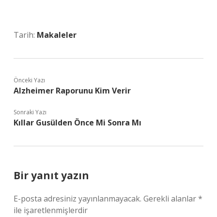
Tarih:
Makaleler
Önceki Yazı
Alzheimer Raporunu Kim Verir
Sonraki Yazı
Kıllar Gusülden Önce Mi Sonra Mı
Bir yanıt yazın
E-posta adresiniz yayınlanmayacak.
Gerekli alanlar
*
ile işaretlenmişlerdir