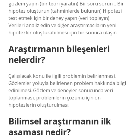
gözlem yapın (bir teori yaratın) Bir soru sorun… Bir
hipotez oluşturun (tahminlerde bulunun) Hipotezi
test etmek için bir deney yapın (veri toplayın)
Verileri analiz edin ve diğer araştırmacıların yeni
hipotezler oluşturabilmesi için bir sonuca ulaşın.
Araştırmanın bileşenleri
nelerdir?
Çalışılacak konu ile ilgili problemin belirlenmesi.
Gözlemler yoluyla belirlenen problem hakkında bilgi
edinilmesi. Gözlem ve deneyler sonucunda veri
toplanması, problemlerin çözümü için ön
hipotezlerin oluşturulması.
Bilimsel araştırmanın ilk
aşaması nedir?