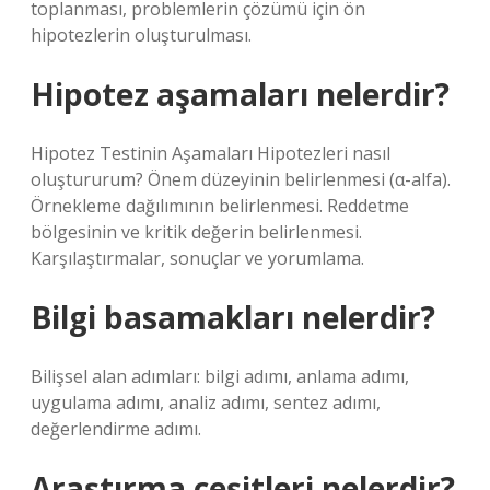
toplanması, problemlerin çözümü için ön
hipotezlerin oluşturulması.
Hipotez aşamaları nelerdir?
Hipotez Testinin Aşamaları Hipotezleri nasıl
oluştururum? Önem düzeyinin belirlenmesi (α-alfa).
Örnekleme dağılımının belirlenmesi. Reddetme
bölgesinin ve kritik değerin belirlenmesi.
Karşılaştırmalar, sonuçlar ve yorumlama.
Bilgi basamakları nelerdir?
Bilişsel alan adımları: bilgi adımı, anlama adımı,
uygulama adımı, analiz adımı, sentez adımı,
değerlendirme adımı.
Araştırma çeşitleri nelerdir?