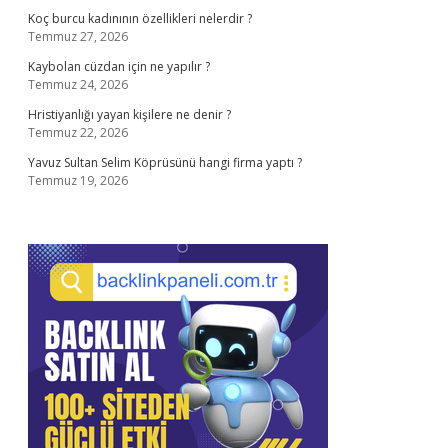
Koç burcu kadınının özellikleri nelerdir ?
Temmuz 27, 2026
Kaybolan cüzdan için ne yapılır ?
Temmuz 24, 2026
Hristiyanlığı yayan kişilere ne denir ?
Temmuz 22, 2026
Yavuz Sultan Selim Köprüsünü hangi firma yaptı ?
Temmuz 19, 2026