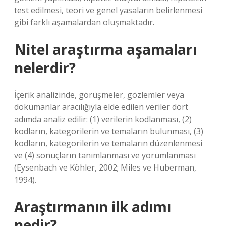
test edilmesi, teori ve genel yasaların belirlenmesi
gibi farklı aşamalardan oluşmaktadır.
Nitel araştırma aşamaları
nelerdir?
İçerik analizinde, görüşmeler, gözlemler veya
dokümanlar aracılığıyla elde edilen veriler dört
adımda analiz edilir: (1) verilerin kodlanması, (2)
kodların, kategorilerin ve temaların bulunması, (3)
kodların, kategorilerin ve temaların düzenlenmesi
ve (4) sonuçların tanımlanması ve yorumlanması
(Eysenbach ve Köhler, 2002; Miles ve Huberman,
1994).
Araştırmanın ilk adımı
nedir?