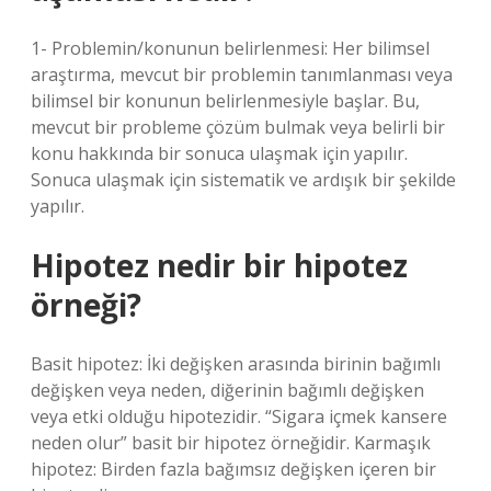
1- Problemin/konunun belirlenmesi: Her bilimsel
araştırma, mevcut bir problemin tanımlanması veya
bilimsel bir konunun belirlenmesiyle başlar. Bu,
mevcut bir probleme çözüm bulmak veya belirli bir
konu hakkında bir sonuca ulaşmak için yapılır.
Sonuca ulaşmak için sistematik ve ardışık bir şekilde
yapılır.
Hipotez nedir bir hipotez
örneği?
Basit hipotez: İki değişken arasında birinin bağımlı
değişken veya neden, diğerinin bağımlı değişken
veya etki olduğu hipotezidir. “Sigara içmek kansere
neden olur” basit bir hipotez örneğidir. Karmaşık
hipotez: Birden fazla bağımsız değişken içeren bir