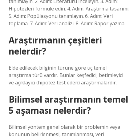
tanımlayın. 2. Adım: Literatürü inceleyin. 3. Adım:
Hipotezleri formüle edin. 4. Adım: Araştırma tasarımı.
5. Adım: Popülasyonu tanımlayın. 6. Adım: Veri
toplama. 7. Adım: Veri analizi. 8. Adım: Rapor yazma
Araştırmanın çeşitleri
nelerdir?
Elde edilecek bilginin türüne göre üç temel
araştırma türü vardır. Bunlar keşfedici, betimleyici
ve açıklayıcı (hipotez test eden) araştırmalardır.
Bilimsel araştırmanın temel
5 aşaması nelerdir?
Bilimsel yöntem genel olarak bir problemin veya
konunun belirlenmesi, tanımlanması, veri