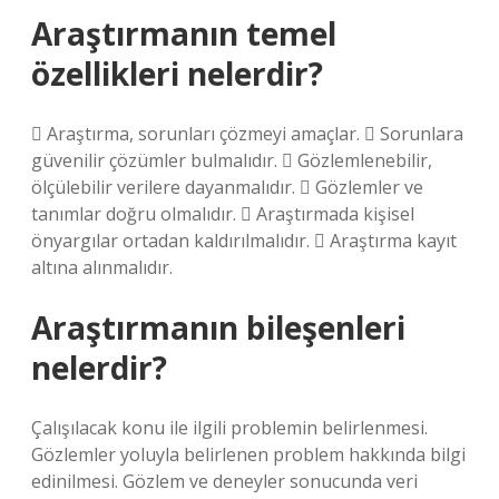
Araştırmanın temel
özellikleri nelerdir?
 Araştırma, sorunları çözmeyi amaçlar.  Sorunlara
güvenilir çözümler bulmalıdır.  Gözlemlenebilir,
ölçülebilir verilere dayanmalıdır.  Gözlemler ve
tanımlar doğru olmalıdır.  Araştırmada kişisel
önyargılar ortadan kaldırılmalıdır.  Araştırma kayıt
altına alınmalıdır.
Araştırmanın bileşenleri
nelerdir?
Çalışılacak konu ile ilgili problemin belirlenmesi.
Gözlemler yoluyla belirlenen problem hakkında bilgi
edinilmesi. Gözlem ve deneyler sonucunda veri