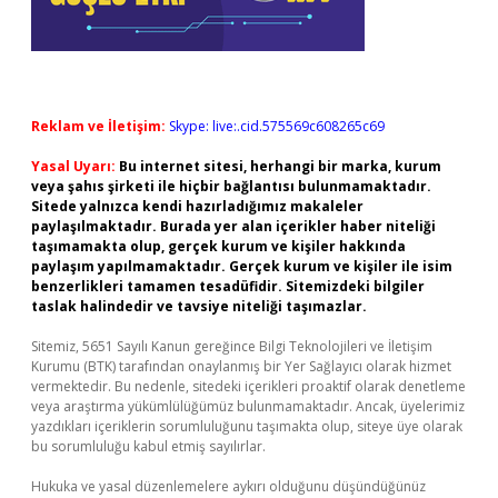
Reklam ve İletişim:
Skype: live:.cid.575569c608265c69
Yasal Uyarı:
Bu internet sitesi, herhangi bir marka, kurum
veya şahıs şirketi ile hiçbir bağlantısı bulunmamaktadır.
Sitede yalnızca kendi hazırladığımız makaleler
paylaşılmaktadır. Burada yer alan içerikler haber niteliği
taşımamakta olup, gerçek kurum ve kişiler hakkında
paylaşım yapılmamaktadır. Gerçek kurum ve kişiler ile isim
benzerlikleri tamamen tesadüfidir. Sitemizdeki bilgiler
taslak halindedir ve tavsiye niteliği taşımazlar.
Sitemiz, 5651 Sayılı Kanun gereğince Bilgi Teknolojileri ve İletişim
Kurumu (BTK) tarafından onaylanmış bir Yer Sağlayıcı olarak hizmet
vermektedir. Bu nedenle, sitedeki içerikleri proaktif olarak denetleme
veya araştırma yükümlülüğümüz bulunmamaktadır. Ancak, üyelerimiz
yazdıkları içeriklerin sorumluluğunu taşımakta olup, siteye üye olarak
bu sorumluluğu kabul etmiş sayılırlar.
Hukuka ve yasal düzenlemelere aykırı olduğunu düşündüğünüz