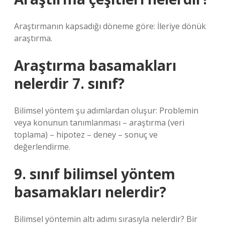
Araştırmanın kapsadığı döneme göre: İleriye dönük
araştırma.
Araştırma basamakları
nelerdir 7. sınıf?
Bilimsel yöntem şu adımlardan oluşur: Problemin
veya konunun tanımlanması – araştırma (veri
toplama) – hipotez – deney – sonuç ve
değerlendirme.
9. sınıf bilimsel yöntem
basamakları nelerdir?
Bilimsel yöntemin altı adımı sırasıyla nelerdir? Bir