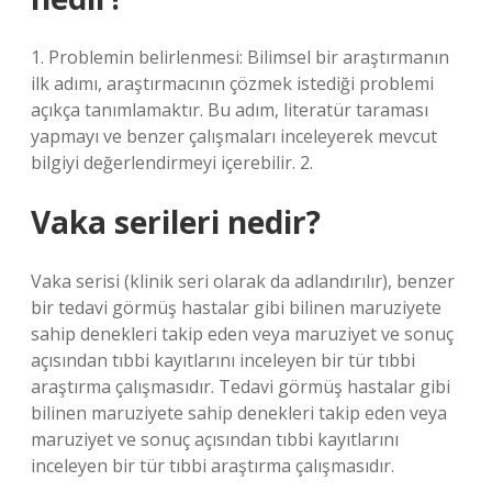
1. Problemin belirlenmesi: Bilimsel bir araştırmanın
ilk adımı, araştırmacının çözmek istediği problemi
açıkça tanımlamaktır. Bu adım, literatür taraması
yapmayı ve benzer çalışmaları inceleyerek mevcut
bilgiyi değerlendirmeyi içerebilir. 2.
Vaka serileri nedir?
Vaka serisi (klinik seri olarak da adlandırılır), benzer
bir tedavi görmüş hastalar gibi bilinen maruziyete
sahip denekleri takip eden veya maruziyet ve sonuç
açısından tıbbi kayıtlarını inceleyen bir tür tıbbi
araştırma çalışmasıdır. Tedavi görmüş hastalar gibi
bilinen maruziyete sahip denekleri takip eden veya
maruziyet ve sonuç açısından tıbbi kayıtlarını
inceleyen bir tür tıbbi araştırma çalışmasıdır.