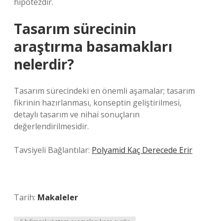
hipotezdir.
Tasarım sürecinin
araştırma basamakları
nelerdir?
Tasarım sürecindeki en önemli aşamalar; tasarım
fikrinin hazırlanması, konseptin geliştirilmesi,
detaylı tasarım ve nihai sonuçların
değerlendirilmesidir.
Tavsiyeli Bağlantılar:
Polyamid Kaç Derecede Erir
Tarih:
Makaleler