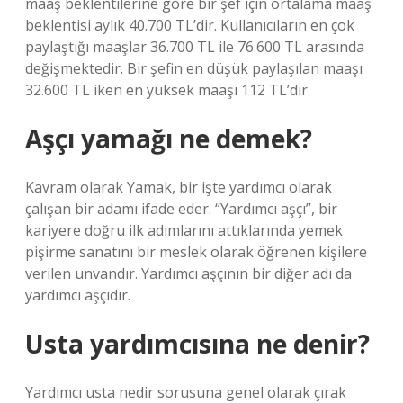
maaş beklentilerine göre bir şef için ortalama maaş
beklentisi aylık 40.700 TL’dir. Kullanıcıların en çok
paylaştığı maaşlar 36.700 TL ile 76.600 TL arasında
değişmektedir. Bir şefin en düşük paylaşılan maaşı
32.600 TL iken en yüksek maaşı 112 TL’dir.
Aşçı yamağı ne demek?
Kavram olarak Yamak, bir işte yardımcı olarak
çalışan bir adamı ifade eder. “Yardımcı aşçı”, bir
kariyere doğru ilk adımlarını attıklarında yemek
pişirme sanatını bir meslek olarak öğrenen kişilere
verilen unvandır. Yardımcı aşçının bir diğer adı da
yardımcı aşçıdır.
Usta yardımcısına ne denir?
Yardımcı usta nedir sorusuna genel olarak çırak