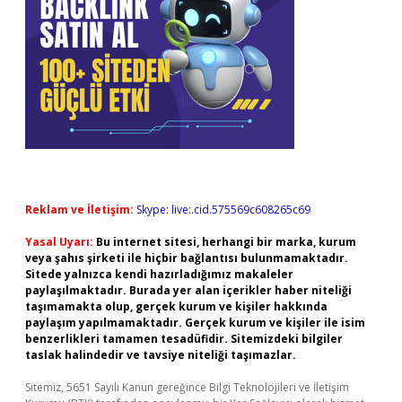
Reklam ve İletişim:
Skype: live:.cid.575569c608265c69
Yasal Uyarı:
Bu internet sitesi, herhangi bir marka, kurum
veya şahıs şirketi ile hiçbir bağlantısı bulunmamaktadır.
Sitede yalnızca kendi hazırladığımız makaleler
paylaşılmaktadır. Burada yer alan içerikler haber niteliği
taşımamakta olup, gerçek kurum ve kişiler hakkında
paylaşım yapılmamaktadır. Gerçek kurum ve kişiler ile isim
benzerlikleri tamamen tesadüfidir. Sitemizdeki bilgiler
taslak halindedir ve tavsiye niteliği taşımazlar.
Sitemiz, 5651 Sayılı Kanun gereğince Bilgi Teknolojileri ve İletişim