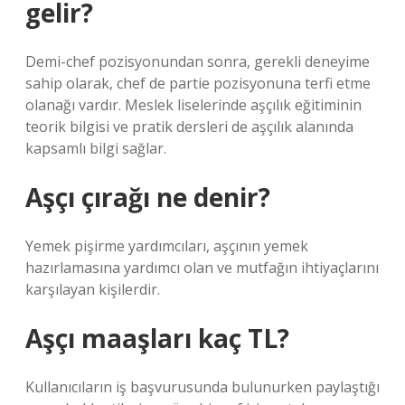
gelir?
Demi-chef pozisyonundan sonra, gerekli deneyime
sahip olarak, chef de partie pozisyonuna terfi etme
olanağı vardır. Meslek liselerinde aşçılık eğitiminin
teorik bilgisi ve pratik dersleri de aşçılık alanında
kapsamlı bilgi sağlar.
Aşçı çırağı ne denir?
Yemek pişirme yardımcıları, aşçının yemek
hazırlamasına yardımcı olan ve mutfağın ihtiyaçlarını
karşılayan kişilerdir.
Aşçı maaşları kaç TL?
Kullanıcıların iş başvurusunda bulunurken paylaştığı