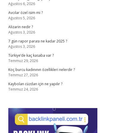
Ağustos 6, 2026
Avcılar özel isim mi ?
Ağustos 5, 2026
Alizarin nedir ?
Ağustos 3, 2026
7 gün rapor parası ne kadar 2025 ?
Ağustos 3, 2026
Türkiye’de kaç kasaba var ?
Temmuz 29, 2026
Koç burcu kadınının özellikleri nelerdir ?
Temmuz 27, 2026
Kaybolan cüzdan için ne yapılır ?
Temmuz 24, 2026