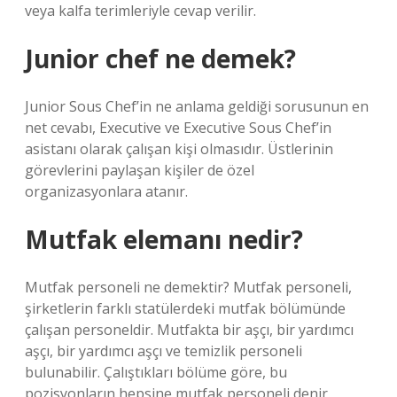
veya kalfa terimleriyle cevap verilir.
Junior chef ne demek?
Junior Sous Chef’in ne anlama geldiği sorusunun en
net cevabı, Executive ve Executive Sous Chef’in
asistanı olarak çalışan kişi olmasıdır. Üstlerinin
görevlerini paylaşan kişiler de özel
organizasyonlara atanır.
Mutfak elemanı nedir?
Mutfak personeli ne demektir? Mutfak personeli,
şirketlerin farklı statülerdeki mutfak bölümünde
çalışan personeldir. Mutfakta bir aşçı, bir yardımcı
aşçı, bir yardımcı aşçı ve temizlik personeli
bulunabilir. Çalıştıkları bölüme göre, bu
pozisyonların hepsine mutfak personeli denir.