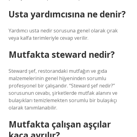
Usta yardımcısına ne denir?
Yardımcı usta nedir sorusuna genel olarak çırak
veya kalfa terimleriyle cevap verilir.
Mutfakta steward nedir?
Steward şef, restorandaki mutfağın ve gıda
malzemelerinin genel hijyeninden sorumlu
profesyonel bir çalışandır. “Steward şef nedir?”
sorusunun cevabı, şirketlerde mutfak alanını ve
bulaşıkları temizlemekten sorumlu bir bulaşıkçı
olarak tanımlanabilir.
Mutfakta çalışan aşçılar
kaça ayrılır?