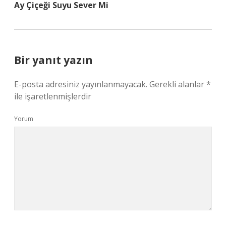
Ay Çiçeği Suyu Sever Mi
Bir yanıt yazın
E-posta adresiniz yayınlanmayacak.
Gerekli alanlar
*
ile işaretlenmişlerdir
Yorum