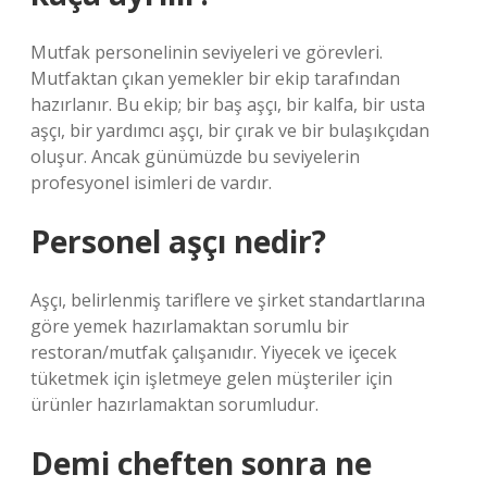
Mutfak personelinin seviyeleri ve görevleri.
Mutfaktan çıkan yemekler bir ekip tarafından
hazırlanır. Bu ekip; bir baş aşçı, bir kalfa, bir usta
aşçı, bir yardımcı aşçı, bir çırak ve bir bulaşıkçıdan
oluşur. Ancak günümüzde bu seviyelerin
profesyonel isimleri de vardır.
Personel aşçı nedir?
Aşçı, belirlenmiş tariflere ve şirket standartlarına
göre yemek hazırlamaktan sorumlu bir
restoran/mutfak çalışanıdır. Yiyecek ve içecek
tüketmek için işletmeye gelen müşteriler için
ürünler hazırlamaktan sorumludur.
Demi cheften sonra ne