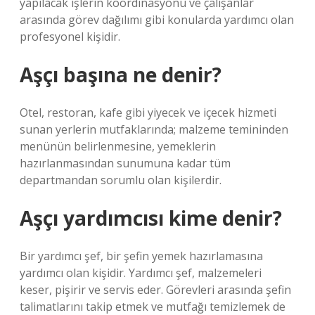
yapılacak işlerin koordinasyonu ve çalışanlar
arasında görev dağılımı gibi konularda yardımcı olan
profesyonel kişidir.
Aşçı başına ne denir?
Otel, restoran, kafe gibi yiyecek ve içecek hizmeti
sunan yerlerin mutfaklarında; malzeme temininden
menünün belirlenmesine, yemeklerin
hazırlanmasından sunumuna kadar tüm
departmandan sorumlu olan kişilerdir.
Aşçı yardımcısı kime denir?
Bir yardımcı şef, bir şefin yemek hazırlamasına
yardımcı olan kişidir. Yardımcı şef, malzemeleri
keser, pişirir ve servis eder. Görevleri arasında şefin
talimatlarını takip etmek ve mutfağı temizlemek de