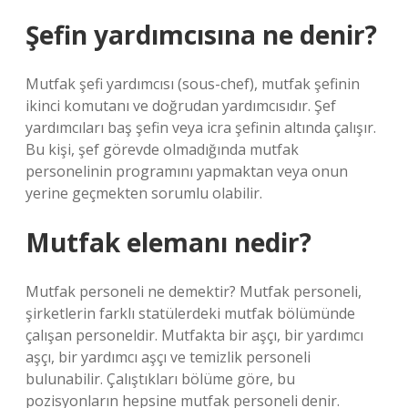
Şefin yardımcısına ne denir?
Mutfak şefi yardımcısı (sous-chef), mutfak şefinin
ikinci komutanı ve doğrudan yardımcısıdır. Şef
yardımcıları baş şefin veya icra şefinin altında çalışır.
Bu kişi, şef görevde olmadığında mutfak
personelinin programını yapmaktan veya onun
yerine geçmekten sorumlu olabilir.
Mutfak elemanı nedir?
Mutfak personeli ne demektir? Mutfak personeli,
şirketlerin farklı statülerdeki mutfak bölümünde
çalışan personeldir. Mutfakta bir aşçı, bir yardımcı
aşçı, bir yardımcı aşçı ve temizlik personeli
bulunabilir. Çalıştıkları bölüme göre, bu
pozisyonların hepsine mutfak personeli denir.