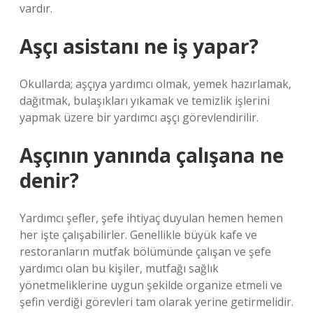
vardır.
Aşçı asistanı ne iş yapar?
Okullarda; aşçıya yardımcı olmak, yemek hazırlamak,
dağıtmak, bulaşıkları yıkamak ve temizlik işlerini
yapmak üzere bir yardımcı aşçı görevlendirilir.
Aşçının yanında çalışana ne
denir?
Yardımcı şefler, şefe ihtiyaç duyulan hemen hemen
her işte çalışabilirler. Genellikle büyük kafe ve
restoranların mutfak bölümünde çalışan ve şefe
yardımcı olan bu kişiler, mutfağı sağlık
yönetmeliklerine uygun şekilde organize etmeli ve
şefin verdiği görevleri tam olarak yerine getirmelidir.