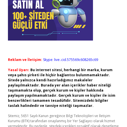
Reklam ve İletişim:
Skype: live:.cid.575569c608265c69
Yasal Uyarı:
Bu internet sitesi, herhangi bir marka, kurum
veya şahıs şirketi ile hiçbir bağlantısı bulunmamaktadır.
Sitede yalnızca kendi hazırladığımız makaleler
paylaşılmaktadır. Burada yer alan içerikler haber niteliği
taşımamakta olup, gerçek kurum ve kişiler hakkında
paylaşım yapılmamaktadır. Gerçek kurum ve kişiler ile isim
benzerlikleri tamamen tesadüfidir. Sitemizdeki bilgiler
taslak halindedir ve tavsiye niteliği taşımazlar.
Sitemiz, 5651 Sayılı Kanun gereğince Bilgi Teknolojileri ve İletişim
Kurumu (BTK) tarafından onaylanmış bir Yer Sağlayıcı olarak hizmet
vermektedir. Bu nedenle, sitedeki içerikleri proaktif olarak denetleme