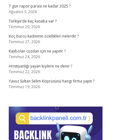
7 gün rapor parası ne kadar 2025 ?
Ağustos 3, 2026
Türkiye’de kaç kasaba var ?
Temmuz 29, 2026
Koç burcu kadınının özellikleri nelerdir ?
Temmuz 27, 2026
Kaybolan cüzdan için ne yapılır ?
Temmuz 24, 2026
Hristiyanlığı yayan kişilere ne denir ?
Temmuz 22, 2026
Yavuz Sultan Selim Köprüsünü hangi firma yaptı ?
Temmuz 19, 2026