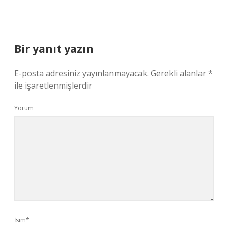
Bir yanıt yazın
E-posta adresiniz yayınlanmayacak.
Gerekli alanlar
*
ile işaretlenmişlerdir
Yorum
İsim*