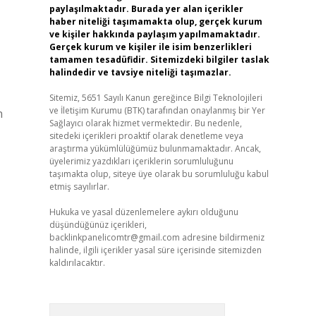
paylaşılmaktadır. Burada yer alan içerikler
haber niteliği taşımamakta olup, gerçek kurum
ve kişiler hakkında paylaşım yapılmamaktadır.
Gerçek kurum ve kişiler ile isim benzerlikleri
tamamen tesadüfidir. Sitemizdeki bilgiler taslak
halindedir ve tavsiye niteliği taşımazlar.
Sitemiz, 5651 Sayılı Kanun gereğince Bilgi Teknolojileri
ve İletişim Kurumu (BTK) tarafından onaylanmış bir Yer
n
Sağlayıcı olarak hizmet vermektedir. Bu nedenle,
sitedeki içerikleri proaktif olarak denetleme veya
araştırma yükümlülüğümüz bulunmamaktadır. Ancak,
üyelerimiz yazdıkları içeriklerin sorumluluğunu
taşımakta olup, siteye üye olarak bu sorumluluğu kabul
etmiş sayılırlar.
Hukuka ve yasal düzenlemelere aykırı olduğunu
düşündüğünüz içerikleri,
backlinkpanelicomtr@gmail.com
adresine bildirmeniz
halinde, ilgili içerikler yasal süre içerisinde sitemizden
kaldırılacaktır.
Arama