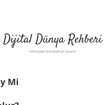
Dijital Dünya Rehberi
Teknolojiyle dolu keyifli bir macera!
y Mi