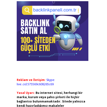
Reklam ve İletişim:
Skype:
live:.cid.575569c608265c69
Yasal Uyarı:
Bu internet sitesi, herhangi bir
marka, kurum veya şahıs şirketi ile hiçbir
bağlantısı bulunmamaktadır. Sitede yalnızca
kendi hazırladığımız makaleler