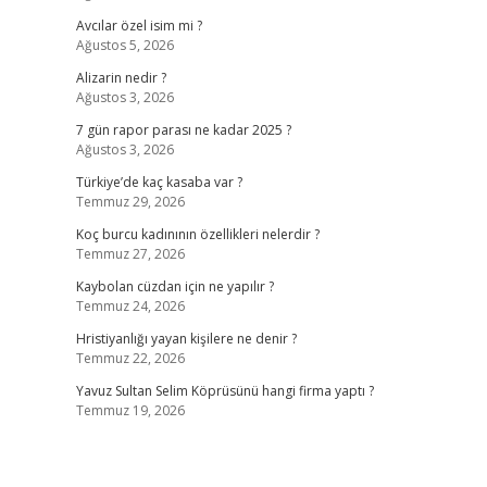
Avcılar özel isim mi ?
Ağustos 5, 2026
Alizarin nedir ?
Ağustos 3, 2026
7 gün rapor parası ne kadar 2025 ?
Ağustos 3, 2026
Türkiye’de kaç kasaba var ?
Temmuz 29, 2026
Koç burcu kadınının özellikleri nelerdir ?
Temmuz 27, 2026
Kaybolan cüzdan için ne yapılır ?
Temmuz 24, 2026
Hristiyanlığı yayan kişilere ne denir ?
Temmuz 22, 2026
Yavuz Sultan Selim Köprüsünü hangi firma yaptı ?
Temmuz 19, 2026