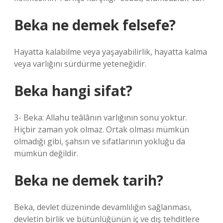
Beka ne demek felsefe?
Hayatta kalabilme veya yaşayabilirlik, hayatta kalma
veya varlığını sürdürme yeteneğidir.
Beka hangi sifat?
3- Beka: Allahu teâlânın varlığının sonu yoktur.
Hiçbir zaman yok olmaz. Ortak olması mümkün
olmadığı gibi, şahsın ve sıfatlarının yokluğu da
mümkün değildir.
Beka ne demek tarih?
Beka, devlet düzeninde devamlılığın sağlanması,
devletin birlik ve bütünlüğünün iç ve dış tehditlere