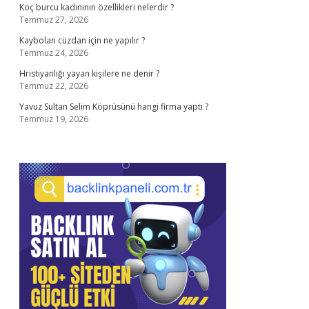
Koç burcu kadınının özellikleri nelerdir ?
Temmuz 27, 2026
Kaybolan cüzdan için ne yapılır ?
Temmuz 24, 2026
Hristiyanlığı yayan kişilere ne denir ?
Temmuz 22, 2026
Yavuz Sultan Selim Köprüsünü hangi firma yaptı ?
Temmuz 19, 2026