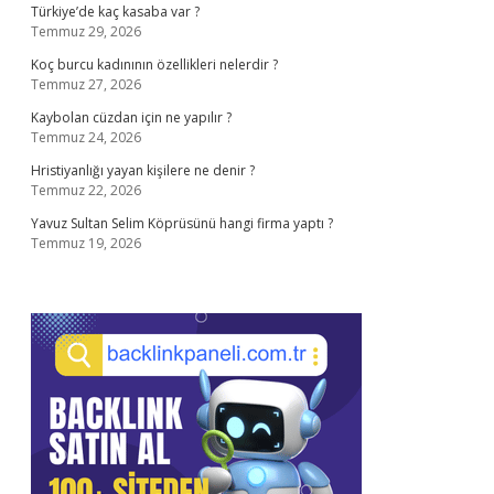
Türkiye’de kaç kasaba var ?
Temmuz 29, 2026
Koç burcu kadınının özellikleri nelerdir ?
Temmuz 27, 2026
Kaybolan cüzdan için ne yapılır ?
Temmuz 24, 2026
Hristiyanlığı yayan kişilere ne denir ?
Temmuz 22, 2026
Yavuz Sultan Selim Köprüsünü hangi firma yaptı ?
Temmuz 19, 2026