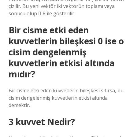
çizilir. Bu yeni vektör iki vektörün toplamı veya
sonucu olup ⃗ R ile gösterilir.
Bir cisme etki eden
kuvvetlerin bileşkesi 0 ise o
cisim dengelenmiş
kuvvetlerin etkisi altında
mıdır?
Bir cisme etki eden kuvvetlerin bileşkesi sıfırsa, bu
cisim dengelenmiş kuvvetlerin etkisi altında
demektir.
3 kuvvet Nedir?