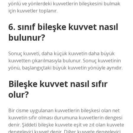
yönlü ve yönlerdeki kuvvetlerin bileşkesini bulmak
için kuvvetler toplanır.
6. sınıf bileşke kuvvet nasıl
bulunur?
Sonuç kuvveti, daha küçük kuvvetin daha büyük
kuvvetten çıkarılmasıyla bulunur. Sonuç kuvvetinin
yönü, başlangıçtaki büyük kuvvetin yönüyle aynıdır.
Bileşke kuvvet nasıl sıfır
olur?
Bir cisme uygulanan kuvvetlerin bileşkesi olan net
kuvvetin sıfır olması durumuna kuvvetlerin dengesi
denir. Şiddeti bileşke kuvvete eşit ve zıt olan kuvvete
dengeleyici kuvvet denir. Diğer kuvvete dengeleyici