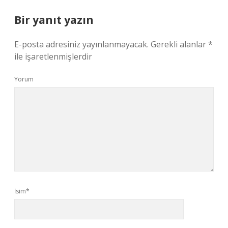
Bir yanıt yazın
E-posta adresiniz yayınlanmayacak.
Gerekli alanlar
*
ile işaretlenmişlerdir
Yorum
İsim*