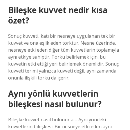
Bileşke kuvvet nedir kısa
özet?
Sonuç kuvveti, katı bir nesneye uygulanan tek bir
kuvvet ve ona eşlik eden torktur. Nesne üzerinde,
nesneye etki eden diğer tüm kuvvetlerin toplamıyla
aynı etkiye sahiptir. Torku belirlemek için, bu
kuvvetin etki ettiği yeri belirlemek önemlidir. Sonuç
kuvveti terimi yalnızca kuvveti değil, aynı zamanda
onunla ilişkili torku da içerir.
Aynı yönlü kuvvetlerin
bileşkesi nasıl bulunur?
Bileşke kuvvet nasıl bulunur a – Aynı yöndeki
kuvvetlerin bileşkesi. Bir nesneye etki eden aynı