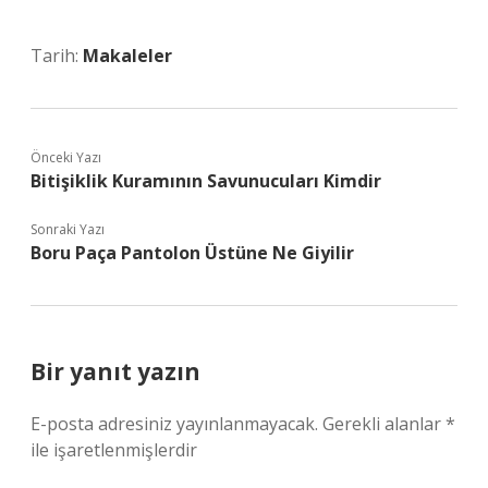
Tarih:
Makaleler
Önceki Yazı
Bitişiklik Kuramının Savunucuları Kimdir
Sonraki Yazı
Boru Paça Pantolon Üstüne Ne Giyilir
Bir yanıt yazın
E-posta adresiniz yayınlanmayacak.
Gerekli alanlar
*
ile işaretlenmişlerdir