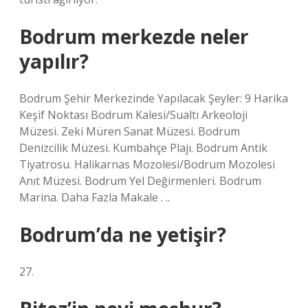
Bodrum merkezde neler
yapılır?
Bodrum Şehir Merkezinde Yapılacak Şeyler: 9 Harika
Keşif Noktası Bodrum Kalesi/Sualtı Arkeoloji
Müzesi. Zeki Müren Sanat Müzesi. Bodrum
Denizcilik Müzesi. Kumbahçe Plajı. Bodrum Antik
Tiyatrosu. Halikarnas Mozolesi/Bodrum Mozolesi
Anıt Müzesi. Bodrum Yel Değirmenleri. Bodrum
Marina. Daha Fazla Makale . ..
Bodrum’da ne yetişir?
27.