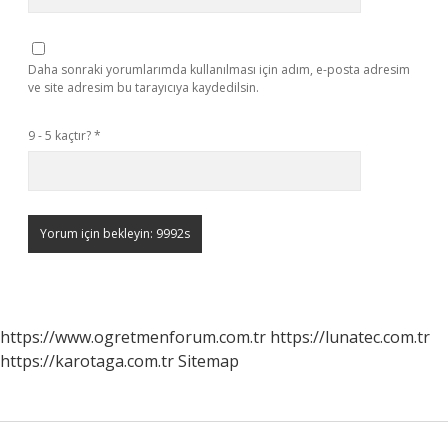
Daha sonraki yorumlarımda kullanılması için adım, e-posta adresim
ve site adresim bu tarayıcıya kaydedilsin.
9 - 5 kaçtır?
*
https://www.ogretmenforum.com.tr
https://lunatec.com.tr
https://karotaga.com.tr
Sitemap