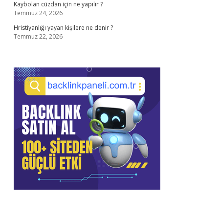
Kaybolan cüzdan için ne yapılır ?
Temmuz 24, 2026
Hristiyanlığı yayan kişilere ne denir ?
Temmuz 22, 2026