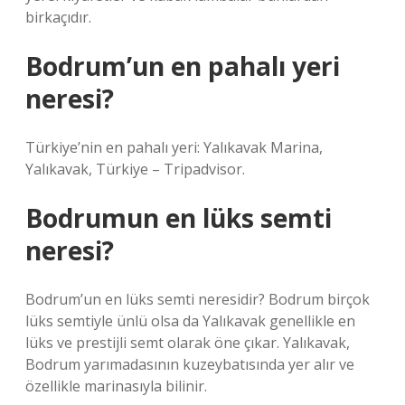
birkaçıdır.
Bodrum’un en pahalı yeri
neresi?
Türkiye’nin en pahalı yeri: Yalıkavak Marina,
Yalıkavak, Türkiye – Tripadvisor.
Bodrumun en lüks semti
neresi?
Bodrum’un en lüks semti neresidir? Bodrum birçok
lüks semtiyle ünlü olsa da Yalıkavak genellikle en
lüks ve prestijli semt olarak öne çıkar. Yalıkavak,
Bodrum yarımadasının kuzeybatısında yer alır ve
özellikle marinasıyla bilinir.