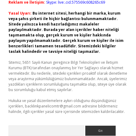
Reklam ve İletişim:
Skype: live:.cid.575569c608265c69
Yasal Uyarı:
Bu internet sitesi, herhangi bir marka, kurum
veya şahıs şirketi ile hiçbir bağlantısı bulunmamaktadır.
Sitede yalnızca kendi hazırladığımız makaleler
paylaşılmaktadır. Burada yer alan içerikler haber niteliği
taşımamakta olup, gerçek kurum ve kişiler hakkında
paylaşım yapılmamaktadır. Gerçek kurum ve kişiler ile isim
benzerlikleri tamamen tesadüfidir. Sitemizdeki bilgiler
taslak halindedir ve tavsiye niteliği taşımazlar.
Sitemiz, 5651 Sayılı Kanun gereğince Bilgi Teknolojileri ve İletişim
Kurumu (BTK) tarafından onaylanmış bir Yer Sağlayıcı olarak hizmet
vermektedir. Bu nedenle, sitedeki içerikleri proaktif olarak denetleme
veya araştırma yükümlülüğümüz bulunmamaktadır. Ancak, üyelerimiz
yazdıkları içeriklerin sorumluluğunu taşımakta olup, siteye üye olarak
bu sorumluluğu kabul etmiş sayılırlar.
Hukuka ve yasal düzenlemelere aykırı olduğunu düşündüğünüz
içerikleri,
backlinkpanelicomtr@gmail.com
adresine bildirmeniz
halinde, ilgili içerikler yasal süre içerisinde sitemizden kaldırılacaktır.
Arama