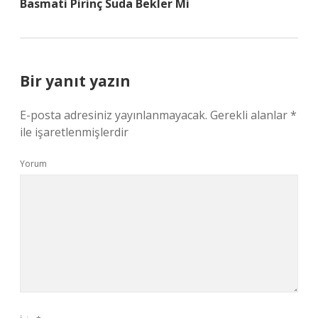
Basmati Pirinç Suda Bekler Mi
Bir yanıt yazın
E-posta adresiniz yayınlanmayacak.
Gerekli alanlar
*
ile işaretlenmişlerdir
Yorum