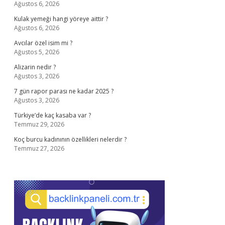
Ağustos 6, 2026
Kulak yemeği hangi yöreye aittir ?
Ağustos 6, 2026
Avcılar özel isim mi ?
Ağustos 5, 2026
Alizarin nedir ?
Ağustos 3, 2026
7 gün rapor parası ne kadar 2025 ?
Ağustos 3, 2026
Türkiye’de kaç kasaba var ?
Temmuz 29, 2026
Koç burcu kadınının özellikleri nelerdir ?
Temmuz 27, 2026