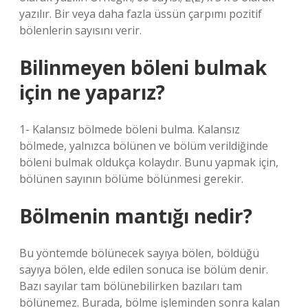
yazılır. Bir veya daha fazla üssün çarpımı pozitif
bölenlerin sayısını verir.
Bilinmeyen böleni bulmak
için ne yaparız?
1- Kalansız bölmede böleni bulma. Kalansız
bölmede, yalnızca bölünen ve bölüm verildiğinde
böleni bulmak oldukça kolaydır. Bunu yapmak için,
bölünen sayının bölüme bölünmesi gerekir.
Bölmenin mantığı nedir?
Bu yöntemde bölünecek sayıya bölen, böldüğü
sayıya bölen, elde edilen sonuca ise bölüm denir.
Bazı sayılar tam bölünebilirken bazıları tam
bölünemez. Burada, bölme işleminden sonra kalan