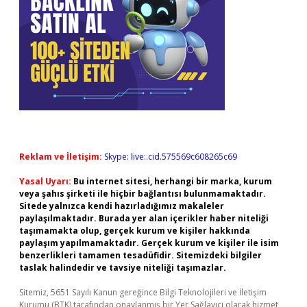
Reklam ve İletişim:
Skype: live:.cid.575569c608265c69
Yasal Uyarı:
Bu internet sitesi, herhangi bir marka, kurum
veya şahıs şirketi ile hiçbir bağlantısı bulunmamaktadır.
Sitede yalnızca kendi hazırladığımız makaleler
paylaşılmaktadır. Burada yer alan içerikler haber niteliği
taşımamakta olup, gerçek kurum ve kişiler hakkında
paylaşım yapılmamaktadır. Gerçek kurum ve kişiler ile isim
benzerlikleri tamamen tesadüfidir. Sitemizdeki bilgiler
taslak halindedir ve tavsiye niteliği taşımazlar.
Sitemiz, 5651 Sayılı Kanun gereğince Bilgi Teknolojileri ve İletişim
Kurumu (BTK) tarafından onaylanmış bir Yer Sağlayıcı olarak hizmet