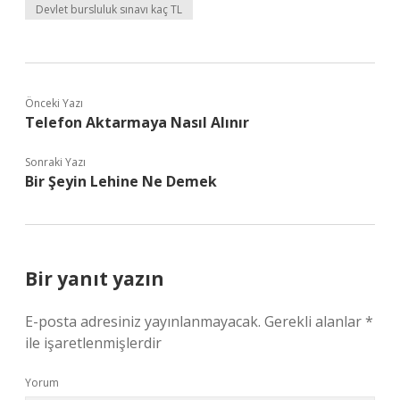
Devlet bursluluk sınavı kaç TL
Önceki Yazı
Telefon Aktarmaya Nasıl Alınır
Sonraki Yazı
Bir Şeyin Lehine Ne Demek
Bir yanıt yazın
E-posta adresiniz yayınlanmayacak.
Gerekli alanlar
*
ile işaretlenmişlerdir
Yorum