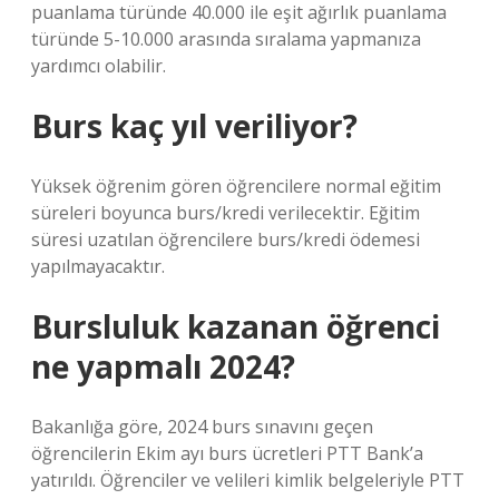
puanlama türünde 40.000 ile eşit ağırlık puanlama
türünde 5-10.000 arasında sıralama yapmanıza
yardımcı olabilir.
Burs kaç yıl veriliyor?
Yüksek öğrenim gören öğrencilere normal eğitim
süreleri boyunca burs/kredi verilecektir. Eğitim
süresi uzatılan öğrencilere burs/kredi ödemesi
yapılmayacaktır.
Bursluluk kazanan öğrenci
ne yapmalı 2024?
Bakanlığa göre, 2024 burs sınavını geçen
öğrencilerin Ekim ayı burs ücretleri PTT Bank’a
yatırıldı. Öğrenciler ve velileri kimlik belgeleriyle PTT