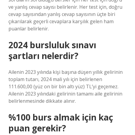
ve yanlış cevap sayısı belirlenir. Her test için, doğru
cevap sayısından yanlış cevap sayısının üçte biri
çıkarılarak geçerli cevaplara karşılık gelen ham
puanlar belirlenir.
2024 bursluluk sınavı
şartları nelerdir?
Ailenin 2023 yılında kişi başına düşen yıllık gelirinin
toplam tutarı, 2024 mali yılı için belirlenen
111.600,00 (yüz on bir bin altı yüz) TL’yi geçemez.
Ailenin 2023 yılındaki gelirinin tamamı aile gelirinin
belirlenmesinde dikkate alınır.
%100 burs almak için kaç
puan gerekir?