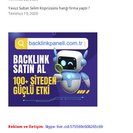
Yavuz Sultan Selim Köprüsünü hangi firma yaptı ?
Temmuz 19, 2026
Reklam ve İletişim:
Skype: live:.cid.575569c608265c69