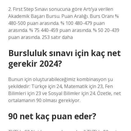
2. First Step Sınavı sonucuna göre Artı’ya verilen
Akademik Başarı Bursu. Puan Aralığı. Burs Oranı %
480-500 puan arasında. % 100 480-479 puan
arasında. % 75 440-459 puan arasında. % 50 20-439
puan arasında. 253 satır daha
Bursluluk sınavı için kaç net
gerekir 2024?
Bunun için oluşturabileceğimiz kombinasyon şu
şekildedir: Türkçe için 24, Matematik için 23, Fen
Bilimleri için 23 ve Sosyal Bilimler için 24. Özetle, net
ortalamanın 90 olması gerekiyor.
90 net kaç puan eder?