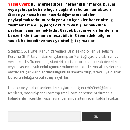
Yasal Uyarı:
Bu internet sitesi, herhangi bir marka, kurum
veya şahıs şirketi ile hiçbir bağlantısı bulunmamaktadır.
Sitede yalnızca kendi hazırladığımız makaleler
paylaşılmaktadır. Burada yer alan içerikler haber niteliği
taşımamakta olup, gerçek kurum ve kişiler hakkında
paylaşım yapılmamaktadır. Gerçek kurum ve kişiler ile isim
benzerlikleri tamamen tesadüfidir. Sitemizdeki bilgiler
taslak halindedir ve tavsiye niteliği taşımazlar.
Sitemiz, 5651 Sayılı Kanun gereğince Bilgi Teknolojileri ve İletişim
Kurumu (BTK) tarafından onaylanmış bir Yer Sağlayıcı olarak hizmet
vermektedir. Bu nedenle, sitedeki içerikleri proaktif olarak denetleme
veya araştırma yükümlülüğümüz bulunmamaktadır. Ancak, üyelerimiz
yazdıkları içeriklerin sorumluluğunu taşımakta olup, siteye üye olarak
bu sorumluluğu kabul etmiş sayılırlar.
Hukuka ve yasal düzenlemelere aykırı olduğunu düşündüğünüz
içerikleri,
backlinkpanelicomtr@gmail.com
adresine bildirmeniz
halinde, ilgili içerikler yasal süre içerisinde sitemizden kaldırılacaktır.
Arama