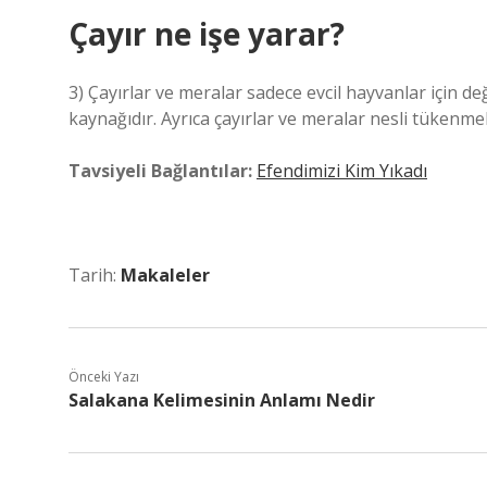
Çayır ne işe yarar?
3) Çayırlar ve meralar sadece evcil hayvanlar için 
kaynağıdır. Ayrıca çayırlar ve meralar nesli tükenme
Tavsiyeli Bağlantılar:
Efendimizi Kim Yıkadı
Tarih:
Makaleler
Önceki Yazı
Salakana Kelimesinin Anlamı Nedir