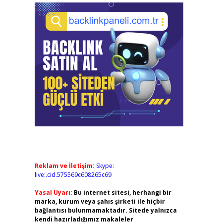
Reklam ve İletişim:
Skype:
live:.cid.575569c608265c69
Yasal Uyarı:
Bu internet sitesi, herhangi bir
marka, kurum veya şahıs şirketi ile hiçbir
bağlantısı bulunmamaktadır. Sitede yalnızca
kendi hazırladığımız makaleler