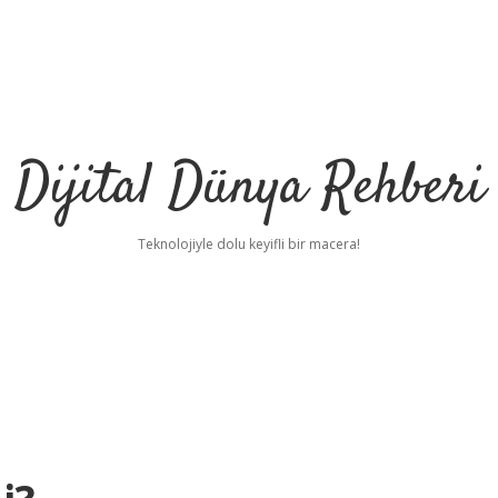
Dijital Dünya Rehberi
Teknolojiyle dolu keyifli bir macera!