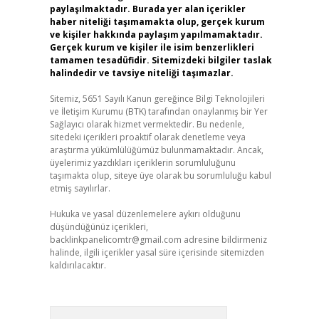
paylaşılmaktadır. Burada yer alan içerikler
haber niteliği taşımamakta olup, gerçek kurum
ve kişiler hakkında paylaşım yapılmamaktadır.
Gerçek kurum ve kişiler ile isim benzerlikleri
tamamen tesadüfidir. Sitemizdeki bilgiler taslak
halindedir ve tavsiye niteliği taşımazlar.
Sitemiz, 5651 Sayılı Kanun gereğince Bilgi Teknolojileri
ve İletişim Kurumu (BTK) tarafından onaylanmış bir Yer
Sağlayıcı olarak hizmet vermektedir. Bu nedenle,
sitedeki içerikleri proaktif olarak denetleme veya
araştırma yükümlülüğümüz bulunmamaktadır. Ancak,
üyelerimiz yazdıkları içeriklerin sorumluluğunu
taşımakta olup, siteye üye olarak bu sorumluluğu kabul
etmiş sayılırlar.
Hukuka ve yasal düzenlemelere aykırı olduğunu
düşündüğünüz içerikleri,
backlinkpanelicomtr@gmail.com
adresine bildirmeniz
halinde, ilgili içerikler yasal süre içerisinde sitemizden
kaldırılacaktır.
Arama