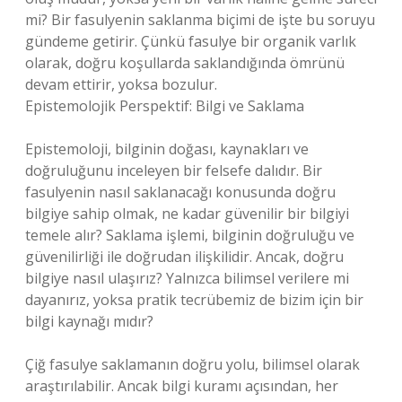
mi? Bir fasulyenin saklanma biçimi de işte bu soruyu
gündeme getirir. Çünkü fasulye bir organik varlık
olarak, doğru koşullarda saklandığında ömrünü
devam ettirir, yoksa bozulur.
Epistemolojik Perspektif: Bilgi ve Saklama
Epistemoloji, bilginin doğası, kaynakları ve
doğruluğunu inceleyen bir felsefe dalıdır. Bir
fasulyenin nasıl saklanacağı konusunda doğru
bilgiye sahip olmak, ne kadar güvenilir bir bilgiyi
temele alır? Saklama işlemi, bilginin doğruluğu ve
güvenilirliği ile doğrudan ilişkilidir. Ancak, doğru
bilgiye nasıl ulaşırız? Yalnızca bilimsel verilere mi
dayanırız, yoksa pratik tecrübemiz de bizim için bir
bilgi kaynağı mıdır?
Çiğ fasulye saklamanın doğru yolu, bilimsel olarak
araştırılabilir. Ancak bilgi kuramı açısından, her