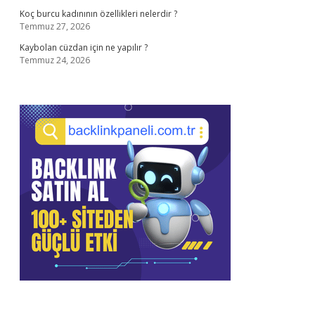
Koç burcu kadınının özellikleri nelerdir ?
Temmuz 27, 2026
Kaybolan cüzdan için ne yapılır ?
Temmuz 24, 2026