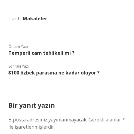
Tarih:
Makaleler
Önceki Yazı
Temperli cam tehlikeli mi ?
Sonraki Yazı
$100 özbek parasına ne kadar oluyor ?
Bir yanıt yazın
E-posta adresiniz yayınlanmayacak.
Gerekli alanlar
*
ile işaretlenmişlerdir