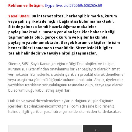
Reklam ve İletişim:
Skype: live:.cid.575569c608265c69
Yasal Uyarı:
Bu internet sitesi, herhangi bir marka, kurum
veya şahıs şirketi ile hiçbir bağlantısı bulunmamaktadır.
Sitede yalnızca kendi hazırladığımız makaleler
paylaşılmaktadır. Burada yer alan içerikler haber niteliği
taşımamakta olup, gerçek kurum ve kişiler hakkında
paylaşım yapılmamaktadır. Gerçek kurum ve kişiler ile isim
benzerlikleri tamamen tesadüfidir. Sitemizdeki bilgiler
taslak halindedir ve tavsiye niteliği taşımazlar.
Sitemiz, 5651 Sayılı Kanun gereğince Bilgi Teknolojileri ve İletişim
Kurumu (BTK) tarafından onaylanmış bir Yer Sağlayıcı olarak hizmet
vermektedir. Bu nedenle, sitedeki içerikleri proaktif olarak denetleme
veya araştırma yükümlülüğümüz bulunmamaktadır. Ancak, üyelerimiz
yazdıkları içeriklerin sorumluluğunu taşımakta olup, siteye üye olarak
bu sorumluluğu kabul etmiş sayılırlar.
Hukuka ve yasal düzenlemelere aykırı olduğunu düşündüğünüz
içerikleri,
backlinkpanelicomtr@gmail.com
adresine bildirmeniz
halinde, ilgili içerikler yasal süre içerisinde sitemizden kaldırılacaktır.
Arama