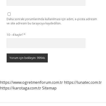
Daha sonraki yorumlarımda kullanılması için adım, e-posta adresim
ve site adresim bu tarayıcıya kaydedilsin.
10 - 4 kaçtır?
*
https://www.ogretmenforum.com.tr
https://lunatec.com.tr
https://karotaga.com.tr
Sitemap