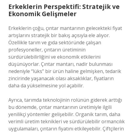
Erkeklerin Perspektifi: Stratejik ve
Ekonomik Gelişmeler
Erkeklerin çoğu, çıntar mantarının gelecekteki fiyat
artışlarını stratejik bir bakış açısıyla ele alıyor.
Özellikle tarım ve gıda sektöründe çalışan
profesyoneller, çıntarın üretiminin
sürdürülebilirliğini ve ekonomik etkilerini
düşünüyorlar. Çıntar mantarı, nadir bulunması
nedeniyle “lüks” bir ürün haline gelmişken, tedarik
zincirinde yaşanacak olası aksaklıklar, fiyatların
daha da yükselmesine yol açabilir.
Ayrıca, tarımda teknolojinin rolünün giderek arttığı
bu dönemde, çıntar mantarının üretimiyle ilgili
yenilikçi yöntemler gelişebilir. Organik tarım, daha
verimli üretim teknikleri ve sürdürülebilir ormancılık
uygulamaları, çıntarın fiyatını etkileyebilir. Çiftçilerin