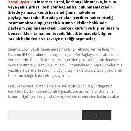
Yasal Uyarı:
Bu internet sitesi, herhangi bir marka, kurum
veya şahıs şirketi ile hiçbir bağlantısı bulunmamaktadır.
Sitede yalnızca kendi hazırladığımız makaleler
paylaşılmaktadır. Burada yer alan içerikler haber niteliği
taşımamakta olup, gerçek kurum ve kişiler hakkında
paylaşım yapılmamaktadır. Gerçek kurum ve kişiler ile isim
benzerlikleri tamamen tesadüfidir. Sitemizdeki bilgiler
taslak halindedir ve tavsiye niteliği taşımazlar.
Sitemiz, 5651 Sayılı Kanun gereğince Bilgi Teknolojileri ve İletişim
Kurumu (BTK) tarafından onaylanmış bir Yer Sağlayıcı olarak hizmet
vermektedir. Bu nedenle, sitedeki içerikleri proaktif olarak denetleme
veya araştırma yükümlülüğümüz bulunmamaktadır. Ancak, üyelerimiz
yazdıkları içeriklerin sorumluluğunu taşımakta olup, siteye üye olarak
bu sorumluluğu kabul etmiş sayılırlar.
Hukuka ve yasal düzenlemelere aykırı olduğunu düşündüğünüz
içerikleri,
backlinkpanelicomtr@gmail.com
adresine bildirmeniz
halinde, ilgili içerikler yasal süre içerisinde sitemizden kaldırılacaktır.
Arama