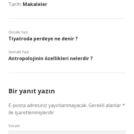
Tarih:
Makaleler
Önceki Yazı
Tiyatroda perdeye ne denir ?
Sonraki Yazı
Antropolojinin özellikleri nelerdir ?
Bir yanıt yazın
E-posta adresiniz yayınlanmayacak.
Gerekli alanlar
*
ile işaretlenmişlerdir
Yorum