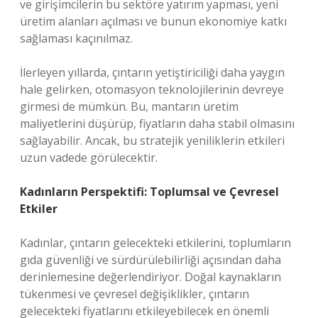
ve girişimcilerin bu sektöre yatırım yapması, yeni
üretim alanları açılması ve bunun ekonomiye katkı
sağlaması kaçınılmaz.
İlerleyen yıllarda, çıntarın yetiştiriciliği daha yaygın
hale gelirken, otomasyon teknolojilerinin devreye
girmesi de mümkün. Bu, mantarın üretim
maliyetlerini düşürüp, fiyatların daha stabil olmasını
sağlayabilir. Ancak, bu stratejik yeniliklerin etkileri
uzun vadede görülecektir.
Kadınların Perspektifi: Toplumsal ve Çevresel
Etkiler
Kadınlar, çıntarın gelecekteki etkilerini, toplumların
gıda güvenliği ve sürdürülebilirliği açısından daha
derinlemesine değerlendiriyor. Doğal kaynakların
tükenmesi ve çevresel değişiklikler, çıntarın
gelecekteki fiyatlarını etkileyebilecek en önemli