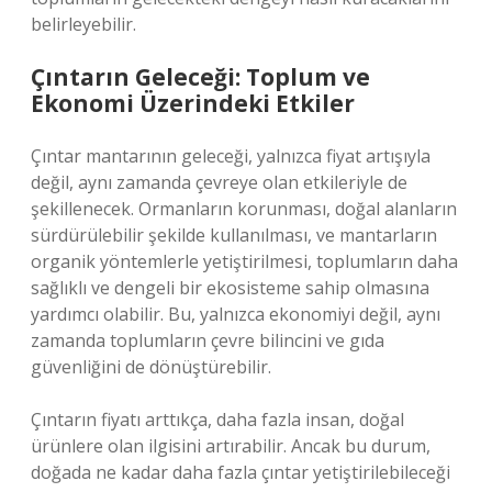
belirleyebilir.
Çıntarın Geleceği: Toplum ve
Ekonomi Üzerindeki Etkiler
Çıntar mantarının geleceği, yalnızca fiyat artışıyla
değil, aynı zamanda çevreye olan etkileriyle de
şekillenecek. Ormanların korunması, doğal alanların
sürdürülebilir şekilde kullanılması, ve mantarların
organik yöntemlerle yetiştirilmesi, toplumların daha
sağlıklı ve dengeli bir ekosisteme sahip olmasına
yardımcı olabilir. Bu, yalnızca ekonomiyi değil, aynı
zamanda toplumların çevre bilincini ve gıda
güvenliğini de dönüştürebilir.
Çıntarın fiyatı arttıkça, daha fazla insan, doğal
ürünlere olan ilgisini artırabilir. Ancak bu durum,
doğada ne kadar daha fazla çıntar yetiştirilebileceği