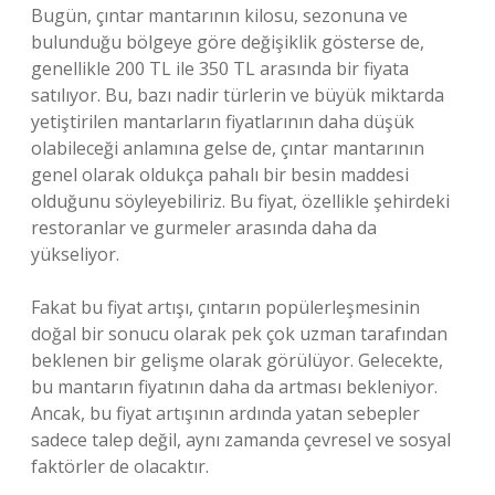
Bugün, çıntar mantarının kilosu, sezonuna ve
bulunduğu bölgeye göre değişiklik gösterse de,
genellikle 200 TL ile 350 TL arasında bir fiyata
satılıyor. Bu, bazı nadir türlerin ve büyük miktarda
yetiştirilen mantarların fiyatlarının daha düşük
olabileceği anlamına gelse de, çıntar mantarının
genel olarak oldukça pahalı bir besin maddesi
olduğunu söyleyebiliriz. Bu fiyat, özellikle şehirdeki
restoranlar ve gurmeler arasında daha da
yükseliyor.
Fakat bu fiyat artışı, çıntarın popülerleşmesinin
doğal bir sonucu olarak pek çok uzman tarafından
beklenen bir gelişme olarak görülüyor. Gelecekte,
bu mantarın fiyatının daha da artması bekleniyor.
Ancak, bu fiyat artışının ardında yatan sebepler
sadece talep değil, aynı zamanda çevresel ve sosyal
faktörler de olacaktır.