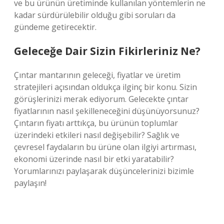
ve bu ürünün üretiminde kullanılan yöntemlerin ne
kadar sürdürülebilir olduğu gibi soruları da
gündeme getirecektir.
Geleceğe Dair Sizin Fikirleriniz Ne?
Çıntar mantarının geleceği, fiyatlar ve üretim
stratejileri açısından oldukça ilginç bir konu. Sizin
görüşlerinizi merak ediyorum. Gelecekte çıntar
fiyatlarının nasıl şekilleneceğini düşünüyorsunuz?
Çıntarın fiyatı arttıkça, bu ürünün toplumlar
üzerindeki etkileri nasıl değişebilir? Sağlık ve
çevresel faydaların bu ürüne olan ilgiyi artırması,
ekonomi üzerinde nasıl bir etki yaratabilir?
Yorumlarınızı paylaşarak düşüncelerinizi bizimle
paylaşın!