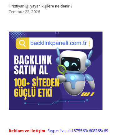
Hristiyanlığı yayan kişilere ne denir ?
Temmuz 22, 2026
Reklam ve İletişim:
Skype: live:.cid.575569c608265c69