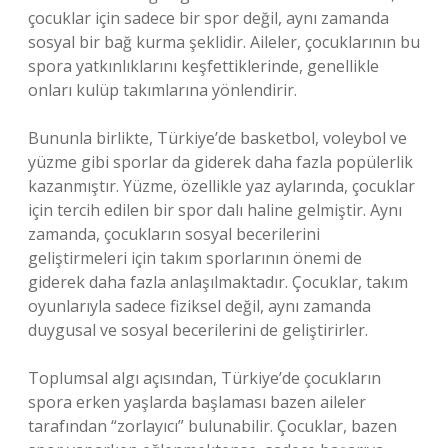
çocuklar için sadece bir spor değil, aynı zamanda
sosyal bir bağ kurma şeklidir. Aileler, çocuklarının bu
spora yatkınlıklarını keşfettiklerinde, genellikle
onları kulüp takımlarına yönlendirir.
Bununla birlikte, Türkiye’de basketbol, voleybol ve
yüzme gibi sporlar da giderek daha fazla popülerlik
kazanmıştır. Yüzme, özellikle yaz aylarında, çocuklar
için tercih edilen bir spor dalı haline gelmiştir. Aynı
zamanda, çocukların sosyal becerilerini
geliştirmeleri için takım sporlarının önemi de
giderek daha fazla anlaşılmaktadır. Çocuklar, takım
oyunlarıyla sadece fiziksel değil, aynı zamanda
duygusal ve sosyal becerilerini de geliştirirler.
Toplumsal algı açısından, Türkiye’de çocukların
spora erken yaşlarda başlaması bazen aileler
tarafından “zorlayıcı” bulunabilir. Çocuklar, bazen