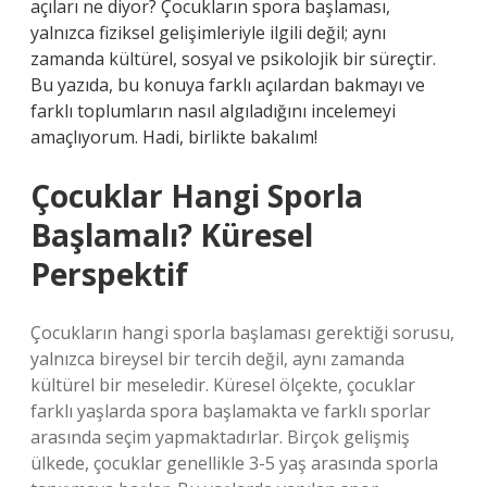
açıları ne diyor? Çocukların spora başlaması,
yalnızca fiziksel gelişimleriyle ilgili değil; aynı
zamanda kültürel, sosyal ve psikolojik bir süreçtir.
Bu yazıda, bu konuya farklı açılardan bakmayı ve
farklı toplumların nasıl algıladığını incelemeyi
amaçlıyorum. Hadi, birlikte bakalım!
Çocuklar Hangi Sporla
Başlamalı? Küresel
Perspektif
Çocukların hangi sporla başlaması gerektiği sorusu,
yalnızca bireysel bir tercih değil, aynı zamanda
kültürel bir meseledir. Küresel ölçekte, çocuklar
farklı yaşlarda spora başlamakta ve farklı sporlar
arasında seçim yapmaktadırlar. Birçok gelişmiş
ülkede, çocuklar genellikle 3-5 yaş arasında sporla