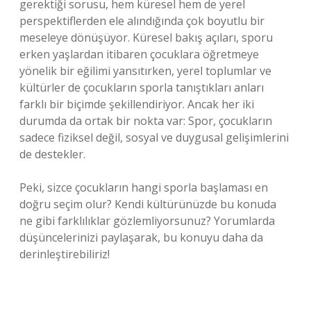
gerektiği sorusu, hem küresel hem de yerel
perspektiflerden ele alındığında çok boyutlu bir
meseleye dönüşüyor. Küresel bakış açıları, sporu
erken yaşlardan itibaren çocuklara öğretmeye
yönelik bir eğilimi yansıtırken, yerel toplumlar ve
kültürler de çocukların sporla tanıştıkları anları
farklı bir biçimde şekillendiriyor. Ancak her iki
durumda da ortak bir nokta var: Spor, çocukların
sadece fiziksel değil, sosyal ve duygusal gelişimlerini
de destekler.
Peki, sizce çocukların hangi sporla başlaması en
doğru seçim olur? Kendi kültürünüzde bu konuda
ne gibi farklılıklar gözlemliyorsunuz? Yorumlarda
düşüncelerinizi paylaşarak, bu konuyu daha da
derinleştirebiliriz!