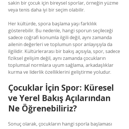
sakin bir çocuk için bireysel sporlar, örneğin yüzme
veya tenis daha iyi bir seçim olabilir.
Her kültürde, spora başlama yaşı farklılık
gösterebilir. Bu nedenle, hangi sporun seçileceği
sadece coğrafi konumla ilgili değil, aynı zamanda
ailenin değerleri ve toplumun spor anlayışıyla da
ilgilidir. Kültürlerarası bir bakış açısıyla, spor, sadece
fiziksel gelişim değil, aynı zamanda çocukların
toplumsal normlara uyum sağlama, arkadaşlıklar
kurma ve liderlik özelliklerini geliştirme yoludur.
Çocuklar İçin Spor: Küresel
ve Yerel Bakış Açılarından
Ne Öğrenebiliriz?
Sonuç olarak, çocukların hangi sporla başlaması