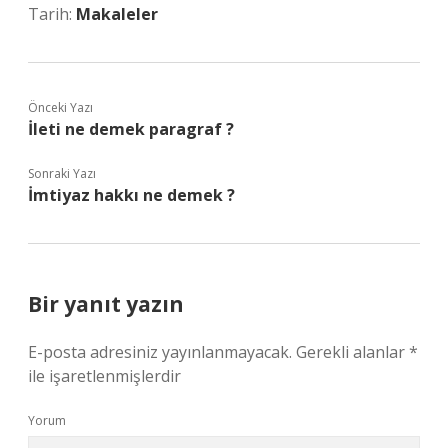
Tarih:
Makaleler
Önceki Yazı
İleti ne demek paragraf ?
Sonraki Yazı
İmtiyaz hakkı ne demek ?
Bir yanıt yazın
E-posta adresiniz yayınlanmayacak.
Gerekli alanlar
*
ile işaretlenmişlerdir
Yorum