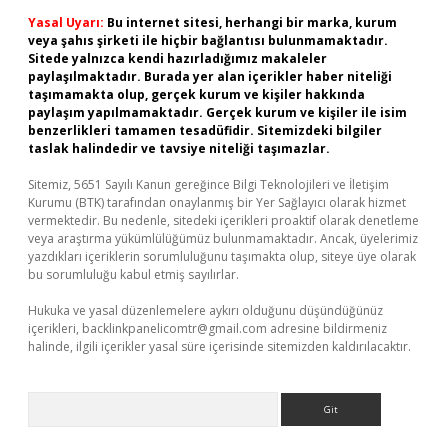
Yasal Uyarı:
Bu internet sitesi, herhangi bir marka, kurum
veya şahıs şirketi ile hiçbir bağlantısı bulunmamaktadır.
Sitede yalnızca kendi hazırladığımız makaleler
paylaşılmaktadır. Burada yer alan içerikler haber niteliği
taşımamakta olup, gerçek kurum ve kişiler hakkında
paylaşım yapılmamaktadır. Gerçek kurum ve kişiler ile isim
benzerlikleri tamamen tesadüfidir. Sitemizdeki bilgiler
taslak halindedir ve tavsiye niteliği taşımazlar.
Sitemiz, 5651 Sayılı Kanun gereğince Bilgi Teknolojileri ve İletişim
Kurumu (BTK) tarafından onaylanmış bir Yer Sağlayıcı olarak hizmet
vermektedir. Bu nedenle, sitedeki içerikleri proaktif olarak denetleme
veya araştırma yükümlülüğümüz bulunmamaktadır. Ancak, üyelerimiz
yazdıkları içeriklerin sorumluluğunu taşımakta olup, siteye üye olarak
bu sorumluluğu kabul etmiş sayılırlar.
Hukuka ve yasal düzenlemelere aykırı olduğunu düşündüğünüz
içerikleri,
backlinkpanelicomtr@gmail.com
adresine bildirmeniz
halinde, ilgili içerikler yasal süre içerisinde sitemizden kaldırılacaktır.
Arama