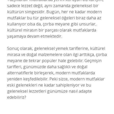
sadece lezzet değil, aynı zamanda geleneksel bir
kültürün simgesidir. Bugün, her ne kadar modern
mutfaklar bu tür geleneksel öğeleri biraz daha az
kullanıyor olsa da, çorba meyane gibi unsurlar,
kültürel mirasın bir parçası olarak mutfaklarda
yaşamaya devam etmektedir.
Sonuç olarak, geleneksel yemek tariflerine, kültürel
mirasa ve doğal malzemelere olan ilgi arttıkça, çorba
meyane de tekrar popüler hale gelebilir. Geçmişin
tarifleri, günümüzde daha sağlıklı ve doğal
alternatiflerle birleşerek, modern mutfaklarda
yeniden keşfedilebilir. Peki sizce, modern mutfaklar
eski gelenekleri ne kadar sahipleniyor ve bu
geleneksel lezzetleri günümüze nasıl adapte
edebiliriz?