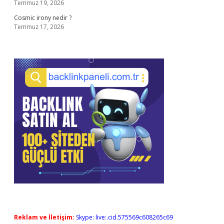
Temmuz 19, 2026
Cosmic irony nedir ?
Temmuz 17, 2026
Reklam ve İletişim:
Skype: live:.cid.575569c608265c69