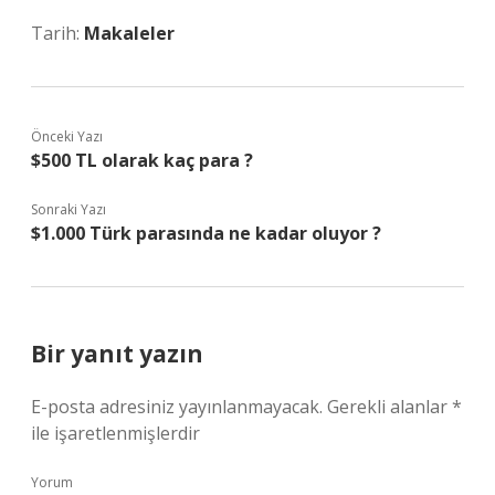
Tarih:
Makaleler
Önceki Yazı
$500 TL olarak kaç para ?
Sonraki Yazı
$1.000 Türk parasında ne kadar oluyor ?
Bir yanıt yazın
E-posta adresiniz yayınlanmayacak.
Gerekli alanlar
*
ile işaretlenmişlerdir
Yorum