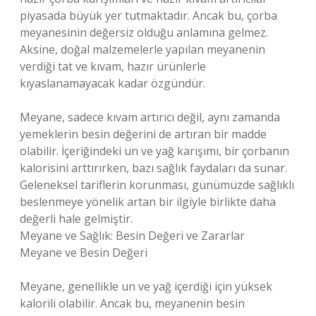
piyasada büyük yer tutmaktadır. Ancak bu, çorba
meyanesinin değersiz olduğu anlamına gelmez.
Aksine, doğal malzemelerle yapılan meyanenin
verdiği tat ve kıvam, hazır ürünlerle
kıyaslanamayacak kadar özgündür.
Meyane, sadece kıvam artırıcı değil, aynı zamanda
yemeklerin besin değerini de artıran bir madde
olabilir. İçeriğindeki un ve yağ karışımı, bir çorbanın
kalorisini arttırırken, bazı sağlık faydaları da sunar.
Geleneksel tariflerin korunması, günümüzde sağlıklı
beslenmeye yönelik artan bir ilgiyle birlikte daha
değerli hale gelmiştir.
Meyane ve Sağlık: Besin Değeri ve Zararlar
Meyane ve Besin Değeri
Meyane, genellikle un ve yağ içerdiği için yüksek
kalorili olabilir. Ancak bu, meyanenin besin