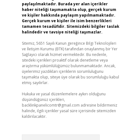
paylaşılmaktadır. Burada yer alan içerikler
haber niteliği taşımamakta olup, gerçek kurum
ve kişiler hakkında paylaşım yapılmamaktadır.
Gerçek kurum ve kişiler ile isim benzerlikleri
tamamen tesadüfidir. Sitemizdeki bilgiler taslak
halindedir ve tavsiye niteliği taşımazlar.
Sitemiz, 5651 Sayılı Kanun gereğince Bilgi Teknolojileri
ve İletişim Kurumu (BTK) tarafından onaylanmış bir Yer
Sağlayıcı olarak hizmet vermektedir. Bu nedenle,
sitedeki içerikleri proaktif olarak denetleme veya
araştırma yükümlülüğümüz bulunmamaktadır. Ancak,
üyelerimiz yazdıkları içeriklerin sorumluluğunu
taşımakta olup, siteye üye olarak bu sorumluluğu kabul
etmiş sayılırlar.
Hukuka ve yasal düzenlemelere aykırı olduğunu
düşündüğünüz içerikleri,
backlinkpanelicomtr@gmail.com
adresine bildirmeniz
halinde, ilgili içerikler yasal süre içerisinde sitemizden
kaldırılacaktır.
Arama