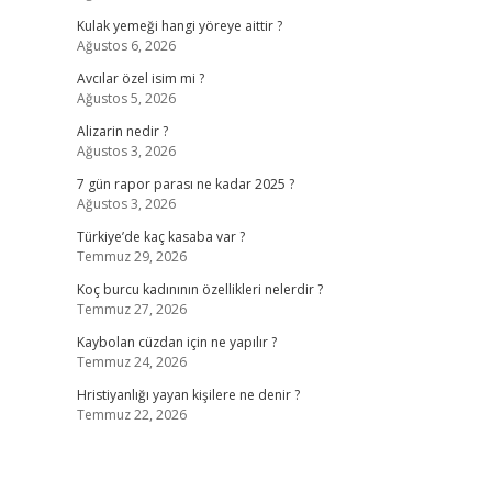
Kulak yemeği hangi yöreye aittir ?
Ağustos 6, 2026
Avcılar özel isim mi ?
Ağustos 5, 2026
Alizarin nedir ?
Ağustos 3, 2026
7 gün rapor parası ne kadar 2025 ?
Ağustos 3, 2026
Türkiye’de kaç kasaba var ?
Temmuz 29, 2026
Koç burcu kadınının özellikleri nelerdir ?
Temmuz 27, 2026
Kaybolan cüzdan için ne yapılır ?
Temmuz 24, 2026
Hristiyanlığı yayan kişilere ne denir ?
Temmuz 22, 2026