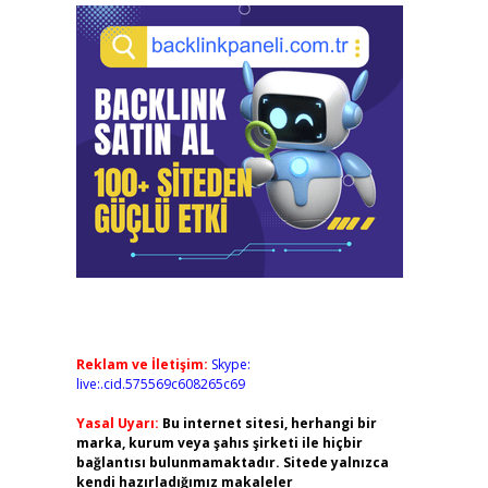
Reklam ve İletişim:
Skype:
live:.cid.575569c608265c69
Yasal Uyarı:
Bu internet sitesi, herhangi bir
marka, kurum veya şahıs şirketi ile hiçbir
bağlantısı bulunmamaktadır. Sitede yalnızca
kendi hazırladığımız makaleler