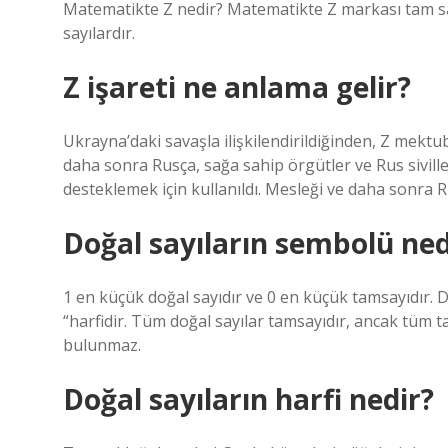
Matematikte Z nedir? Matematikte Z markası tam sayı
sayılardır.
Z işareti ne anlama gelir?
Ukrayna’daki savaşla ilişkilendirildiğinden, Z mekt
daha sonra Rusça, sağa sahip örgütler ve Rus siville
desteklemek için kullanıldı. Mesleği ve daha sonra 
Doğal sayıların sembolü ned
1 en küçük doğal sayıdır ve 0 en küçük tamsayıdır.
“harfidir. Tüm doğal sayılar tamsayıdır, ancak tüm ta
bulunmaz.
Doğal sayıların harfi nedir?