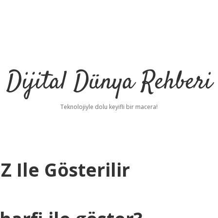
Dijital Dünya Rehberi
Teknolojiyle dolu keyifli bir macera!
 Ile Gösterilir