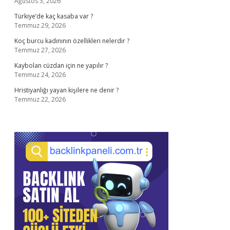
Ağustos 3, 2026
Türkiye’de kaç kasaba var ?
Temmuz 29, 2026
Koç burcu kadınının özellikleri nelerdir ?
Temmuz 27, 2026
Kaybolan cüzdan için ne yapılır ?
Temmuz 24, 2026
Hristiyanlığı yayan kişilere ne denir ?
Temmuz 22, 2026