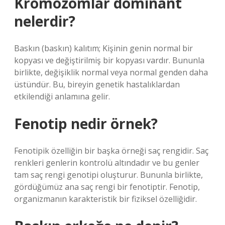
Kromozomlar dominant
nelerdir?
Baskın (baskın) kalıtım; Kişinin genin normal bir
kopyası ve değiştirilmiş bir kopyası vardır. Bununla
birlikte, değişiklik normal veya normal genden daha
üstündür. Bu, bireyin genetik hastalıklardan
etkilendiği anlamına gelir.
Fenotip nedir örnek?
Fenotipik özelliğin bir başka örneği saç rengidir. Saç
renkleri genlerin kontrolü altındadır ve bu genler
tam saç rengi genotipi oluşturur. Bununla birlikte,
gördüğümüz ana saç rengi bir fenotiptir. Fenotip,
organizmanın karakteristik bir fiziksel özelliğidir.