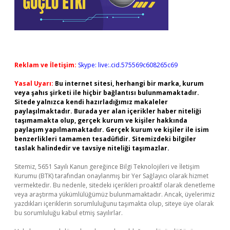
Reklam ve İletişim:
Skype: live:.cid.575569c608265c69
Yasal Uyarı:
Bu internet sitesi, herhangi bir marka, kurum
veya şahıs şirketi ile hiçbir bağlantısı bulunmamaktadır.
Sitede yalnızca kendi hazırladığımız makaleler
paylaşılmaktadır. Burada yer alan içerikler haber niteliği
taşımamakta olup, gerçek kurum ve kişiler hakkında
paylaşım yapılmamaktadır. Gerçek kurum ve kişiler ile isim
benzerlikleri tamamen tesadüfidir. Sitemizdeki bilgiler
taslak halindedir ve tavsiye niteliği taşımazlar.
Sitemiz, 5651 Sayılı Kanun gereğince Bilgi Teknolojileri ve İletişim
Kurumu (BTK) tarafından onaylanmış bir Yer Sağlayıcı olarak hizmet
vermektedir. Bu nedenle, sitedeki içerikleri proaktif olarak denetleme
veya araştırma yükümlülüğümüz bulunmamaktadır. Ancak, üyelerimiz
yazdıkları içeriklerin sorumluluğunu taşımakta olup, siteye üye olarak
bu sorumluluğu kabul etmiş sayılırlar.