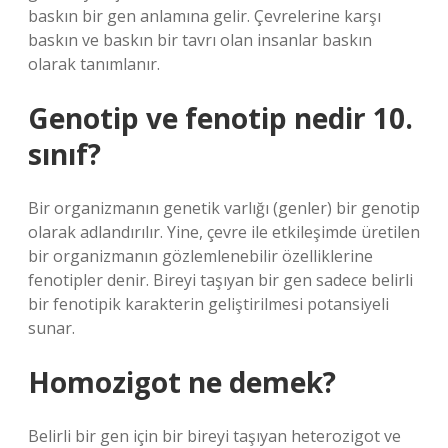
baskın bir gen anlamına gelir. Çevrelerine karşı
baskın ve baskın bir tavrı olan insanlar baskın
olarak tanımlanır.
Genotip ve fenotip nedir 10.
sınıf?
Bir organizmanın genetik varlığı (genler) bir genotip
olarak adlandırılır. Yine, çevre ile etkileşimde üretilen
bir organizmanın gözlemlenebilir özelliklerine
fenotipler denir. Bireyi taşıyan bir gen sadece belirli
bir fenotipik karakterin geliştirilmesi potansiyeli
sunar.
Homozigot ne demek?
Belirli bir gen için bir bireyi taşıyan heterozigot ve