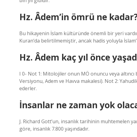
bin yıl gibidir.”
Hz. Âdem’in ömrü ne kadar
Bu hikayenin İslam kültüründe önemli bir yeri vardır
Kuran’da belirtilmemiştir, ancak hadis yoluyla İslam’
Hz. Âdem kaç yıl önce yaşad
I 0- Not 1: Mitolojiler onun MÖ onuncu veya altıncı b
Versiyonu, Adem ve Havva makalesi). Not 2: Yahudile
ederler.
İnsanlar ne zaman yok olac
J. Richard Gott’un, insanlık tarihinin muhtemelen ya
göre, insanlık 7.800 yaşındadır.