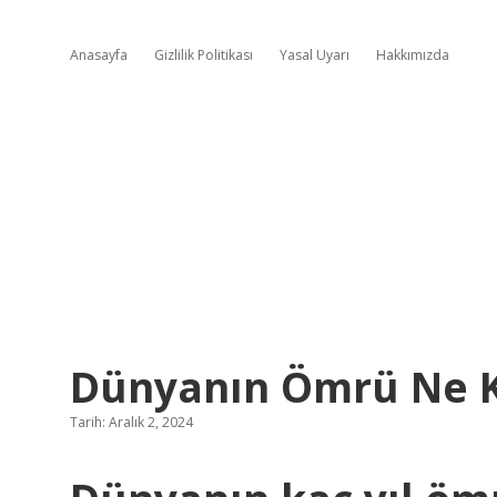
Anasayfa
Gizlilik Politikası
Yasal Uyarı
Hakkımızda
Dünyanın Ömrü Ne K
Tarih: Aralık 2, 2024