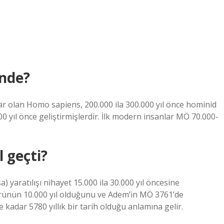
inde?
ar olan Homo sapiens, 200.000 ila 300.000 yıl önce hominid
000 yıl önce geliştirmişlerdir. İlk modern insanlar MÖ 70.000-
 geçti?
a) yaratılışı nihayet 15.000 ila 30.000 yıl öncesine
rünün 10.000 yıl olduğunu ve Adem’in MÖ 3761’de
kadar 5780 yıllık bir tarih olduğu anlamına gelir.