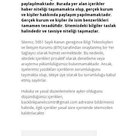
paylaşılmaktadır. Burada yer alan içerikler
haber niteliği taşımamakta olup, gerçek kurum
ve kişiler hakkında paylaşım yapılmamaktadır.
Gerçek kurum ve kişiler ile isim benzerlikleri
tamamen tesadüfidir. Sitemizdeki bilgiler taslak
halindedir ve tavsiye niteliği taşımazlar.
Sitemiz, 5651 Sayılı Kanun gereğince Bilgi Teknolojileri
ve İletişim Kurumu (BTK) tarafından onaylanmış bir Yer
Sağlayıcı olarak hizmet vermektedir. Bu nedenle,
sitedeki içerikleri proaktif olarak denetleme veya
araştırma yükümlülüğümüz bulunmamaktadır. Ancak,
üyelerimiz yazdıkları içeriklerin sorumluluğunu
taşımakta olup, siteye üye olarak bu sorumluluğu kabul
etmiş sayılırlar.
Hukuka ve yasal düzenlemelere aykırı olduğunu
düşündüğünüz içerikleri,
backlinkpanelicomtr@gmail.com
adresine bildirmeniz
halinde, ilgili içerikler yasal süre içerisinde sitemizden
kaldırılacaktır.
Arama