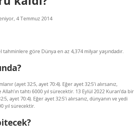
rü kaldı?
leniyor, 4 Temmuz 2014
el tahminlere göre Dünya en az 4,374 milyar yaşındadır.
ında?
anır (ayet 32:5, ayet 70:4). Eğer ayet 32:5’i alırsanız,
Allah’ın tahtı 6000 yıl sürecektir. 13 Eylül 2022 Kuran’da bir
:5, ayet 70:4). Eğer ayet 32:5’i alırsanız, dünyanın ve yedi
0 yıl sürecektir.
itecek?