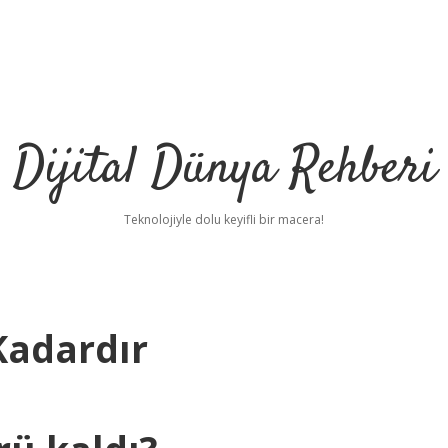
Dijital Dünya Rehberi
Teknolojiyle dolu keyifli bir macera!
adardır