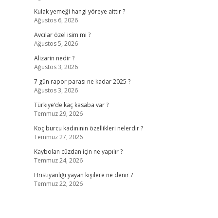
Kulak yemeği hangi yöreye aittir ?
Ağustos 6, 2026
Avcılar özel isim mi ?
Ağustos 5, 2026
Alizarin nedir ?
Ağustos 3, 2026
7 gün rapor parası ne kadar 2025 ?
Ağustos 3, 2026
Türkiye’de kaç kasaba var ?
Temmuz 29, 2026
Koç burcu kadınının özellikleri nelerdir ?
Temmuz 27, 2026
Kaybolan cüzdan için ne yapılır ?
Temmuz 24, 2026
Hristiyanlığı yayan kişilere ne denir ?
Temmuz 22, 2026