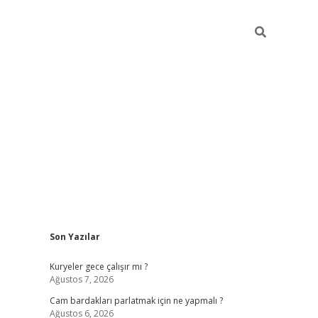
Sidebar
Son Yazılar
hiltonbet gir
Kuryeler gece çalışır mı ?
Ağustos 7, 2026
Cam bardakları parlatmak için ne yapmalı ?
Ağustos 6, 2026