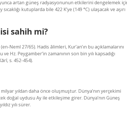
oyunca artan güneş radyasyonunun etkilerini dengelemek içi
ey sıcaklığı kutuplarda bile 422 K’ye (149 °C) ulaşacak ve aşırı
si sahih mi?
(en-Neml 27/65). Hadis âlimleri, Kur’an’ın bu açıklamalarını
 ve Hz. Peygamber’in zamanının son bin yılı kapsadığı
Kārî, s. 452-454).
5 milyar yıldan daha önce oluşmuştur. Dünya’nın yerçekimi
tek doğal uydusu Ay ile etkileşime girer. Dünya’nın Güneş
ldız yılı sürer.