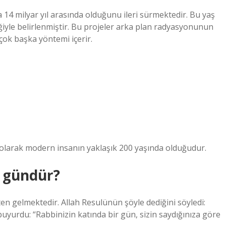
a 14 milyar yıl arasında olduğunu ileri sürmektedir. Bu yaş
rliğiyle belirlenmiştir. Bu projeler arka plan radyasyonunun
çok başka yöntemi içerir.
 olarak modern insanın yaklaşık 200 yaşında olduğudur.
ç gündür?
n gelmektedir. Allah Resulünün şöyle dediğini söyledi:
uyurdu: “Rabbinizin katında bir gün, sizin saydığınıza göre