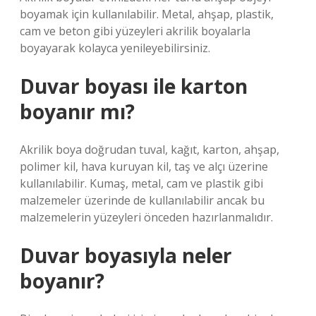
boyamak için kullanılabilir. Metal, ahşap, plastik,
cam ve beton gibi yüzeyleri akrilik boyalarla
boyayarak kolayca yenileyebilirsiniz.
Duvar boyası ile karton
boyanır mı?
Akrilik boya doğrudan tuval, kağıt, karton, ahşap,
polimer kil, hava kuruyan kil, taş ve alçı üzerine
kullanılabilir. Kumaş, metal, cam ve plastik gibi
malzemeler üzerinde de kullanılabilir ancak bu
malzemelerin yüzeyleri önceden hazırlanmalıdır.
Duvar boyasıyla neler
boyanır?