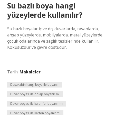
Su bazlı boya hangi
yüzeylerde kullanılır?
Su bazlı boyalar iç ve dış duvarlarda, tavanlarda,
ahşap yüzeylerde, mobilyalarda, metal yüzeylerde,
çocuk odalarında ve sağlık tesislerinde kullanılır.
Kokusuzdur ve çevre dostudur.
Tarih:
Makaleler
Duşakabin hangi boya ile boyanır
Duvar boyası ile dolap boyanır mı
Duvar boyası ile kalorifer boyanır mı
Duvar boyası ile karton boyanır mı