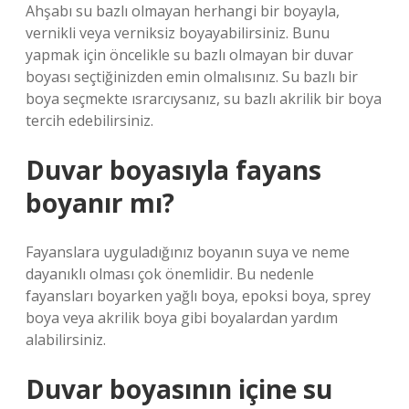
Ahşabı su bazlı olmayan herhangi bir boyayla,
vernikli veya verniksiz boyayabilirsiniz. Bunu
yapmak için öncelikle su bazlı olmayan bir duvar
boyası seçtiğinizden emin olmalısınız. Su bazlı bir
boya seçmekte ısrarcıysanız, su bazlı akrilik bir boya
tercih edebilirsiniz.
Duvar boyasıyla fayans
boyanır mı?
Fayanslara uyguladığınız boyanın suya ve neme
dayanıklı olması çok önemlidir. Bu nedenle
fayansları boyarken yağlı boya, epoksi boya, sprey
boya veya akrilik boya gibi boyalardan yardım
alabilirsiniz.
Duvar boyasının içine su