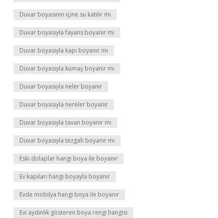
Duvar boyasının içine su katılır mı
Duvar boyasıyla fayans boyanır mı
Duvar boyasıyla kapı boyanır mı
Duvar boyasıyla kumaş boyanır mı
Duvar boyasıyla neler boyanır
Duvar boyasıyla nereler boyanır
Duvar boyasıyla tavan boyanır mı
Duvar boyasıyla tezgah boyanır mı
Eski dolaplar hangi boya ile boyanır
Ev kapıları hangi boyayla boyanır
Evde mobilya hangi boya ile boyanır
Evi aydınlık gösteren boya rengi hangisi