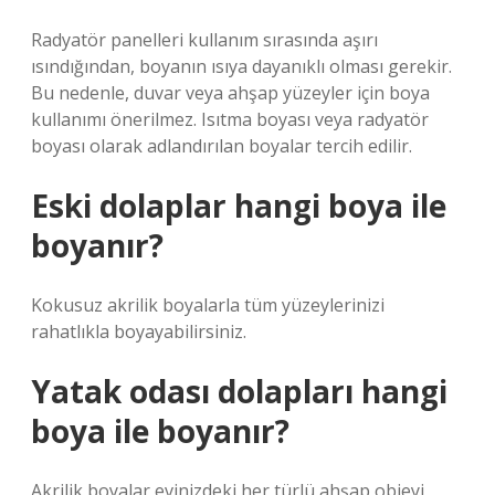
Radyatör panelleri kullanım sırasında aşırı
ısındığından, boyanın ısıya dayanıklı olması gerekir.
Bu nedenle, duvar veya ahşap yüzeyler için boya
kullanımı önerilmez. Isıtma boyası veya radyatör
boyası olarak adlandırılan boyalar tercih edilir.
Eski dolaplar hangi boya ile
boyanır?
Kokusuz akrilik boyalarla tüm yüzeylerinizi
rahatlıkla boyayabilirsiniz.
Yatak odası dolapları hangi
boya ile boyanır?
Akrilik boyalar evinizdeki her türlü ahşap objeyi