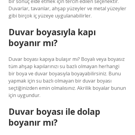
bir sonuç elde etmek için tercih edilen seçenektir.
Duvarlar, tavanlar, ahşap yüzeyler ve metal yüzeyler
gibi birçok iç yüzeye uygulanabilirler.
Duvar boyasıyla kapı
boyanır mı?
Duvar boyası kapıya bulaşır mı? Boyalı veya boyasız
tüm ahşap kapılarınızı su bazlı olmayan herhangi
bir boya ve duvar boyasıyla boyayabilirsiniz. Bunu
yapmak için su bazlı olmayan bir duvar boyası
seçtiğinizden emin olmalısınız. Akrilik boyalar bunun
için uygundur.
Duvar boyası ile dolap
boyanır mı?