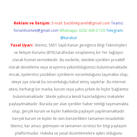
Reklam ve İletişim:
E-mail:
backlinkpaneli@gmail.com
Teams:
forumhizmeti@gmail.com
Whatsapp: 0262 606 0 726
Telegram:
@karabul
Yasal Uyarı:
Sitemiz, 5651 Sayılı Kanun gereğince Bilgi Teknolojileri
ve İletişim Kurumu (BTK) tarafından onaylanmış bir Yer Sağlayıcı
olarak hizmet vermektedir. Bu nedenle, sitedeki içerikleri proaktif
olarak denetleme veya araştırma yükümlülüğümüz bulunmamaktadır.
Ancak, üyelerimiz yazdıkları içeriklerin sorumluluğunu taşımakta olup,
siteye üye olarak bu sorumluluğu kabul etmiş sayılırlar. Bu internet
sitesi, herhangi bir marka, kurum veya şahıs şirketi ile hiçbir bağlantısı
bulunmamaktadır. Sitede yalnızca kendi hazırladığımız makaleler
paylaşılmaktadır. Burada yer alan içerikler haber niteliği taşımamakta
olup, gerçek kurum ve kişiler hakkında paylaşım yapılmamaktadır.
Gerçek kurum ve kişiler ile isim benzerlikleri tamamen tesadüfidir.
Sitemiz, kar amacı gütmeyen ve tamamen ücretsiz bir bilgi paylaşım
platformudur. Hukuka ve yasal düzenlemelere aykırı olduğunu