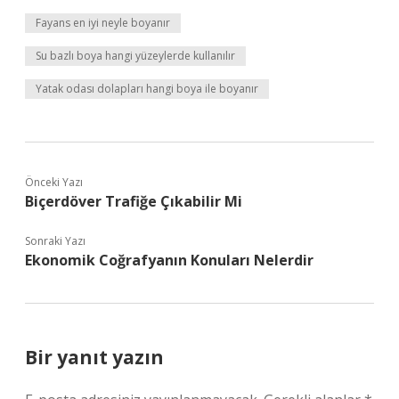
Fayans en iyi neyle boyanır
Su bazlı boya hangi yüzeylerde kullanılır
Yatak odası dolapları hangi boya ile boyanır
Önceki Yazı
Biçerdöver Trafiğe Çıkabilir Mi
Sonraki Yazı
Ekonomik Coğrafyanın Konuları Nelerdir
Bir yanıt yazın