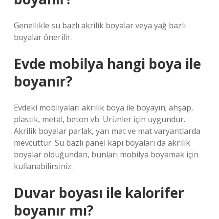
Genellikle su bazlı akrilik boyalar veya yağ bazlı
boyalar önerilir.
Evde mobilya hangi boya ile
boyanır?
Evdeki mobilyaları akrilik boya ile boyayın; ahşap,
plastik, metal, beton vb. Ürünler için uygundur.
Akrilik boyalar parlak, yarı mat ve mat varyantlarda
mevcuttur. Su bazlı panel kapı boyaları da akrilik
boyalar olduğundan, bunları mobilya boyamak için
kullanabilirsiniz.
Duvar boyası ile kalorifer
boyanır mı?