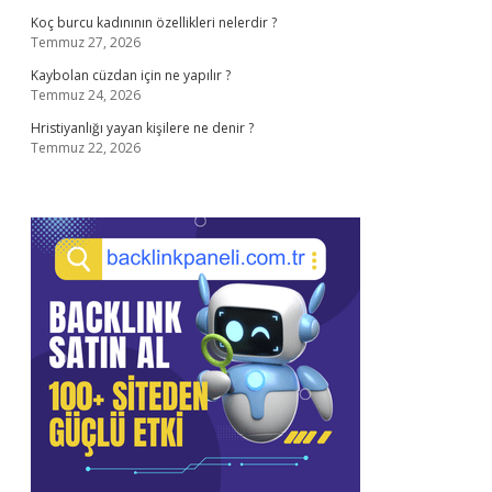
Koç burcu kadınının özellikleri nelerdir ?
Temmuz 27, 2026
Kaybolan cüzdan için ne yapılır ?
Temmuz 24, 2026
Hristiyanlığı yayan kişilere ne denir ?
Temmuz 22, 2026