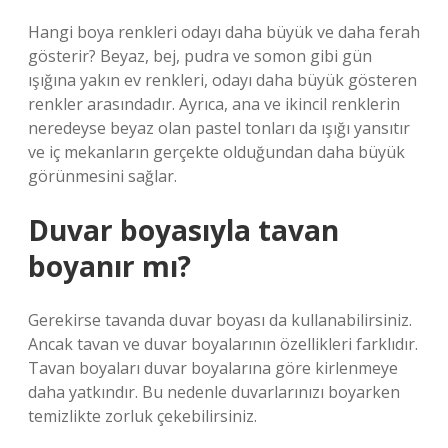
Hangi boya renkleri odayı daha büyük ve daha ferah
gösterir? Beyaz, bej, pudra ve somon gibi gün
ışığına yakın ev renkleri, odayı daha büyük gösteren
renkler arasındadır. Ayrıca, ana ve ikincil renklerin
neredeyse beyaz olan pastel tonları da ışığı yansıtır
ve iç mekanların gerçekte olduğundan daha büyük
görünmesini sağlar.
Duvar boyasıyla tavan
boyanır mı?
Gerekirse tavanda duvar boyası da kullanabilirsiniz.
Ancak tavan ve duvar boyalarının özellikleri farklıdır.
Tavan boyaları duvar boyalarına göre kirlenmeye
daha yatkındır. Bu nedenle duvarlarınızı boyarken
temizlikte zorluk çekebilirsiniz.