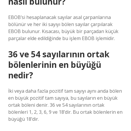
nasıl bulunur?
EBOB’si hesaplanacak sayılar asal çarpanlarına
bölünür ve her iki sayıyı bölen sayılar çarpılarak
EBOB bulunur. Kısacası, büyük bir parçadan küçük
parçalar elde edildiğinde bu işlem EBOB işlemidir.
36 ve 54 sayılarının ortak
bölenlerinin en büyüğü
nedir?
İki veya daha fazla pozitif tam sayıyı aynı anda bölen
en büyük pozitif tam sayıya, bu sayıların en büyük
ortak böleni denir. 36 ve 54 sayılarının ortak
bölenleri 1, 2, 3, 6, 9 ve 18’dir. Bu ortak bölenlerin en
büyüğü 18’dir.