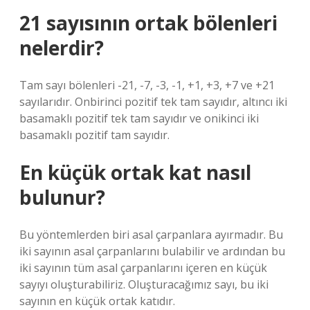
21 sayısının ortak bölenleri
nelerdir?
Tam sayı bölenleri -21, -7, -3, -1, +1, +3, +7 ve +21
sayılarıdır. Onbirinci pozitif tek tam sayıdır, altıncı iki
basamaklı pozitif tek tam sayıdır ve onikinci iki
basamaklı pozitif tam sayıdır.
En küçük ortak kat nasıl
bulunur?
Bu yöntemlerden biri asal çarpanlara ayırmadır. Bu
iki sayının asal çarpanlarını bulabilir ve ardından bu
iki sayının tüm asal çarpanlarını içeren en küçük
sayıyı oluşturabiliriz. Oluşturacağımız sayı, bu iki
sayının en küçük ortak katıdır.