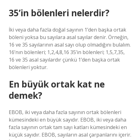
35’in bölenleri nelerdir?
İki veya daha fazla doğal sayının 1’den başka ortak
böleni yoksa bu sayılara asal sayılar denir. Örneğin,
16 ve 35 sayılarının asal sayı olup olmadığını bulalım.
16’nın bölenleri; 1,2,4,8,16 35’in bölenleri; 1,5,7,35,
16 ve 35 asal sayılardır çünkü 1’den başka ortak
bölenleri yoktur.
En büyük ortak kat ne
demek?
EBOB, iki veya daha fazla sayının ortak bölenleri
kümesindeki en büyük sayıdır. EBOB, iki veya daha
fazla sayının ortak tam sayı katları kümesindeki en
küçük sayıdır. EBOB, sayıların asal çarpanlarını içerir.