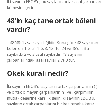
İki sayının EBOB’u, bu sayıların ortak asal çarpanları
kümesini içerir.
48’in kaç tane ortak böleni
vardır?
– 48/48: 1 asal sayı değildir. Buna göre 48 sayısının
bölenleri 1, 2, 3, 4, 6, 8, 12, 16, 24 ve 48’dir. Bu
sayılarda 2 ve 3 asal sayılardır. 48 sayısının
çarpanlarındaki asal sayılar 2 ve 3’tür.
Okek kuralı nedir?
İki sayının EBOB’u, sayıların ortak çarpanlarının ( )
ve ortak olmayan çarpanlarının ( ve ) çarpımının
mutlak değerine karşılık gelir. İki sayının EBOB’u,
sayıların ortak çarpanlarını bir kez hesaba katar.