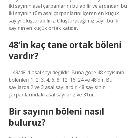
iki sayının asal çarpanlarını bulabilir ve ardından bu
iki sayının tüm asal çarpanlarını içeren en küçük
sayıyı oluşturabiliriz. Oluşturacağımız sayı, bu iki
sayının en küçük ortak katıdır.
48’in kaç tane ortak böleni
vardır?
– 48/48: 1 asal sayı değildir. Buna göre 48 sayısının
bölenleri 1, 2, 3, 4, 6, 8, 12, 16, 24 ve 48’dir. Bu
sayılarda 2 ve 3 asal sayılardır. 48 sayısının
çarpanlarındaki asal sayılar 2 ve 3’tür.
Bir sayının böleni nasıl
buluruz?