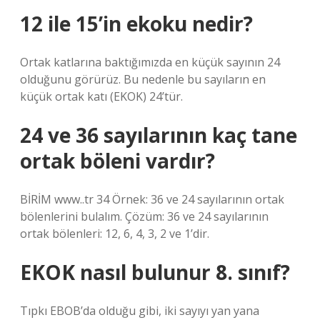
12 ile 15’in ekoku nedir?
Ortak katlarına baktığımızda en küçük sayının 24
olduğunu görürüz. Bu nedenle bu sayıların en
küçük ortak katı (EKOK) 24’tür.
24 ve 36 sayılarının kaç tane
ortak böleni vardır?
BİRİM www..tr 34 Örnek: 36 ve 24 sayılarının ortak
bölenlerini bulalım. Çözüm: 36 ve 24 sayılarının
ortak bölenleri: 12, 6, 4, 3, 2 ve 1’dir.
EKOK nasıl bulunur 8. sınıf?
Tıpkı EBOB’da olduğu gibi, iki sayıyı yan yana