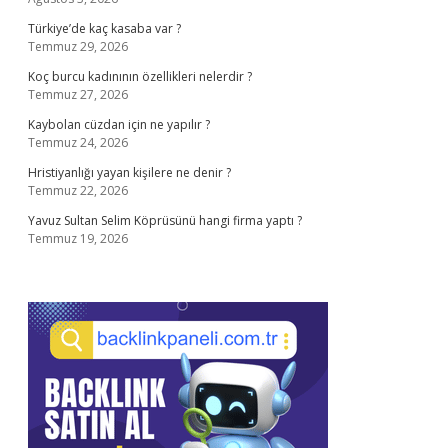
Türkiye’de kaç kasaba var ?
Temmuz 29, 2026
Koç burcu kadınının özellikleri nelerdir ?
Temmuz 27, 2026
Kaybolan cüzdan için ne yapılır ?
Temmuz 24, 2026
Hristiyanlığı yayan kişilere ne denir ?
Temmuz 22, 2026
Yavuz Sultan Selim Köprüsünü hangi firma yaptı ?
Temmuz 19, 2026