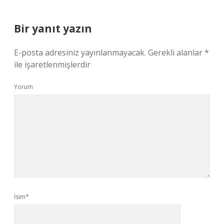
Bir yanıt yazın
E-posta adresiniz yayınlanmayacak.
Gerekli alanlar
*
ile işaretlenmişlerdir
Yorum
İsim*