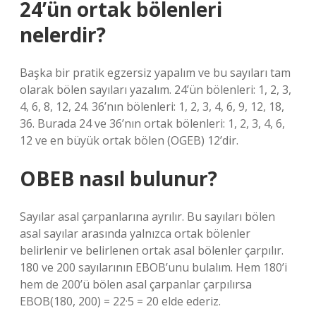
24’ün ortak bölenleri
nelerdir?
Başka bir pratik egzersiz yapalım ve bu sayıları tam
olarak bölen sayıları yazalım. 24’ün bölenleri: 1, 2, 3,
4, 6, 8, 12, 24. 36’nın bölenleri: 1, 2, 3, 4, 6, 9, 12, 18,
36. Burada 24 ve 36’nın ortak bölenleri: 1, 2, 3, 4, 6,
12 ve en büyük ortak bölen (OGEB) 12’dir.
OBEB nasıl bulunur?
Sayılar asal çarpanlarına ayrılır. Bu sayıları bölen
asal sayılar arasında yalnızca ortak bölenler
belirlenir ve belirlenen ortak asal bölenler çarpılır.
180 ve 200 sayılarının EBOB’unu bulalım. Hem 180’i
hem de 200’ü bölen asal çarpanlar çarpılırsa
EBOB(180, 200) = 22·5 = 20 elde ederiz.