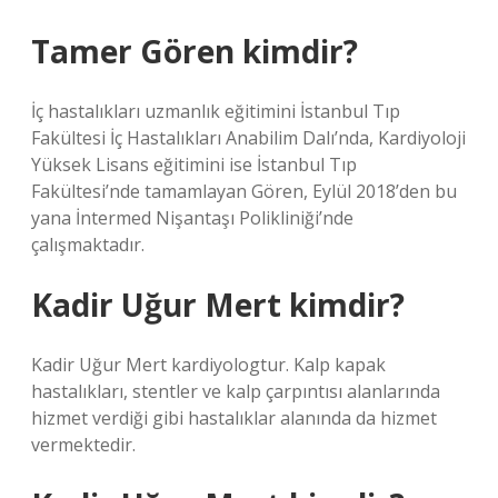
Tamer Gören kimdir?
İç hastalıkları uzmanlık eğitimini İstanbul Tıp
Fakültesi İç Hastalıkları Anabilim Dalı’nda, Kardiyoloji
Yüksek Lisans eğitimini ise İstanbul Tıp
Fakültesi’nde tamamlayan Gören, Eylül 2018’den bu
yana İntermed Nişantaşı Polikliniği’nde
çalışmaktadır.
Kadir Uğur Mert kimdir?
Kadir Uğur Mert kardiyologtur. Kalp kapak
hastalıkları, stentler ve kalp çarpıntısı alanlarında
hizmet verdiği gibi hastalıklar alanında da hizmet
vermektedir.