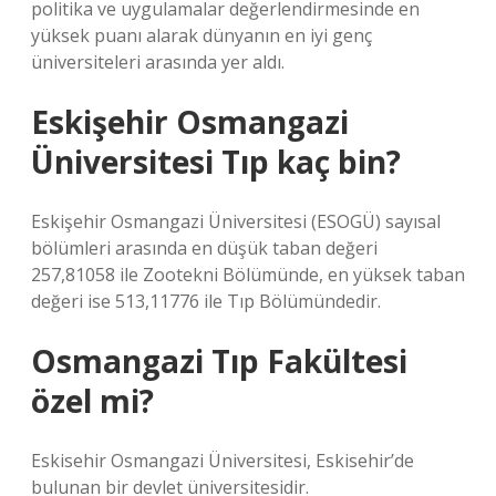
politika ve uygulamalar değerlendirmesinde en
yüksek puanı alarak dünyanın en iyi genç
üniversiteleri arasında yer aldı.
Eskişehir Osmangazi
Üniversitesi Tıp kaç bin?
Eskişehir Osmangazi Üniversitesi (ESOGÜ) sayısal
bölümleri arasında en düşük taban değeri
257,81058 ile Zootekni Bölümünde, en yüksek taban
değeri ise 513,11776 ile Tıp Bölümündedir.
Osmangazi Tıp Fakültesi
özel mi?
Eskisehir Osmangazi Üniversitesi, Eskisehir’de
bulunan bir devlet üniversitesidir.