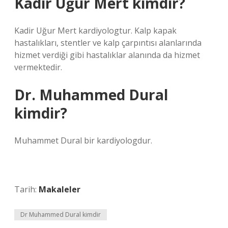
Kadir Uğur Mert kimdir?
Kadir Uğur Mert kardiyologtur. Kalp kapak
hastalıkları, stentler ve kalp çarpıntısı alanlarında
hizmet verdiği gibi hastalıklar alanında da hizmet
vermektedir.
Dr. Muhammed Dural
kimdir?
Muhammet Dural bir kardiyologdur.
Tarih:
Makaleler
Dr Muhammed Dural kimdir