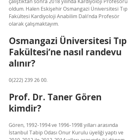
çalıştıktan sonra 2018 yılında Kardiyoloji Profesörü
oldum. Halen Eskişehir Osmangazi Üniversitesi Tıp
Fakültesi Kardiyoloji Anabilim Dalı’nda Profesör
olarak çalışmaktayım.
Osmangazi Üniversitesi Tıp
Fakültesi’ne nasıl randevu
alınır?
0(222) 239 26 00.
Prof. Dr. Taner Gören
kimdir?
Gören, 1992-1994 ve 1996-1998 yılları arasında
İstanbul Tabip Odası Onur Kurulu üyeliği yaptı ve