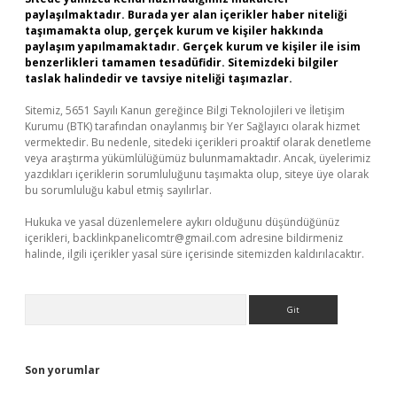
paylaşılmaktadır. Burada yer alan içerikler haber niteliği
taşımamakta olup, gerçek kurum ve kişiler hakkında
paylaşım yapılmamaktadır. Gerçek kurum ve kişiler ile isim
benzerlikleri tamamen tesadüfidir. Sitemizdeki bilgiler
taslak halindedir ve tavsiye niteliği taşımazlar.
Sitemiz, 5651 Sayılı Kanun gereğince Bilgi Teknolojileri ve İletişim
Kurumu (BTK) tarafından onaylanmış bir Yer Sağlayıcı olarak hizmet
vermektedir. Bu nedenle, sitedeki içerikleri proaktif olarak denetleme
veya araştırma yükümlülüğümüz bulunmamaktadır. Ancak, üyelerimiz
yazdıkları içeriklerin sorumluluğunu taşımakta olup, siteye üye olarak
bu sorumluluğu kabul etmiş sayılırlar.
Hukuka ve yasal düzenlemelere aykırı olduğunu düşündüğünüz
içerikleri,
backlinkpanelicomtr@gmail.com
adresine bildirmeniz
halinde, ilgili içerikler yasal süre içerisinde sitemizden kaldırılacaktır.
Arama
Son yorumlar