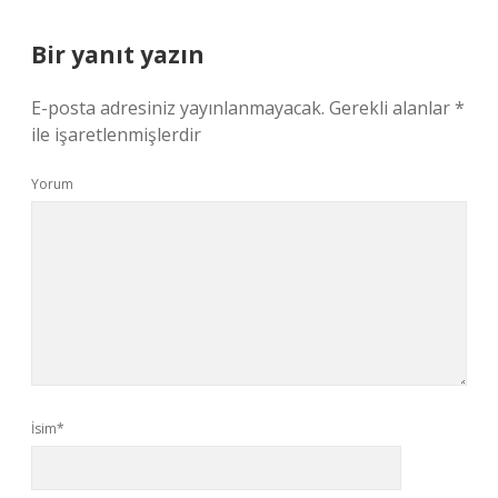
Bir yanıt yazın
E-posta adresiniz yayınlanmayacak.
Gerekli alanlar
*
ile işaretlenmişlerdir
Yorum
İsim*