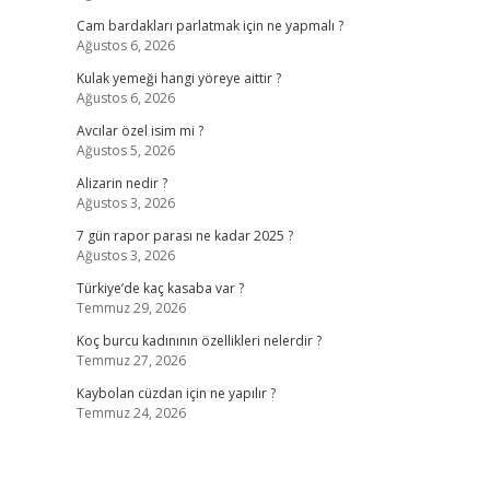
Cam bardakları parlatmak için ne yapmalı ?
Ağustos 6, 2026
Kulak yemeği hangi yöreye aittir ?
Ağustos 6, 2026
Avcılar özel isim mi ?
Ağustos 5, 2026
Alizarin nedir ?
Ağustos 3, 2026
7 gün rapor parası ne kadar 2025 ?
Ağustos 3, 2026
Türkiye’de kaç kasaba var ?
Temmuz 29, 2026
Koç burcu kadınının özellikleri nelerdir ?
Temmuz 27, 2026
Kaybolan cüzdan için ne yapılır ?
Temmuz 24, 2026