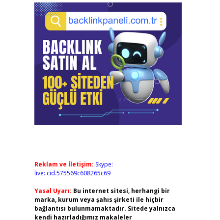
Reklam ve İletişim:
Skype:
live:.cid.575569c608265c69
Yasal Uyarı:
Bu internet sitesi, herhangi bir
marka, kurum veya şahıs şirketi ile hiçbir
bağlantısı bulunmamaktadır. Sitede yalnızca
kendi hazırladığımız makaleler