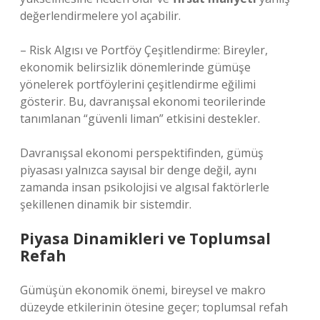
değerlendirmelere yol açabilir.
– Risk Algısı ve Portföy Çeşitlendirme: Bireyler,
ekonomik belirsizlik dönemlerinde gümüşe
yönelerek portföylerini çeşitlendirme eğilimi
gösterir. Bu, davranışsal ekonomi teorilerinde
tanımlanan “güvenli liman” etkisini destekler.
Davranışsal ekonomi perspektifinden, gümüş
piyasası yalnızca sayısal bir denge değil, aynı
zamanda insan psikolojisi ve algısal faktörlerle
şekillenen dinamik bir sistemdir.
Piyasa Dinamikleri ve Toplumsal
Refah
Gümüşün ekonomik önemi, bireysel ve makro
düzeyde etkilerinin ötesine geçer; toplumsal refah