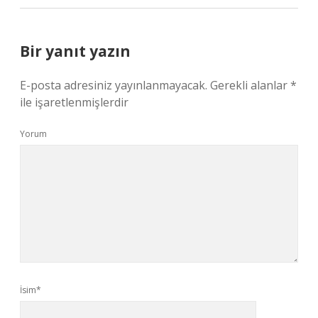
Bir yanıt yazın
E-posta adresiniz yayınlanmayacak.
Gerekli alanlar
*
ile işaretlenmişlerdir
Yorum
İsim*