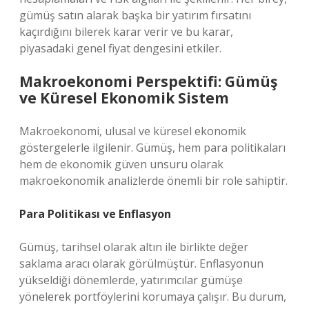
gümüş satın alarak başka bir yatırım fırsatını
kaçırdığını bilerek karar verir ve bu karar,
piyasadaki genel fiyat dengesini etkiler.
Makroekonomi Perspektifi: Gümüş
ve Küresel Ekonomik Sistem
Makroekonomi, ulusal ve küresel ekonomik
göstergelerle ilgilenir. Gümüş, hem para politikaları
hem de ekonomik güven unsuru olarak
makroekonomik analizlerde önemli bir role sahiptir.
Para Politikası ve Enflasyon
Gümüş, tarihsel olarak altın ile birlikte değer
saklama aracı olarak görülmüştür. Enflasyonun
yükseldiği dönemlerde, yatırımcılar gümüşe
yönelerek portföylerini korumaya çalışır. Bu durum,