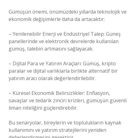
Gümüşün önemi, önümüzdeki yıllarda teknolojik ve
ekonomik değişimlerle daha da artacaktır:
– Yenilenebilir Enerji ve Endüstriyel Talep: Güneş
panellerinde ve elektronik devrelerde kullanılan
gümüş, talebin artmasını sağlayacak.
– Dijital Para ve Yatırım Araçları: Gümüş, kripto
paralar ve dijital varlıklarla birlikte alternatif bir
yatırım aracı olarak değerlendirilebilir.
– Küresel Ekonomik Belirsizlikler: Enflasyon,
savaşlar ve tedarik zinciri krizleri, gümüşün güvenli
liman niteliğini güçlendirebilir.
Bu senaryolar, bireylerin ve toplulukların kaynak
kullanımını ve yatırım stratejilerini yeniden
değerlendirmesini gerektirir.