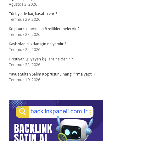
Ağustos 3, 2026
Türkiye’de kaç kasaba var ?
Temmuz 29, 2026
Koç burcu kadınının özellikleri nelerdir ?
Temmuz 27, 2026
Kaybolan cüzdan için ne yapılır ?
Temmuz 24, 2026
Hristiyanlığı yayan kişilere ne denir ?
Temmuz 22, 2026
Yavuz Sultan Selim Köprüsünü hangi firma yaptı ?
Temmuz 19, 2026