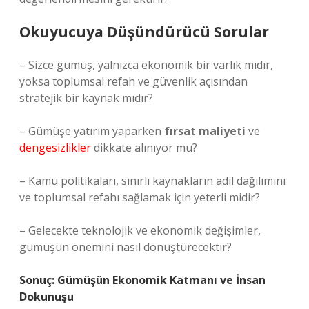
Okuyucuya Düşündürücü Sorular
– Sizce gümüş, yalnızca ekonomik bir varlık mıdır,
yoksa toplumsal refah ve güvenlik açısından
stratejik bir kaynak mıdır?
– Gümüşe yatırım yaparken
fırsat maliyeti
ve
dengesizlikler
dikkate alınıyor mu?
– Kamu politikaları, sınırlı kaynakların adil dağılımını
ve toplumsal refahı sağlamak için yeterli midir?
– Gelecekte teknolojik ve ekonomik değişimler,
gümüşün önemini nasıl dönüştürecektir?
Sonuç: Gümüşün Ekonomik Katmanı ve İnsan
Dokunuşu