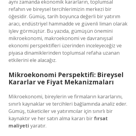
aynı zamanda ekonomik kararların, toplumsal
refahın ve bireysel tercihlerimizin merkezi bir
öğesidir. Gümüş, tarih boyunca değerli bir yatırım
aracı, endüstriyel hammadde ve güvenli liman olarak
işlev görmüştür. Bu yazıda, gümüşün önemini
mikroekonomi, makroekonomi ve davranışsal
ekonomi perspektifleri üzerinden inceleyeceğiz ve
piyasa dinamiklerinden toplumsal refaha uzanan
etkilerini ele alacağız.
Mikroekonomi Perspektifi: Bireysel
Kararlar ve Fiyat Mekanizmaları
Mikroekonomi, bireylerin ve firmaların kararlarını,
sınırlı kaynaklar ve tercihleri bağlamında analiz eder.
Gümüş, tüketiciler ve yatırımcılar için sınırlı bir
kaynaktır ve her satın alma kararı bir
fırsat
maliyeti
yaratır.