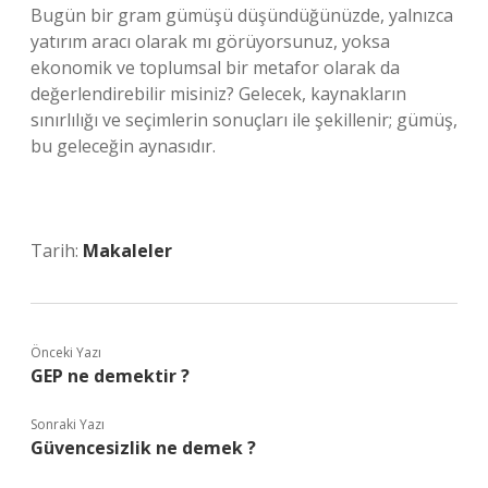
Bugün bir gram gümüşü düşündüğünüzde, yalnızca
yatırım aracı olarak mı görüyorsunuz, yoksa
ekonomik ve toplumsal bir metafor olarak da
değerlendirebilir misiniz? Gelecek, kaynakların
sınırlılığı ve seçimlerin sonuçları ile şekillenir; gümüş,
bu geleceğin aynasıdır.
Tarih:
Makaleler
Önceki Yazı
GEP ne demektir ?
Sonraki Yazı
Güvencesizlik ne demek ?