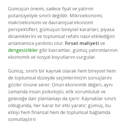
Gümüşün önemi, sadece fiyat ve yatırım
potansiyeliyle sınırlı değildir. Mikroekonomi,
makroekonomi ve davranışsal ekonomi
perspektifleri, gümüşün bireysel kararları, piyasa
dinamiklerini ve toplumsal refahı nasıl etkilediğini
anlamamıza yardımcı olur.
Fırsat maliyeti
ve
dengesizlikler
gibi kavramlar, gümüş yatırımlarının
ekonomik ve sosyal boyutlarını vurgular.
Gümüş, sınırlı bir kaynak olarak hem bireysel hem
de toplumsal düzeyde seçimlerimizin sonuçlarını
gözler önüne serer. Onun ekonomik değeri, aynı
zamanda insan psikolojisi, etik sorumluluk ve
geleceğe dair planlamayı da içerir. Kaynaklar sınırlı
olduğunda, her karar bir etki yaratır; gümüş, bu
etkiyi hem finansal hem de toplumsal bağlamda
somutlaştırır.