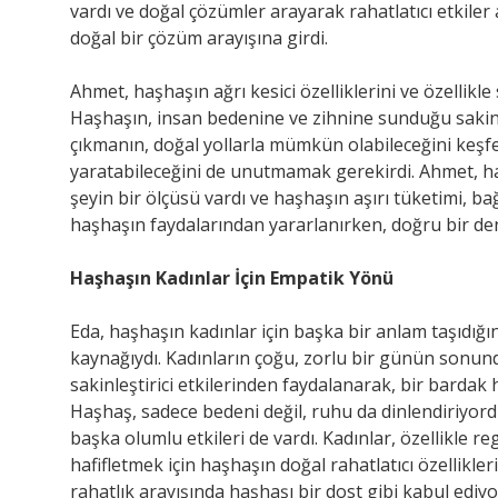
vardı ve doğal çözümler arayarak rahatlatıcı etkiler a
doğal bir çözüm arayışına girdi.
Ahmet, haşhaşın ağrı kesici özelliklerini ve özellikle 
Haşhaşın, insan bedenine ve zihnine sunduğu sakinle
çıkmanın, doğal yollarla mümkün olabileceğini keşfet
yaratabileceğini de unutmamak gerekirdi. Ahmet, ha
şeyin bir ölçüsü vardı ve haşhaşın aşırı tüketimi, ba
haşhaşın faydalarından yararlanırken, doğru bir d
Haşhaşın Kadınlar İçin Empatik Yönü
Eda, haşhaşın kadınlar için başka bir anlam taşıdığı
kaynağıydı. Kadınların çoğu, zorlu bir günün sonund
sakinleştirici etkilerinden faydalanarak, bir bardak
Haşhaş, sadece bedeni değil, ruhu da dinlendiriyordu
başka olumlu etkileri de vardı. Kadınlar, özellikle re
hafifletmek için haşhaşın doğal rahatlatıcı özellikle
rahatlık arayışında haşhaşı bir dost gibi kabul ediyo