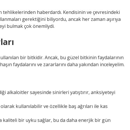
 tehlikelerinden haberdardı. Kendisinin ve çevresindeki
ullanmaları gerektiğini biliyordu, ancak her zaman aşırıya
yi bulmak çok önemliydi.
ları
llanılan bir bitkidir. Ancak, bu güzel bitkinin faydalarının
şhaşın faydalarını ve zararlarını daha yakından inceleyelim.
ği alkaloitler sayesinde sinirleri yatıştırır, anksiyeteyi
larak kullanılabilir ve özellikle baş ağrıları ile kas
a kaliteli bir uyku sağlar, bu da daha enerjik bir gün