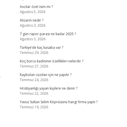
Avcılar özel isim mi ?
Ağustos 5, 2026
Alizarin nedir ?
Ağustos 3, 2026
7 gün rapor parası ne kadar 2025 ?
Ağustos 3, 2026
Türkiye’de kaç kasaba var ?
Temmuz 29, 2026
Koç burcu kadınının özellikleri nelerdir ?
Temmuz 27, 2026
.
Kaybolan cüzdan için ne yapılır ?
Temmuz 24, 2026
Hristiyanlığı yayan kişilere ne denir ?
Temmuz 22, 2026
Yavuz Sultan Selim Köprüsünü hangi firma yaptı ?
Temmuz 19, 2026
u