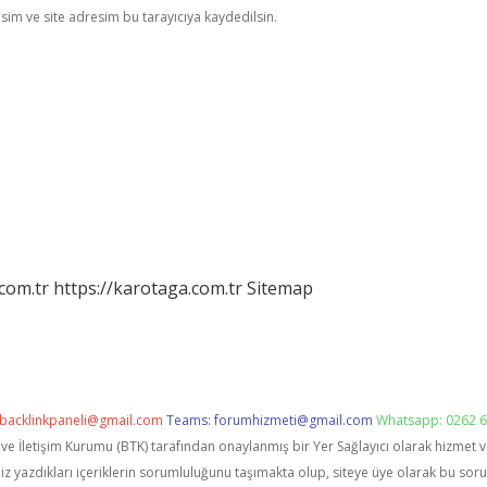
im ve site adresim bu tarayıcıya kaydedilsin.
.com.tr
https://karotaga.com.tr
Sitemap
backlinkpaneli@gmail.com
Teams:
forumhizmeti@gmail.com
Whatsapp: 0262 6
i ve İletişim Kurumu (BTK) tarafından onaylanmış bir Yer Sağlayıcı olarak hizmet 
zdıkları içeriklerin sorumluluğunu taşımakta olup, siteye üye olarak bu sorumlu