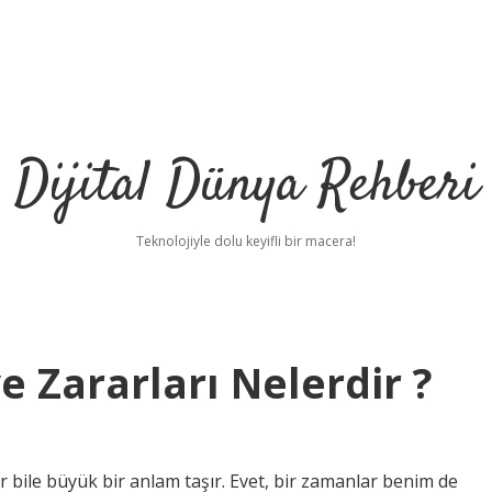
Dijital Dünya Rehberi
Teknolojiyle dolu keyifli bir macera!
e Zararları Nelerdir ?
 bile büyük bir anlam taşır. Evet, bir zamanlar benim de