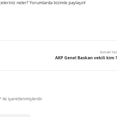
celeriniz neler? Yorumlarda bizimle paylaşın!
Sonraki Yaz
AKP Genel Baskan vekili kim 
*
ile işaretlenmişlerdir