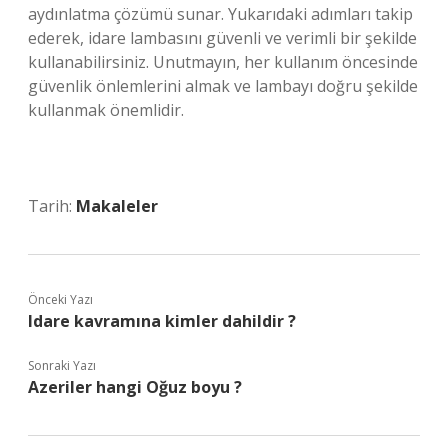
aydınlatma çözümü sunar. Yukarıdaki adımları takip
ederek, idare lambasını güvenli ve verimli bir şekilde
kullanabilirsiniz. Unutmayın, her kullanım öncesinde
güvenlik önlemlerini almak ve lambayı doğru şekilde
kullanmak önemlidir.
Tarih:
Makaleler
Önceki Yazı
Idare kavramına kimler dahildir ?
Sonraki Yazı
Azeriler hangi Oğuz boyu ?