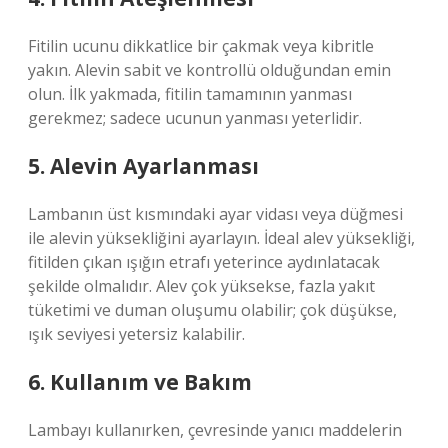
Fitilin ucunu dikkatlice bir çakmak veya kibritle
yakın. Alevin sabit ve kontrollü olduğundan emin
olun. İlk yakmada, fitilin tamamının yanması
gerekmez; sadece ucunun yanması yeterlidir.
5. Alevin Ayarlanması
Lambanın üst kısmındaki ayar vidası veya düğmesi
ile alevin yüksekliğini ayarlayın. İdeal alev yüksekliği,
fitilden çıkan ışığın etrafı yeterince aydınlatacak
şekilde olmalıdır. Alev çok yüksekse, fazla yakıt
tüketimi ve duman oluşumu olabilir; çok düşükse,
ışık seviyesi yetersiz kalabilir.
6. Kullanım ve Bakım
Lambayı kullanırken, çevresinde yanıcı maddelerin