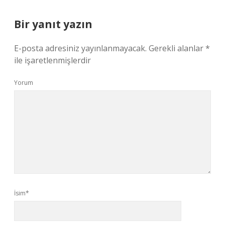
Bir yanıt yazın
E-posta adresiniz yayınlanmayacak.
Gerekli alanlar
*
ile işaretlenmişlerdir
Yorum
İsim*