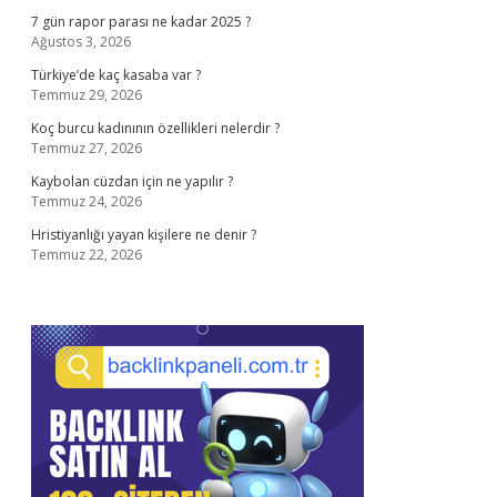
7 gün rapor parası ne kadar 2025 ?
Ağustos 3, 2026
Türkiye’de kaç kasaba var ?
Temmuz 29, 2026
Koç burcu kadınının özellikleri nelerdir ?
Temmuz 27, 2026
Kaybolan cüzdan için ne yapılır ?
Temmuz 24, 2026
Hristiyanlığı yayan kişilere ne denir ?
Temmuz 22, 2026