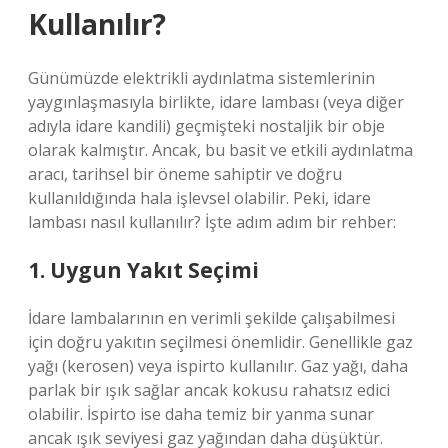
Kullanılır?
Günümüzde elektrikli aydınlatma sistemlerinin
yaygınlaşmasıyla birlikte, idare lambası (veya diğer
adıyla idare kandili) geçmişteki nostaljik bir obje
olarak kalmıştır. Ancak, bu basit ve etkili aydınlatma
aracı, tarihsel bir öneme sahiptir ve doğru
kullanıldığında hala işlevsel olabilir. Peki, idare
lambası nasıl kullanılır? İşte adım adım bir rehber:
1. Uygun Yakıt Seçimi
İdare lambalarının en verimli şekilde çalışabilmesi
için doğru yakıtın seçilmesi önemlidir. Genellikle gaz
yağı (kerosen) veya ispirto kullanılır. Gaz yağı, daha
parlak bir ışık sağlar ancak kokusu rahatsız edici
olabilir. İspirto ise daha temiz bir yanma sunar
ancak ışık seviyesi gaz yağından daha düşüktür.