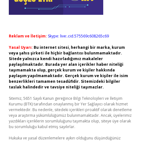
Reklam ve İletişim:
Skype: live:.cid.575569c608265c69
Yasal Uyarı:
Bu internet sitesi, herhangi bir marka, kurum
veya şahıs şirketi ile hiçbir bağlantısı bulunmamaktadır.
Sitede yalnızca kendi hazırladığımız makaleler
paylaşılmaktadır. Burada yer alan içerikler haber niteliği
taşımamakta olup, gerçek kurum ve kişiler hakkında
paylaşım yapılmamaktadır. Gerçek kurum ve kişiler ile isim
benzerlikleri tamamen tesadüfidir. Sitemizdeki bilgiler
taslak halindedir ve tavsiye niteliği taşımazlar.
Sitemiz, 5651 Sayılı Kanun gereğince Bilgi Teknolojileri ve İletişim
Kurumu (BTK) tarafından onaylanmış bir Yer Sağlayıcı olarak hizmet
vermektedir. Bu nedenle, sitedeki içerikleri proaktif olarak denetleme
veya araştırma yükümlülüğümüz bulunmamaktadır. Ancak, üyelerimiz
yazdıkları içeriklerin sorumluluğunu taşımakta olup, siteye üye olarak
bu sorumluluğu kabul etmiş sayılırlar.
Hukuka ve yasal düzenlemelere aykırı olduğunu düşündüğünüz