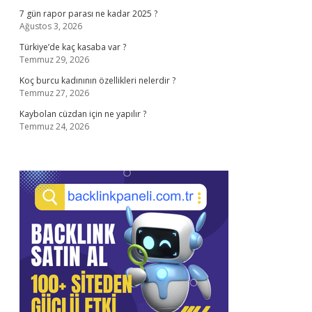
7 gün rapor parası ne kadar 2025 ?
Ağustos 3, 2026
Türkiye’de kaç kasaba var ?
Temmuz 29, 2026
Koç burcu kadınının özellikleri nelerdir ?
Temmuz 27, 2026
Kaybolan cüzdan için ne yapılır ?
Temmuz 24, 2026