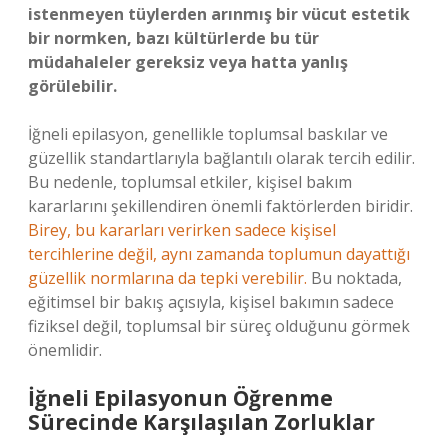
istenmeyen tüylerden arınmış bir vücut estetik
bir normken, bazı kültürlerde bu tür
müdahaleler gereksiz veya hatta yanlış
görülebilir.
İğneli epilasyon, genellikle toplumsal baskılar ve
güzellik standartlarıyla bağlantılı olarak tercih edilir.
Bu nedenle, toplumsal etkiler, kişisel bakım
kararlarını şekillendiren önemli faktörlerden biridir.
Birey, bu kararları verirken sadece kişisel
tercihlerine değil, aynı zamanda toplumun dayattığı
güzellik normlarına da tepki verebilir.
Bu noktada,
eğitimsel bir bakış açısıyla, kişisel bakımın sadece
fiziksel değil, toplumsal bir süreç olduğunu görmek
önemlidir.
İğneli Epilasyonun Öğrenme
Sürecinde Karşılaşılan Zorluklar