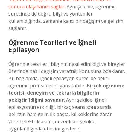
sonuca ulaşmanızı sağlar.
Aynı şekilde, öğrenme
sürecinde de doğru bilgi ve yöntemler
kullanıldığında, zamanla kalıcı bir değişim ve gelişim
sağlanır.
Öğrenme Teorileri ve İğneli
Epilasyon
Öğrenme teorileri, bilginin nasıl edinildiği ve bireyler
üzerinde nasıl değişim yarattığı konusuna odaklanır.
Bu bağlamda, iğneli epilasyon süreci de belirli
öğrenme prensiplerini yansıtabilir.
Birçok öğrenme
teorisi, deneyim ve tekrarla bilgilerin
pekiştirildiğini savunur.
Aynı şekilde, iğneli
epilasyonun etkinliği, birkaç seans sonrasında
belirgin hale gelir. İlk başta, kıl köklerine zarar
veren elektrik akımı, düzenli bir şekilde
uygulandığında etkisini gösterir.