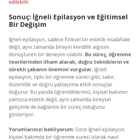
edilebilir.
Sonuç: İğneli Epilasyon ve Eğitimsel
Bir Değişim
İğneli epilasyon, sadece fiziksel bir estetik müdahale
değil, aynı zamanda bireyin kendilik algısını
dönüştüren bir deneyim olabilir.
Bu süreç, öğrenme
teorilerinden ilham alarak, doğru tekniklerin ve
sürekli çabanın önemini vurgular.
İğneli
epilasyon, tıpkı bir öğrenme süreci gibi, sabır,
düzenlilik ve doğru yaklaşımla etkili sonuçlar
doğurur. Bu yazıda öğrendiklerimiz, kişisel bakımın
yalnızca estetik değil, aynı zamanda bireysel
gelişimle de bağlantılı bir süreç olduğunu
gösteriyor.
Yorumlarınızı bekliyorum:
Sizce iğneli epilasyon
kişisel bakımda bir öğrenme süreci olarak nasıl