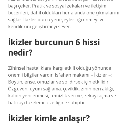
başı çeker. Pratik ve sosyal zekaları ve iletişim
becerileri, dahil oldukları her alanda öne çıkmalarını
sağlar. İkizler burcu yeni şeyler öğrenmeyi ve
kendilerini geliştirmeyi sever.
İkizler burcunun 6 hissi
nedir?
Zihinsel hastalıklara karşı etkili olduğu yönünde
önemli bilgiler vardır. Isfahan makamı – İkizler –:
Boyun, ense, omuzlar ve sol dirsek için etkilidir.
Özgüven, uyum sağlama, çeviklik, zihin berraklığı,
kalbin yenilenmesi, temizlik verme, zekayı açma ve
hafızayı tazeleme özelliğine sahiptir.
İkizler kimle anlaşır?