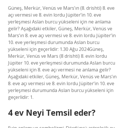
Güneş, Merkür, Venüs ve Mars’ın (8. drishti) 8. eve
açı vermesi ve 8. evin lordu Jüpiter’in 10. eve
yerleşmesi Aslan burcu yükseleni için ne anlama
gelir? Aşağıdaki etkiler, Güneş, Merkür, Venüs ve
Mars’ın 8. eve açı vermesi ve 8. evin lordu Jüpiter’in
10. eve yerleşmesi durumunda Aslan burcu
yükseleni için geçerlidir: 1.30 Ağu 2024Güneş,
Merkür, Venüs ve Mars (8 drishti) 8. evin lordu
Jüpiter 10. eve yerleşmesi durumunda Aslan burcu
yükseleni için 8. eve açı vermesi ne anlama gelir?
Aşağıdaki etkiler, Güneş, Merkür, Venüs ve Mars’ın
8. eve açı vermesi ve 8. evin lordu Jüpiter’in 10. eve
yerleşmesi durumunda Aslan burcu yükseleni için
geçerlidir: 1.
4 ev Neyi Temsil eder?