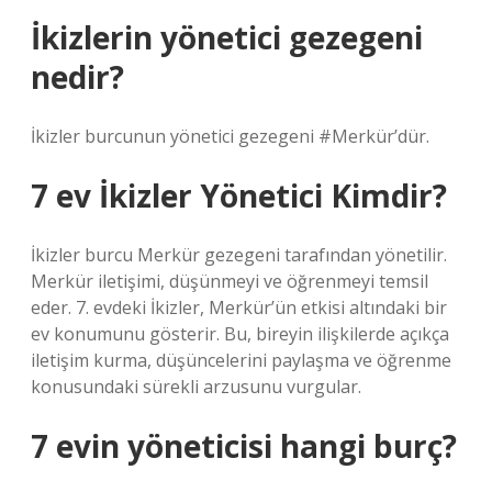
İkizlerin yönetici gezegeni
nedir?
İkizler burcunun yönetici gezegeni #Merkür’dür.
7 ev İkizler Yönetici Kimdir?
İkizler burcu Merkür gezegeni tarafından yönetilir.
Merkür iletişimi, düşünmeyi ve öğrenmeyi temsil
eder. 7. evdeki İkizler, Merkür’ün etkisi altındaki bir
ev konumunu gösterir. Bu, bireyin ilişkilerde açıkça
iletişim kurma, düşüncelerini paylaşma ve öğrenme
konusundaki sürekli arzusunu vurgular.
7 evin yöneticisi hangi burç?