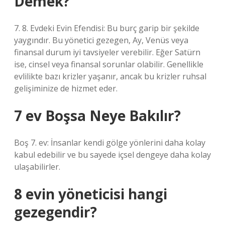
Demek?
7. 8. Evdeki Evin Efendisi: Bu burç garip bir şekilde
yaygındır. Bu yönetici gezegen, Ay, Venüs veya
finansal durum iyi tavsiyeler verebilir. Eğer Satürn
ise, cinsel veya finansal sorunlar olabilir. Genellikle
evlilikte bazı krizler yaşanır, ancak bu krizler ruhsal
gelişiminize de hizmet eder.
7 ev Boşsa Neye Bakılır?
Boş 7. ev: İnsanlar kendi gölge yönlerini daha kolay
kabul edebilir ve bu sayede içsel dengeye daha kolay
ulaşabilirler.
8 evin yöneticisi hangi
gezegendir?