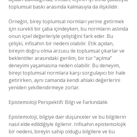
toplumsal baskı arasında kalmasıyla da ilişkilidir.
Örneğin, birey toplumsal normları yerine getirmek
için sürekli bir çaba içindeyken, bu normların aslında
onun içsel değerleriyle çeliştiğini fark eder. Bu
çelişki, infisahın bir nedeni olabilir. Etik açıdan,
bireyin doğru olma arzusu ile toplumsal çıkarlar ve
beklentiler arasındaki gerilim, bir tür “açılma”
deneyimi yaşamasına neden olabilir. Bu deneyim,
bireyi toplumsal normlara karşı sorgulayıcı bir hale
getirirken, aynı zamanda kendi ahlaki değerlerini
yeniden şekillendirmeye zorlar.
Epistemoloji Perspektifi: Bilgi ve Farkındalık
Epistemoloji, bilgiye dair düşünceler ve bu bilgilerin
nasıl elde edildiğiyle ilgilenir. Infisahın epistemolojik
bir nedeni, bireyin sahip olduğu bilgilere ve bu