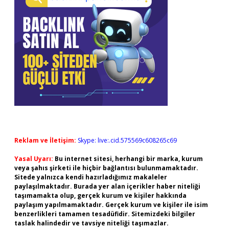
Reklam ve İletişim:
Skype: live:.cid.575569c608265c69
Yasal Uyarı:
Bu internet sitesi, herhangi bir marka, kurum
veya şahıs şirketi ile hiçbir bağlantısı bulunmamaktadır.
Sitede yalnızca kendi hazırladığımız makaleler
paylaşılmaktadır. Burada yer alan içerikler haber niteliği
taşımamakta olup, gerçek kurum ve kişiler hakkında
paylaşım yapılmamaktadır. Gerçek kurum ve kişiler ile isim
benzerlikleri tamamen tesadüfidir. Sitemizdeki bilgiler
taslak halindedir ve tavsiye niteliği taşımazlar.