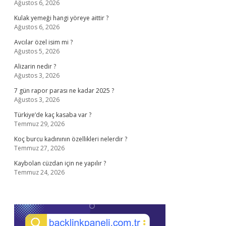
Ağustos 6, 2026
Kulak yemeği hangi yöreye aittir ?
Ağustos 6, 2026
Avcılar özel isim mi ?
Ağustos 5, 2026
Alizarin nedir ?
Ağustos 3, 2026
7 gün rapor parası ne kadar 2025 ?
Ağustos 3, 2026
Türkiye’de kaç kasaba var ?
Temmuz 29, 2026
Koç burcu kadınının özellikleri nelerdir ?
Temmuz 27, 2026
Kaybolan cüzdan için ne yapılır ?
Temmuz 24, 2026