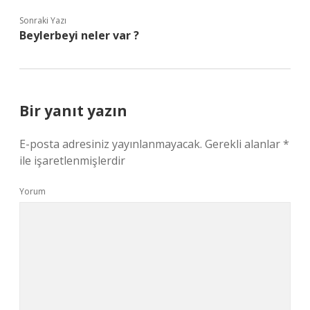
Sonraki Yazı
Beylerbeyi neler var ?
Bir yanıt yazın
E-posta adresiniz yayınlanmayacak.
Gerekli alanlar
*
ile işaretlenmişlerdir
Yorum