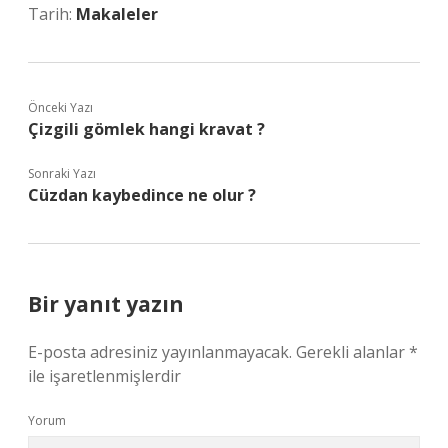
Tarih:
Makaleler
Önceki Yazı
Çizgili gömlek hangi kravat ?
Sonraki Yazı
Cüzdan kaybedince ne olur ?
Bir yanıt yazın
E-posta adresiniz yayınlanmayacak.
Gerekli alanlar
*
ile işaretlenmişlerdir
Yorum