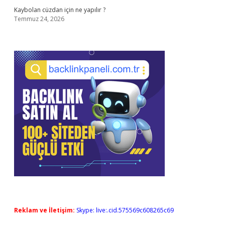
Kaybolan cüzdan için ne yapılır ?
Temmuz 24, 2026
Reklam ve İletişim:
Skype: live:.cid.575569c608265c69