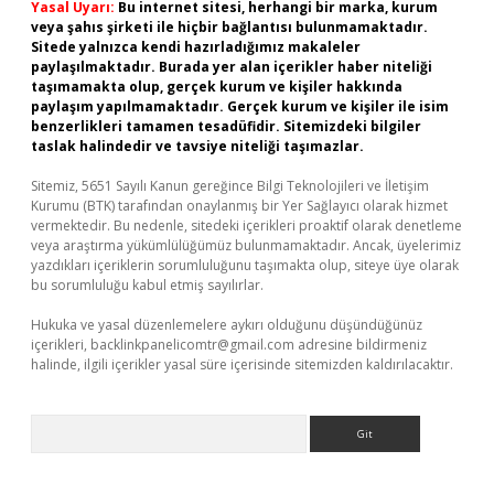
Yasal Uyarı:
Bu internet sitesi, herhangi bir marka, kurum
veya şahıs şirketi ile hiçbir bağlantısı bulunmamaktadır.
Sitede yalnızca kendi hazırladığımız makaleler
paylaşılmaktadır. Burada yer alan içerikler haber niteliği
taşımamakta olup, gerçek kurum ve kişiler hakkında
paylaşım yapılmamaktadır. Gerçek kurum ve kişiler ile isim
benzerlikleri tamamen tesadüfidir. Sitemizdeki bilgiler
taslak halindedir ve tavsiye niteliği taşımazlar.
Sitemiz, 5651 Sayılı Kanun gereğince Bilgi Teknolojileri ve İletişim
Kurumu (BTK) tarafından onaylanmış bir Yer Sağlayıcı olarak hizmet
vermektedir. Bu nedenle, sitedeki içerikleri proaktif olarak denetleme
veya araştırma yükümlülüğümüz bulunmamaktadır. Ancak, üyelerimiz
yazdıkları içeriklerin sorumluluğunu taşımakta olup, siteye üye olarak
bu sorumluluğu kabul etmiş sayılırlar.
Hukuka ve yasal düzenlemelere aykırı olduğunu düşündüğünüz
içerikleri,
backlinkpanelicomtr@gmail.com
adresine bildirmeniz
halinde, ilgili içerikler yasal süre içerisinde sitemizden kaldırılacaktır.
Arama