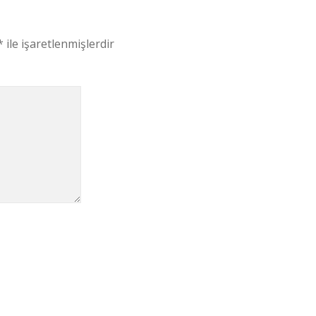
*
ile işaretlenmişlerdir