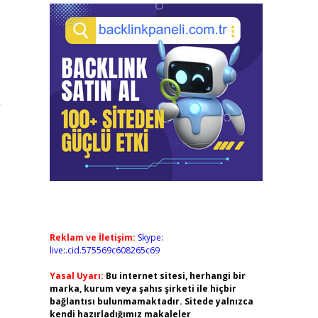
k
Reklam ve İletişim:
Skype:
live:.cid.575569c608265c69
Yasal Uyarı:
Bu internet sitesi, herhangi bir
marka, kurum veya şahıs şirketi ile hiçbir
bağlantısı bulunmamaktadır. Sitede yalnızca
kendi hazırladığımız makaleler