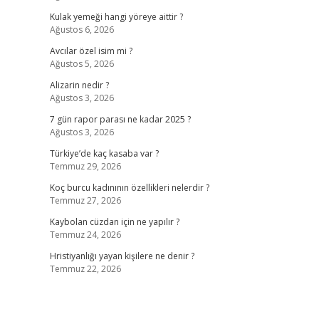
Kulak yemeği hangi yöreye aittir ?
Ağustos 6, 2026
Avcılar özel isim mi ?
Ağustos 5, 2026
Alizarin nedir ?
Ağustos 3, 2026
7 gün rapor parası ne kadar 2025 ?
Ağustos 3, 2026
Türkiye’de kaç kasaba var ?
Temmuz 29, 2026
Koç burcu kadınının özellikleri nelerdir ?
Temmuz 27, 2026
Kaybolan cüzdan için ne yapılır ?
Temmuz 24, 2026
Hristiyanlığı yayan kişilere ne denir ?
Temmuz 22, 2026