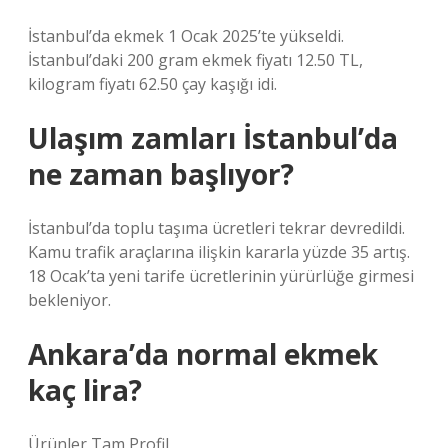
İstanbul’da ekmek 1 Ocak 2025’te yükseldi.
İstanbul’daki 200 gram ekmek fiyatı 12.50 TL,
kilogram fiyatı 62.50 çay kaşığı idi.
Ulaşım zamları İstanbul’da
ne zaman başlıyor?
İstanbul’da toplu taşıma ücretleri tekrar devredildi.
Kamu trafik araçlarına ilişkin kararla yüzde 35 artış.
18 Ocak’ta yeni tarife ücretlerinin yürürlüğe girmesi
bekleniyor.
Ankara’da normal ekmek
kaç lira?
Ürünler Tam Profil