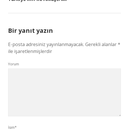
Bir yanıt yazın
E-posta adresiniz yayınlanmayacak.
Gerekli alanlar
*
ile işaretlenmişlerdir
Yorum
İsim*