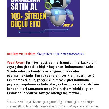
Reklam ve İletişim:
Skype: live:.cid.575569c608265c69
Yasal Uyarı:
Bu internet sitesi, herhangi bir marka, kurum
veya şahıs şirketi ile hiçbir bağlantısı bulunmamaktadır.
Sitede yalnızca kendi hazırladığımız makaleler
paylaşılmaktadır. Burada yer alan içerikler haber niteliği
taşımamakta olup, gerçek kurum ve kişiler hakkında
paylaşım yapılmamaktadır. Gerçek kurum ve kişiler ile isim
benzerlikleri tamamen tesadüfidir. Sitemizdeki bilgiler
taslak halindedir ve tavsiye niteliği taşımazlar.
Sitemiz, 5651 Sayılı Kanun gereğince Bilgi Teknolojileri ve İletişim
Kurumu (BTK) tarafından onaylanmış bir Yer Sağlayıcı olarak hizmet