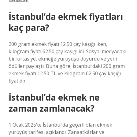
satılacak.
İstanbul’da ekmek fiyatları
kaç para?
200 gram ekmek fiyatı 12.50 çay kaşığı iken,
kilogram fiyatı 62.50 çay kaşığı idi. Sosyal medyadaki
bir kırtasiye, ekmeğe yürüyüşü duyurdu ve yeni
ödüller paylaştı. Buna göre, İstanbul’daki 200 gram
ekmek fiyatı 12.50 TL ve kilogram 62.50 çay kaşığı
fiyatıdır.
İstanbul’da ekmek ne
zaman zamlanacak?
1 Ocak 2025’te İstanbul’da geçerli olan ekmek
yürüyüş tarifesi açıklandı. Zanaatkârlar ve