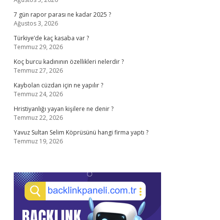
7 gün rapor parası ne kadar 2025 ?
Ağustos 3, 2026
Türkiye’de kaç kasaba var ?
Temmuz 29, 2026
Koç burcu kadınının özellikleri nelerdir ?
Temmuz 27, 2026
Kaybolan cüzdan için ne yapılır ?
Temmuz 24, 2026
Hristiyanlığı yayan kişilere ne denir ?
Temmuz 22, 2026
Yavuz Sultan Selim Köprüsünü hangi firma yaptı ?
Temmuz 19, 2026