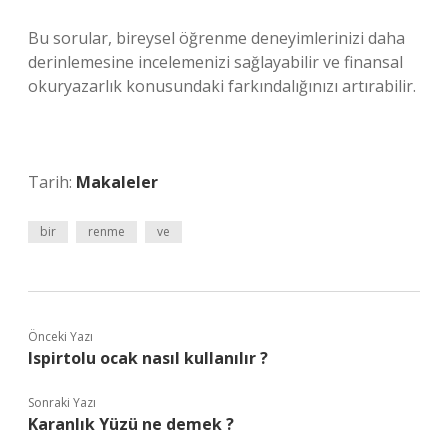
Bu sorular, bireysel öğrenme deneyimlerinizi daha
derinlemesine incelemenizi sağlayabilir ve finansal
okuryazarlık konusundaki farkındalığınızı artırabilir.
Tarih:
Makaleler
bir
renme
ve
Önceki Yazı
Ispirtolu ocak nasıl kullanılır ?
Sonraki Yazı
Karanlık Yüzü ne demek ?