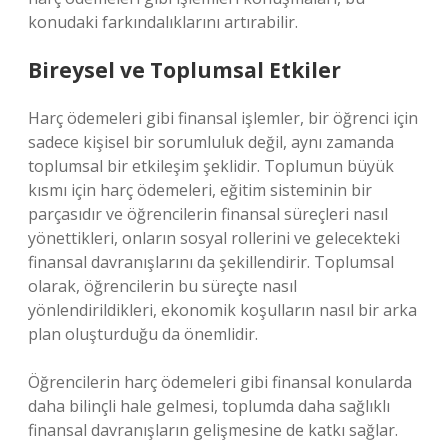
konudaki farkındalıklarını artırabilir.
Bireysel ve Toplumsal Etkiler
Harç ödemeleri gibi finansal işlemler, bir öğrenci için
sadece kişisel bir sorumluluk değil, aynı zamanda
toplumsal bir etkileşim şeklidir. Toplumun büyük
kısmı için harç ödemeleri, eğitim sisteminin bir
parçasıdır ve öğrencilerin finansal süreçleri nasıl
yönettikleri, onların sosyal rollerini ve gelecekteki
finansal davranışlarını da şekillendirir. Toplumsal
olarak, öğrencilerin bu süreçte nasıl
yönlendirildikleri, ekonomik koşulların nasıl bir arka
plan oluşturduğu da önemlidir.
Öğrencilerin harç ödemeleri gibi finansal konularda
daha bilinçli hale gelmesi, toplumda daha sağlıklı
finansal davranışların gelişmesine de katkı sağlar.