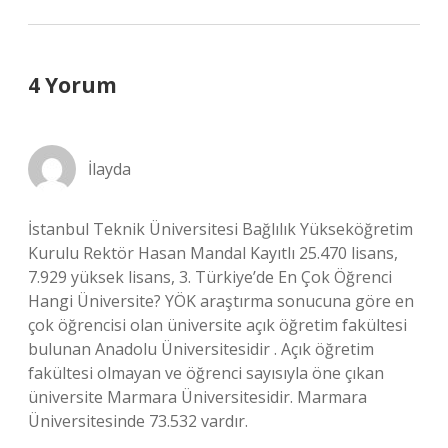
4 Yorum
İlayda
İstanbul Teknik Üniversitesi Bağlılık Yükseköğretim
Kurulu Rektör Hasan Mandal Kayıtlı 25.470 lisans,
7.929 yüksek lisans, 3. Türkiye’de En Çok Öğrenci
Hangi Üniversite? YÖK araştırma sonucuna göre en
çok öğrencisi olan üniversite açık öğretim fakültesi
bulunan Anadolu Üniversitesidir . Açık öğretim
fakültesi olmayan ve öğrenci sayısıyla öne çıkan
üniversite Marmara Üniversitesidir. Marmara
Üniversitesinde 73.532 vardır.