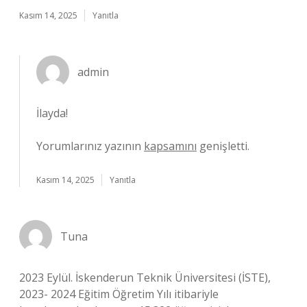
Kasım 14, 2025
Yanıtla
admin
İlayda!
Yorumlarınız yazının
kapsamını
genişletti.
Kasım 14, 2025
Yanıtla
Tuna
2023 Eylül. İskenderun Teknik Üniversitesi (İSTE),
2023- 2024 Eğitim Öğretim Yılı itibariyle