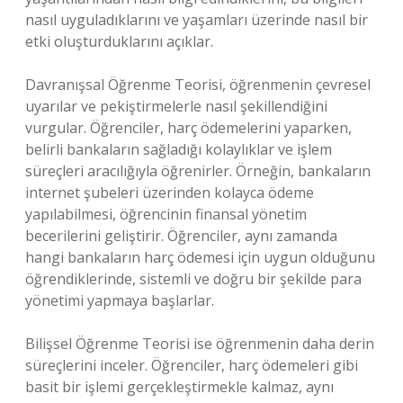
nasıl uyguladıklarını ve yaşamları üzerinde nasıl bir
etki oluşturduklarını açıklar.
Davranışsal Öğrenme Teorisi, öğrenmenin çevresel
uyarılar ve pekiştirmelerle nasıl şekillendiğini
vurgular. Öğrenciler, harç ödemelerini yaparken,
belirli bankaların sağladığı kolaylıklar ve işlem
süreçleri aracılığıyla öğrenirler. Örneğin, bankaların
internet şubeleri üzerinden kolayca ödeme
yapılabilmesi, öğrencinin finansal yönetim
becerilerini geliştirir. Öğrenciler, aynı zamanda
hangi bankaların harç ödemesi için uygun olduğunu
öğrendiklerinde, sistemli ve doğru bir şekilde para
yönetimi yapmaya başlarlar.
Bilişsel Öğrenme Teorisi ise öğrenmenin daha derin
süreçlerini inceler. Öğrenciler, harç ödemeleri gibi
basit bir işlemi gerçekleştirmekle kalmaz, aynı