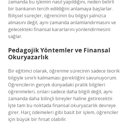
zamanda bu işlemin nasıl yapıldığını, neden belirli
bir bankanın tercih edildiğini anlamaya başlarlar.
Bilişsel süreçler, öğrencinin bu bilgiyi yalnızca
almasını değil, aynı zamanda anlamlandırmasını ve
gelecekteki finansal kararlarını yönlendirmesini
sağlar.
Pedagojik Yöntemler ve Finansal
Okuryazarlık
Bir eğitimci olarak, öğrenme sürecinin sadece teorik
bilgiyle sınırlı kalmaması gerektiğini savunuyorum.
Öğrencilerin gerçek dünyadaki pratik bilgileri
öğrenmeleri, onları sadece daha bilgili değil, aynı
zamanda daha bilinçli bireyler haline getirecektir.
İşte tam bu noktada finansal okuryazarlık devreye
girer. Harç ödemeleri gibi basit bir işlem, öğrenciler
için büyük bir fırsat olabilir.