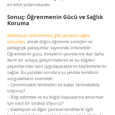
en etkili yollarındandır.
Sonuç: Öğrenmenin Gücü ve Sağlık
Koruma
Kadmiyum zehirlenmesi gibi çevresel sağlık
sorunları
, ancak doğru öğrenme süreçleri ve
pedagojik yaklaşımlar sayesinde önlenebilir.
Öğrenmenin gücü, bireylerin çevrelerine dair daha
derin bir anlayış geliştirmelerini ve bu bilgileri
yaşamlarında nasıl uygulayacaklarını keşfetmelerini
sağlar. Bu yazıdaki sorulara şu şekilde kendinizi
sorgulamanız önemlidir:
– Çevremizdeki tehlikeleri ne kadar farkındalıkla
izliyoruz?
– Bilgi edinmek ve bu bilgiyi başkalarına aktarmak
için nasıl bir strateji izliyoruz?
– Kadmiyum ve diğer çevresel tehditlerle ilgili