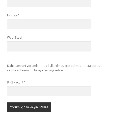
E-Posta*
Web Sitesi
Daha sonraki yorumlarımda kullanılması için adım, e-posta adresim
ve site adresim bu tarayıcıya kaydedilsin.
9 - 5 kaçtır?
*