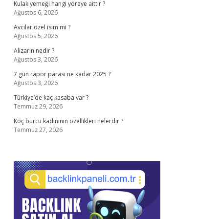
Kulak yemeği hangi yöreye aittir ?
Ağustos 6, 2026
Avcılar özel isim mi ?
Ağustos 5, 2026
Alizarin nedir ?
Ağustos 3, 2026
7 gün rapor parası ne kadar 2025 ?
Ağustos 3, 2026
Türkiye’de kaç kasaba var ?
Temmuz 29, 2026
Koç burcu kadınının özellikleri nelerdir ?
Temmuz 27, 2026