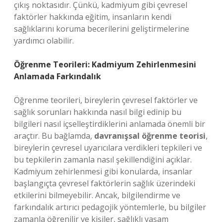
çıkış noktasıdır. Çünkü, kadmiyum gibi çevresel
faktörler hakkında eğitim, insanların kendi
sağlıklarını koruma becerilerini geliştirmelerine
yardımcı olabilir.
Öğrenme Teorileri: Kadmiyum Zehirlenmesini
Anlamada Farkındalık
Öğrenme teorileri, bireylerin çevresel faktörler ve
sağlık sorunları hakkında nasıl bilgi edinip bu
bilgileri nasıl içselleştirdiklerini anlamada önemli bir
araçtır. Bu bağlamda,
davranışsal öğrenme teorisi
,
bireylerin çevresel uyarıcılara verdikleri tepkileri ve
bu tepkilerin zamanla nasıl şekillendiğini açıklar.
Kadmiyum zehirlenmesi gibi konularda, insanlar
başlangıçta çevresel faktörlerin sağlık üzerindeki
etkilerini bilmeyebilir. Ancak, bilgilendirme ve
farkındalık artırıcı pedagojik yöntemlerle, bu bilgiler
zamanla öğrenilir ve kişiler, sağlıklı yaşam