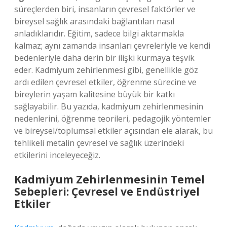
süreçlerden biri, insanların çevresel faktörler ve
bireysel sağlık arasındaki bağlantıları nasıl
anladıklarıdır. Eğitim, sadece bilgi aktarmakla
kalmaz; aynı zamanda insanları çevreleriyle ve kendi
bedenleriyle daha derin bir ilişki kurmaya teşvik
eder. Kadmiyum zehirlenmesi gibi, genellikle göz
ardı edilen çevresel etkiler, öğrenme sürecine ve
bireylerin yaşam kalitesine büyük bir katkı
sağlayabilir. Bu yazıda, kadmiyum zehirlenmesinin
nedenlerini, öğrenme teorileri, pedagojik yöntemler
ve bireysel/toplumsal etkiler açısından ele alarak, bu
tehlikeli metalin çevresel ve sağlık üzerindeki
etkilerini inceleyeceğiz.
Kadmiyum Zehirlenmesinin Temel
Sebepleri: Çevresel ve Endüstriyel
Etkiler