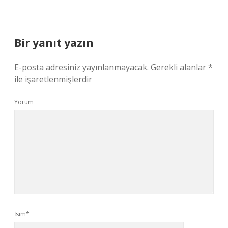
Bir yanıt yazın
E-posta adresiniz yayınlanmayacak.
Gerekli alanlar
*
ile işaretlenmişlerdir
Yorum
İsim*