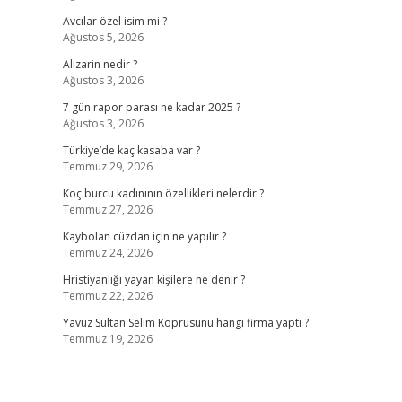
Avcılar özel isim mi ?
Ağustos 5, 2026
Alizarin nedir ?
Ağustos 3, 2026
7 gün rapor parası ne kadar 2025 ?
Ağustos 3, 2026
Türkiye’de kaç kasaba var ?
Temmuz 29, 2026
Koç burcu kadınının özellikleri nelerdir ?
Temmuz 27, 2026
Kaybolan cüzdan için ne yapılır ?
Temmuz 24, 2026
Hristiyanlığı yayan kişilere ne denir ?
Temmuz 22, 2026
Yavuz Sultan Selim Köprüsünü hangi firma yaptı ?
Temmuz 19, 2026