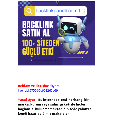
Reklam ve İletişim:
Skype:
live:.cid.575569c608265c69
Yasal Uyarı:
Bu internet sitesi, herhangi bir
marka, kurum veya şahıs şirketi ile hiçbir
bağlantısı bulunmamaktadır. Sitede yalnızca
kendi hazırladığımız makaleler