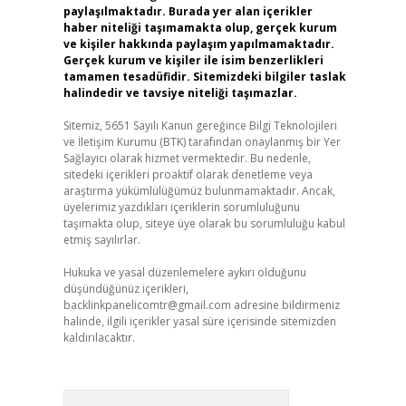
paylaşılmaktadır. Burada yer alan içerikler
haber niteliği taşımamakta olup, gerçek kurum
ve kişiler hakkında paylaşım yapılmamaktadır.
Gerçek kurum ve kişiler ile isim benzerlikleri
tamamen tesadüfidir. Sitemizdeki bilgiler taslak
halindedir ve tavsiye niteliği taşımazlar.
Sitemiz, 5651 Sayılı Kanun gereğince Bilgi Teknolojileri
ve İletişim Kurumu (BTK) tarafından onaylanmış bir Yer
Sağlayıcı olarak hizmet vermektedir. Bu nedenle,
sitedeki içerikleri proaktif olarak denetleme veya
araştırma yükümlülüğümüz bulunmamaktadır. Ancak,
üyelerimiz yazdıkları içeriklerin sorumluluğunu
taşımakta olup, siteye üye olarak bu sorumluluğu kabul
etmiş sayılırlar.
Hukuka ve yasal düzenlemelere aykırı olduğunu
düşündüğünüz içerikleri,
backlinkpanelicomtr@gmail.com
adresine bildirmeniz
halinde, ilgili içerikler yasal süre içerisinde sitemizden
kaldırılacaktır.
Arama