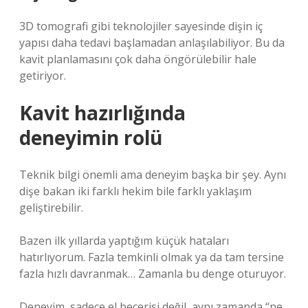
3D tomografi gibi teknolojiler sayesinde dişin iç
yapısı daha tedavi başlamadan anlaşılabiliyor. Bu da
kavit planlamasını çok daha öngörülebilir hale
getiriyor.
Kavit hazırlığında
deneyimin rolü
Teknik bilgi önemli ama deneyim başka bir şey. Aynı
dişe bakan iki farklı hekim bile farklı yaklaşım
geliştirebilir.
Bazen ilk yıllarda yaptığım küçük hataları
hatırlıyorum. Fazla temkinli olmak ya da tam tersine
fazla hızlı davranmak… Zamanla bu denge oturuyor.
Deneyim, sadece el becerisi değil, aynı zamanda “ne