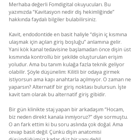
Merhaba değerli Fomdigital okuyucuları. Bu
yazımızda “Kavitasyon nedir diş hekimliğinde”
hakkında faydalı bilgiler bulabilirsiniz.
Kavit, endodontide en basit haliyle “dişin iç kısmına
ulaşmak için açılan giriş boşluğu” anlamına gelir.
Yani kök kanal tedavisine başlamadan önce dişin üst
kısmında kontrollü bir şekilde oluşturulan erişim
yoludur. Ama bu tanım kulağa fazla teknik geliyor
olabilir. Şöyle düşünelim: Kilitli bir odaya girmek
istiyorsun ama kapı anahtarla açılmıyor. O zaman ne
yaparsın? Alternatif bir giriş noktası bulursun. İşte
kavit tam olarak bu alternatif giriş gibidir.
Bir gün klinikte staj yapan bir arkadaşım “Hocam,
biz neden direkt kanala inmiyoruz?” diye sormuştu.
O an fark ettim ki bu soru aslında çok doğal. Ama
cevap basit değil. Çünkü dişin anatomisi
düşündüğümüz kadar düz bir yapı değil.