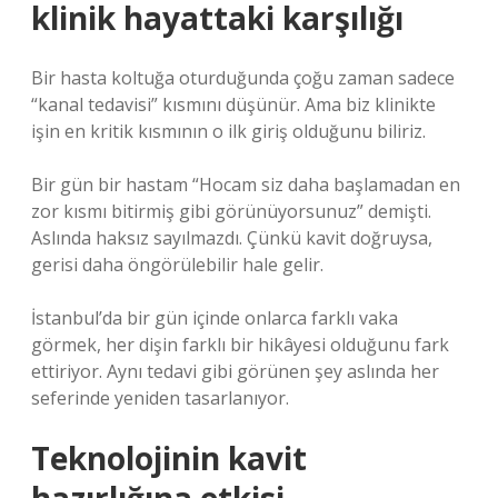
klinik hayattaki karşılığı
Bir hasta koltuğa oturduğunda çoğu zaman sadece
“kanal tedavisi” kısmını düşünür. Ama biz klinikte
işin en kritik kısmının o ilk giriş olduğunu biliriz.
Bir gün bir hastam “Hocam siz daha başlamadan en
zor kısmı bitirmiş gibi görünüyorsunuz” demişti.
Aslında haksız sayılmazdı. Çünkü kavit doğruysa,
gerisi daha öngörülebilir hale gelir.
İstanbul’da bir gün içinde onlarca farklı vaka
görmek, her dişin farklı bir hikâyesi olduğunu fark
ettiriyor. Aynı tedavi gibi görünen şey aslında her
seferinde yeniden tasarlanıyor.
Teknolojinin kavit