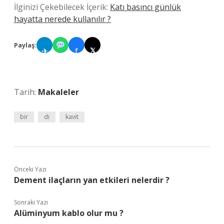
İlginizi Çekebilecek İçerik:
Katı basıncı günlük
hayatta nerede kullanılır ?
Paylaş:
✈
f
𝕏
Tarih:
Makaleler
bir
di
kavit
Önceki Yazı
Dement ilaçların yan etkileri nelerdir ?
Sonraki Yazı
Alüminyum kablo olur mu ?