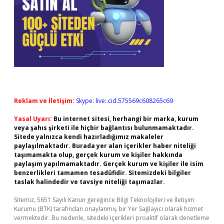
Reklam ve İletişim:
Skype: live:.cid.575569c608265c69
Yasal Uyarı:
Bu internet sitesi, herhangi bir marka, kurum
veya şahıs şirketi ile hiçbir bağlantısı bulunmamaktadır.
Sitede yalnızca kendi hazırladığımız makaleler
paylaşılmaktadır. Burada yer alan içerikler haber niteliği
taşımamakta olup, gerçek kurum ve kişiler hakkında
paylaşım yapılmamaktadır. Gerçek kurum ve kişiler ile isim
benzerlikleri tamamen tesadüfidir. Sitemizdeki bilgiler
taslak halindedir ve tavsiye niteliği taşımazlar.
Sitemiz, 5651 Sayılı Kanun gereğince Bilgi Teknolojileri ve İletişim
Kurumu (BTK) tarafından onaylanmış bir Yer Sağlayıcı olarak hizmet
vermektedir. Bu nedenle, sitedeki içerikleri proaktif olarak denetleme