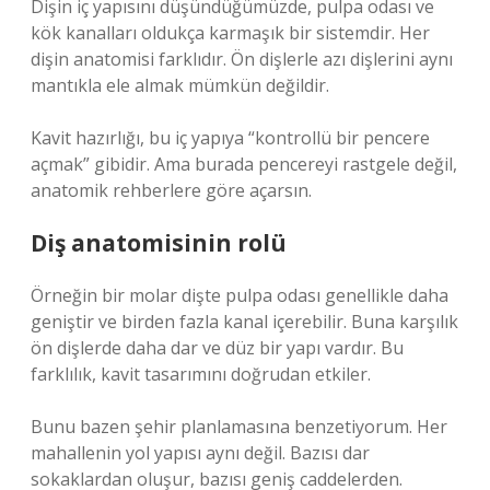
Dişin iç yapısını düşündüğümüzde, pulpa odası ve
kök kanalları oldukça karmaşık bir sistemdir. Her
dişin anatomisi farklıdır. Ön dişlerle azı dişlerini aynı
mantıkla ele almak mümkün değildir.
Kavit hazırlığı, bu iç yapıya “kontrollü bir pencere
açmak” gibidir. Ama burada pencereyi rastgele değil,
anatomik rehberlere göre açarsın.
Diş anatomisinin rolü
Örneğin bir molar dişte pulpa odası genellikle daha
geniştir ve birden fazla kanal içerebilir. Buna karşılık
ön dişlerde daha dar ve düz bir yapı vardır. Bu
farklılık, kavit tasarımını doğrudan etkiler.
Bunu bazen şehir planlamasına benzetiyorum. Her
mahallenin yol yapısı aynı değil. Bazısı dar
sokaklardan oluşur, bazısı geniş caddelerden.