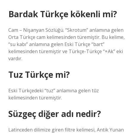
Bardak Türkçe kökenli mi?
Cam – Nişanyan Sözlüğü. “Skrotum” anlamına gelen
Orta Türkçe cam kelimesinden türemiştir. Bu kelime,
“su kabı” anlamına gelen Eski Türkçe “bart”
kelimesinden türemiştir ve Türkçe-Türkçe “+Ak” eki
vardır.
Tuz Türkçe mi?
Eski Türkçedeki “tuz” anlamına gelen tūz
kelimesinden türemiştir.
Süzgeç diğer adı nedir?
Latinceden dilimize giren filtre kelimesi, Antik Yunan