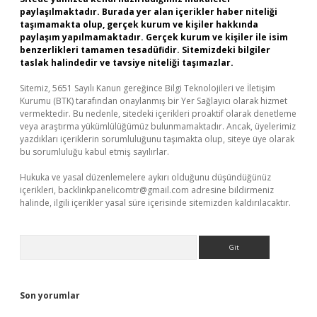
paylaşılmaktadır. Burada yer alan içerikler haber niteliği
taşımamakta olup, gerçek kurum ve kişiler hakkında
paylaşım yapılmamaktadır. Gerçek kurum ve kişiler ile isim
benzerlikleri tamamen tesadüfidir. Sitemizdeki bilgiler
taslak halindedir ve tavsiye niteliği taşımazlar.
Sitemiz, 5651 Sayılı Kanun gereğince Bilgi Teknolojileri ve İletişim
Kurumu (BTK) tarafından onaylanmış bir Yer Sağlayıcı olarak hizmet
vermektedir. Bu nedenle, sitedeki içerikleri proaktif olarak denetleme
veya araştırma yükümlülüğümüz bulunmamaktadır. Ancak, üyelerimiz
yazdıkları içeriklerin sorumluluğunu taşımakta olup, siteye üye olarak
bu sorumluluğu kabul etmiş sayılırlar.
Hukuka ve yasal düzenlemelere aykırı olduğunu düşündüğünüz
içerikleri,
backlinkpanelicomtr@gmail.com
adresine bildirmeniz
halinde, ilgili içerikler yasal süre içerisinde sitemizden kaldırılacaktır.
Arama
Son yorumlar