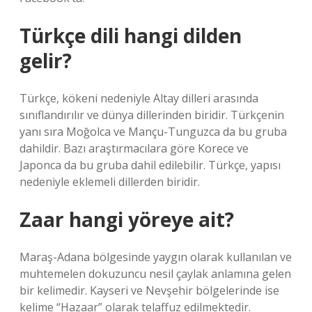
Türkçe dili hangi dilden
gelir?
Türkçe, kökeni nedeniyle Altay dilleri arasında
sınıflandırılır ve dünya dillerinden biridir. Türkçenin
yanı sıra Moğolca ve Mançu-Tunguzca da bu gruba
dahildir. Bazı araştırmacılara göre Korece ve
Japonca da bu gruba dahil edilebilir. Türkçe, yapısı
nedeniyle eklemeli dillerden biridir.
Zaar hangi yöreye ait?
Maraş-Adana bölgesinde yaygın olarak kullanılan ve
muhtemelen dokuzuncu nesil çaylak anlamına gelen
bir kelimedir. Kayseri ve Nevşehir bölgelerinde ise
kelime “Hazaar” olarak telaffuz edilmektedir.