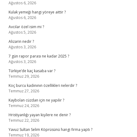
Ağustos 6, 2026
Kulak yemeği hangi yöreye aittir ?
Ağustos 6, 2026
Avcılar özel isim mi ?
Ağustos 5, 2026
Alizarin nedir ?
Ağustos 3, 2026
7 gün rapor parası ne kadar 2025 ?
Ağustos 3, 2026
Türkiye’de kaç kasaba var ?
Temmuz 29, 2026
Koç burcu kadınının özellikleri nelerdir ?
Temmuz 27, 2026
Kaybolan cüzdan için ne yapılır ?
Temmuz 24, 2026
Hristiyanlığı yayan kişilere ne denir ?
Temmuz 22, 2026
Yavuz Sultan Selim Köprüsünü hangi firma yaptı ?
Temmuz 19, 2026