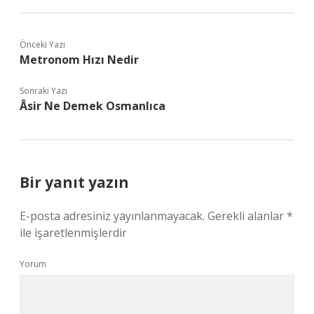
Önceki Yazı
Metronom Hızı Nedir
Sonraki Yazı
Âsir Ne Demek Osmanlıca
Bir yanıt yazın
E-posta adresiniz yayınlanmayacak.
Gerekli alanlar
*
ile işaretlenmişlerdir
Yorum