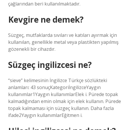
çağlarından beri kullanılmaktadır.
Kevgire ne demek?
Süzgeç, mutfaklarda sıvıları ve katıları ayırmak için
kullanılan, genellikle metal veya plastikten yapılmış
gözenekli bir cihazdır.
Süzgeç ingilizcesi ne?
“sieve” kelimesinin İngilizce Türkçe sözlükteki
anlamları: 43 sonuçKategoriİngilizceYaygın
kullanımlar1Yaygın kullanımlarElek i. Pürede topak
kalmadığından emin olmak için elek kullanın. Pürede
topak kalmaması için süzgeç kullanın. Daha fazla
ifade2Yaygın kullanımlarEğitmen i.