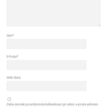
İsim*
E-Posta*
Web Sitesi
Daha sonraki yorumlarımda kullanılması için adım, e-posta adresim