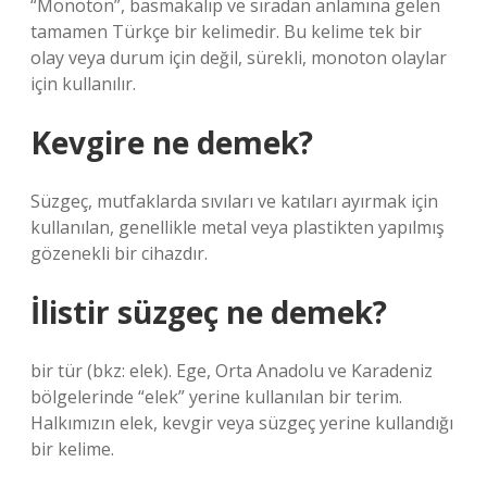
“Monotön”, basmakalıp ve sıradan anlamına gelen
tamamen Türkçe bir kelimedir. Bu kelime tek bir
olay veya durum için değil, sürekli, monoton olaylar
için kullanılır.
Kevgire ne demek?
Süzgeç, mutfaklarda sıvıları ve katıları ayırmak için
kullanılan, genellikle metal veya plastikten yapılmış
gözenekli bir cihazdır.
İlistir süzgeç ne demek?
bir tür (bkz: elek). Ege, Orta Anadolu ve Karadeniz
bölgelerinde “elek” yerine kullanılan bir terim.
Halkımızın elek, kevgir veya süzgeç yerine kullandığı
bir kelime.