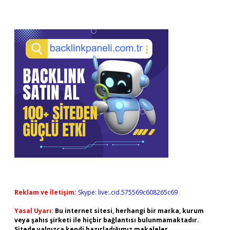
Reklam ve İletişim:
Skype: live:.cid.575569c608265c69
Yasal Uyarı:
Bu internet sitesi, herhangi bir marka, kurum
veya şahıs şirketi ile hiçbir bağlantısı bulunmamaktadır.
Sitede yalnızca kendi hazırladığımız makaleler