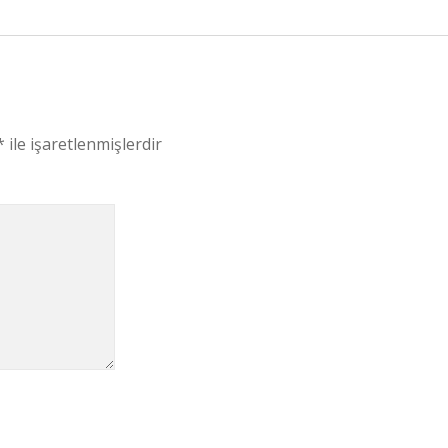
*
ile işaretlenmişlerdir