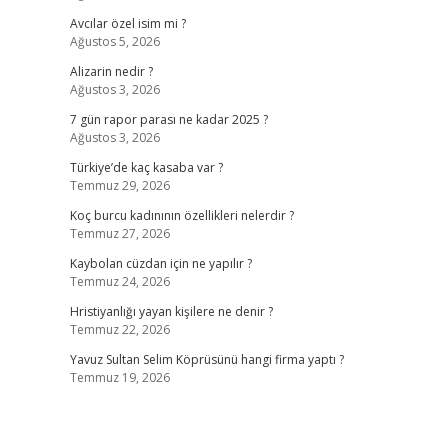
Avcılar özel isim mi ?
Ağustos 5, 2026
Alizarin nedir ?
Ağustos 3, 2026
7 gün rapor parası ne kadar 2025 ?
Ağustos 3, 2026
Türkiye’de kaç kasaba var ?
Temmuz 29, 2026
Koç burcu kadınının özellikleri nelerdir ?
Temmuz 27, 2026
Kaybolan cüzdan için ne yapılır ?
Temmuz 24, 2026
Hristiyanlığı yayan kişilere ne denir ?
Temmuz 22, 2026
Yavuz Sultan Selim Köprüsünü hangi firma yaptı ?
Temmuz 19, 2026