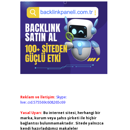
Reklam ve İletişim:
Skype:
live:.cid.575569c608265c69
Yasal Uyarı:
Bu internet sitesi, herhangi bir
marka, kurum veya şahıs şirketi ile hiçbir
bağlantısı bulunmamaktadır. Sitede yalnızca
kendi hazırladığımız makaleler