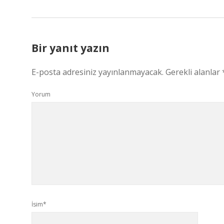
Bir yanıt yazın
E-posta adresiniz yayınlanmayacak.
Gerekli alanlar
Yorum
İsim*