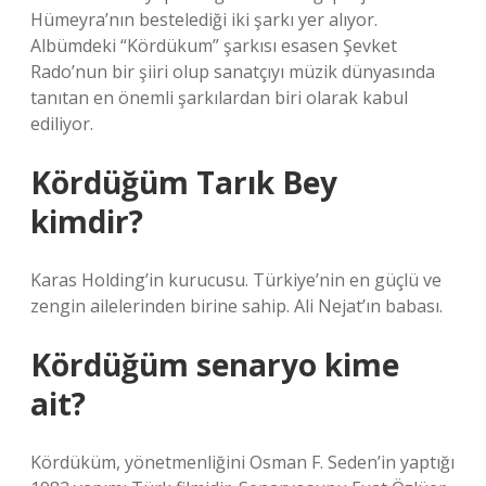
Hümeyra’nın bestelediği iki şarkı yer alıyor.
Albümdeki “Kördükum” şarkısı esasen Şevket
Rado’nun bir şiiri olup sanatçıyı müzik dünyasında
tanıtan en önemli şarkılardan biri olarak kabul
ediliyor.
Kördüğüm Tarık Bey
kimdir?
Karas Holding’in kurucusu. Türkiye’nin en güçlü ve
zengin ailelerinden birine sahip. Ali Nejat’ın babası.
Kördüğüm senaryo kime
ait?
Kördüküm, yönetmenliğini Osman F. Seden’in yaptığı