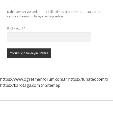
Daha sonraki yorumlarımda kullanılması için adım, e-posta adresim
ve site adresim bu tarayıcıya kaydedilsin.
9 - 5 kaçtır?
*
https://www.ogretmenforum.com.tr
https://lunatec.com.tr
https://karotaga.com.tr
Sitemap