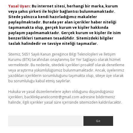
Yasal Uyarı:
Bu internet sitesi, herhangi bir marka, kurum
veya şahıs şirketi ile hiçbir bağlantısı bulunmamaktadır.
Sitede yalnızca kendi hazırladığımız makaleler
paylaşılmaktadır. Burada yer alan içerikler haber niteliği
taşımamakta olup, gerçek kurum ve kişiler hakkında
paylaşım yapılmamaktadır. Gerçek kurum ve kişiler ile isim
benzerlikleri tamamen tesadüfidir. Sitemizdeki bilgiler
taslak halindedir ve tavsiye niteliği taşımazlar.
Sitemiz, 5651 Sayılı Kanun gereğince Bilgi Teknolojileri ve İletişim
Kurumu (BTK) tarafından onaylanmış bir Yer Sağlayıcı olarak hizmet
vermektedir. Bu nedenle, sitedeki içerikleri proaktif olarak denetleme
veya araştırma yükümlülüğümüz bulunmamaktadır. Ancak, üyelerimiz
yazdıkları içeriklerin sorumluluğunu taşımakta olup, siteye üye olarak
bu sorumluluğu kabul etmiş sayılırlar.
Hukuka ve yasal düzenlemelere aykırı olduğunu düşündüğünüz
içerikleri,
backlinkpanelicomtr@gmail.com
adresine bildirmeniz
halinde, ilgili içerikler yasal süre içerisinde sitemizden kaldırılacaktır.
Arama