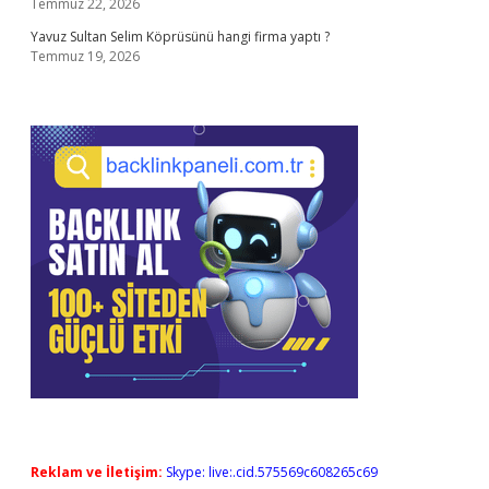
Temmuz 22, 2026
Yavuz Sultan Selim Köprüsünü hangi firma yaptı ?
Temmuz 19, 2026
Reklam ve İletişim:
Skype: live:.cid.575569c608265c69