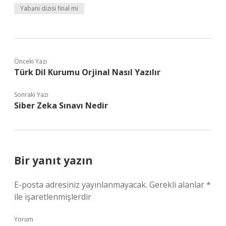
Yabani dizisi final mi
Önceki Yazı
Türk Dil Kurumu Orjinal Nasıl Yazılır
Sonraki Yazı
Siber Zeka Sınavı Nedir
Bir yanıt yazın
E-posta adresiniz yayınlanmayacak.
Gerekli alanlar
*
ile işaretlenmişlerdir
Yorum