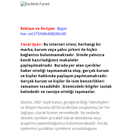
Reklam ve İletişim:
Skype:
live:.cid.575569c608265c69
Yasal Uyarı:
Bu internet sitesi, herhangi bir
marka, kurum veya şahıs şirketi ile hiçbir
bağlantısı bulunmamaktadır. Sitede yalnızca
kendi hazırladığımız makaleler
paylaşılmaktadır. Burada yer alan içerikler
haber niteliği taşımamakta olup, gerçek kurum
ve kişiler hakkında paylaşım yapılmamaktadır.
Gerçek kurum ve kişiler ile isim benzerlikleri
tamamen tesadüfidir. Sitemizdeki bilgiler taslak
halindedir ve tavsiye niteliği taşımazlar.
Sitemiz, 5651 Sayılı Kanun gereğince Bilgi Teknolojileri
ve İletişim Kurumu (BTK) tarafından onaylanmış bir Yer
Sağlayıcı olarak hizmet vermektedir. Bu nedenle,
sitedeki içerikleri proaktif olarak denetleme veya
araştırma yükümlülüğümüz bulunmamaktadır. Ancak,
üyelerimiz yazdıkları içeriklerin sorumluluğunu