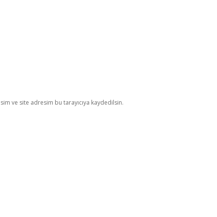
im ve site adresim bu tarayıcıya kaydedilsin.