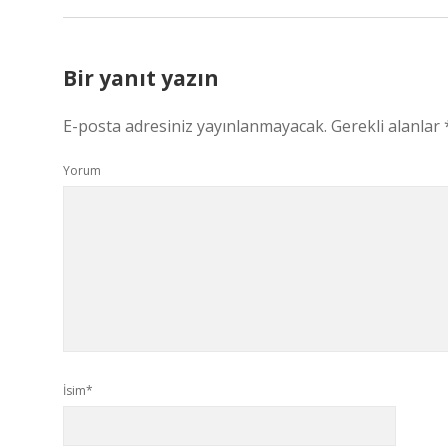
Bir yanıt yazın
E-posta adresiniz yayınlanmayacak.
Gerekli alanlar
Yorum
İsim*