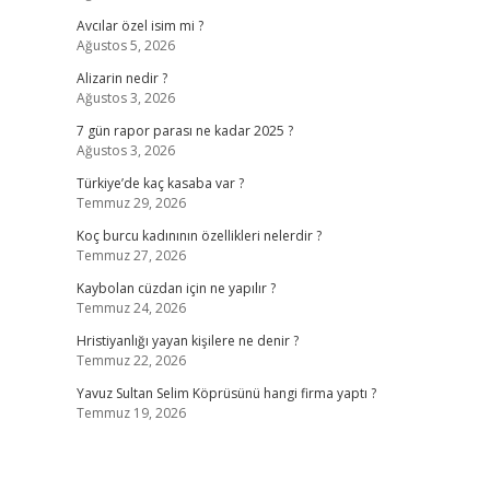
Avcılar özel isim mi ?
Ağustos 5, 2026
Alizarin nedir ?
Ağustos 3, 2026
7 gün rapor parası ne kadar 2025 ?
Ağustos 3, 2026
Türkiye’de kaç kasaba var ?
Temmuz 29, 2026
Koç burcu kadınının özellikleri nelerdir ?
Temmuz 27, 2026
Kaybolan cüzdan için ne yapılır ?
Temmuz 24, 2026
Hristiyanlığı yayan kişilere ne denir ?
Temmuz 22, 2026
Yavuz Sultan Selim Köprüsünü hangi firma yaptı ?
Temmuz 19, 2026