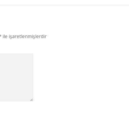
*
ile işaretlenmişlerdir