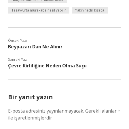
Tasavvufta murâkabe nasıl yapılır
Yakin nedir kısaca
Önceki Yazı
Beypazarı Dan Ne Alınır
Sonraki Yazı
Çevre Kirliliğine Neden Olma Suçu
Bir yanıt yazın
E-posta adresiniz yayınlanmayacak.
Gerekli alanlar
*
ile işaretlenmişlerdir