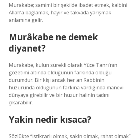
Murakabe; samimi bir şekilde ibadet etmek, kalbini
Allah’a bağlamak, hayır ve takvada yarışmak
anlamına gelir.
Murâkabe ne demek
diyanet?
Murakabe, kulun sürekli olarak Yüce Tanrı’nın
gözetimi altında olduğunun farkında olduğu
durumdur. Bir kişi ancak her an Rabbinin
huzurunda olduğunun farkına vardığında manevi
dünyaya girebilir ve bir huzur halinin tadını
çıkarabilir.
Yakin nedir kısaca?
Sözlükte “istikrarlı olmak, sakin olmak, rahat olmak”