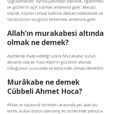
uygulamasıdır. Ayrıca yakından bakmak, ilgilenmek
ve gözlerini açık tutmak anlamına gelir. Mecazi
olarak, kişinin ruhsal kalbine dikkati odaklamak ve
Yaratıcısının sezgisini beklemek anlamına gelir.
Allah’ın murakabesi altında
olmak ne demek?
Ayetlerde ifade edildiği üzere Murakabe; kulun,
devamlı olarak Yüce Allah’ın gözetimi altında
olduğunun şuurunda ve bilincinde olması demektir.
Murâkabe ne demek
Cübbeli Ahmet Hoca?
Ahlak ve tasavvuf terimleri arasında yer alan bu
terim, kulun bütün davranış ve sözlerinde yalnızca