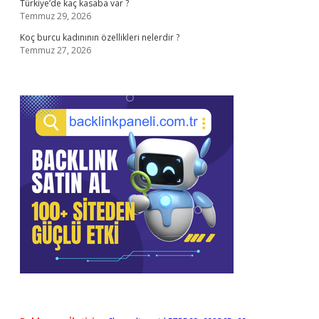
Türkiye’de kaç kasaba var ?
Temmuz 29, 2026
Koç burcu kadınının özellikleri nelerdir ?
Temmuz 27, 2026