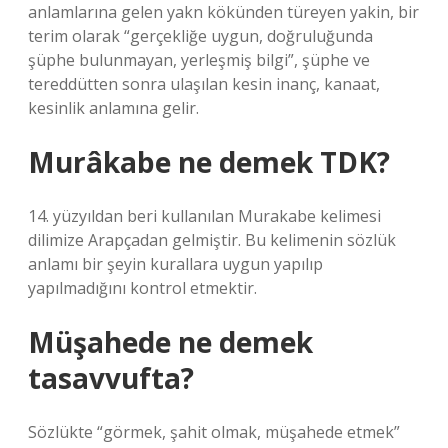
anlamlarına gelen yakn kökünden türeyen yakin, bir
terim olarak “gerçekliğe uygun, doğruluğunda
şüphe bulunmayan, yerleşmiş bilgi”, şüphe ve
tereddütten sonra ulaşılan kesin inanç, kanaat,
kesinlik anlamına gelir.
Murâkabe ne demek TDK?
14. yüzyıldan beri kullanılan Murakabe kelimesi
dilimize Arapçadan gelmiştir. Bu kelimenin sözlük
anlamı bir şeyin kurallara uygun yapılıp
yapılmadığını kontrol etmektir.
Müşahede ne demek
tasavvufta?
Sözlükte “görmek, şahit olmak, müşahede etmek”