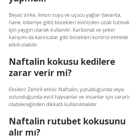
Beyaz sirke, limon suyu ve uçucu yağlar (lavanta,
nane, biberiye gibi) böcekleri evinizden uzak tutmak
için yaygın olarak kullanılır. Karbonat ve şeker
karışımı da karıncalar gibi böcekleri kontrol etmede
etkili olabilir.
Naftalin kokusu kedilere
zarar verir mi?
Eksileri: Zehirli etkisi: Naftalin, yutulduğunda veya
solunduğunda evcil hayvanlar ve insanlar için zararlı
olabileceğinden dikkatli kullanılmalıdır.
Naftalin rutubet kokusunu
alır mı?