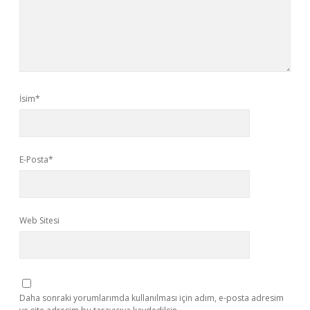
İsim*
E-Posta*
Web Sitesi
Daha sonraki yorumlarımda kullanılması için adım, e-posta adresim