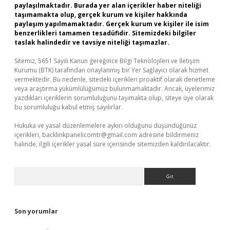
paylaşılmaktadır. Burada yer alan içerikler haber niteliği
taşımamakta olup, gerçek kurum ve kişiler hakkında
paylaşım yapılmamaktadır. Gerçek kurum ve kişiler ile isim
benzerlikleri tamamen tesadüfidir. Sitemizdeki bilgiler
taslak halindedir ve tavsiye niteliği taşımazlar.
Sitemiz, 5651 Sayılı Kanun gereğince Bilgi Teknolojileri ve İletişim
Kurumu (BTK) tarafından onaylanmış bir Yer Sağlayıcı olarak hizmet
vermektedir. Bu nedenle, sitedeki içerikleri proaktif olarak denetleme
veya araştırma yükümlülüğümüz bulunmamaktadır. Ancak, üyelerimiz
yazdıkları içeriklerin sorumluluğunu taşımakta olup, siteye üye olarak
bu sorumluluğu kabul etmiş sayılırlar.
Hukuka ve yasal düzenlemelere aykırı olduğunu düşündüğünüz
içerikleri,
backlinkpanelicomtr@gmail.com
adresine bildirmeniz
halinde, ilgili içerikler yasal süre içerisinde sitemizden kaldırılacaktır.
Arama
Son yorumlar