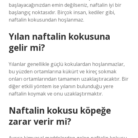
başlayacağınızdan emin değilseniz, naftalin iyi bir
başlangıç ​​noktasıdır. Birçok insan, kediler gibi,
naftalin kokusundan hoşlanmaz.
Yılan naftalin kokusuna
gelir mi?
Yılanlar genellikle güçlü kokulardan hoşlanmazlar,
bu yüzden ortamlarına kükürt ve kireç sokmak
onları ortamlarından tamamen uzaklaştıracaktır. Bir
diğer etkili yöntem ise yılanın bulunduğu yere
naftalin koymak ve onu uzaklaştırmaktır.
Naftalin kokusu köpeğe
zarar verir mi?