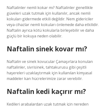
Naftalinler nemli kokar mı? Naftalinler genellikle
güveleri uzak tutmak için kullanılır, ancak nemli
kokuları gidermede etkili değildir. Nem gidericiler
veya cihazlar nemli kokuları önlemede daha etkilidir.
Naftalin ayrıca kötü kokularla birleşebilir ve daha
güçlü bir kokuya neden olabilir.
Naftalin sinek kovar mı?
Naftalin ve sinek kovucular Çamaşırlara konulan
naftalinler, sivrisinek, tahtakurusu gibi çeşitli
haşereleri uzaklaştırmak için kullanılan kimyasal
maddeler kan hücrelerimize zarar verebilir.
Naftalin kedi kaçırır mı?
Kedileri arabalardan uzak tutmak için nereden