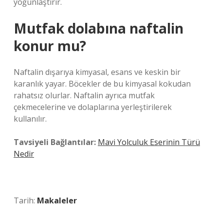
yoğunlaştırır.
Mutfak dolabına naftalin
konur mu?
Naftalin dışarıya kimyasal, esans ve keskin bir
karanlık yayar. Böcekler de bu kimyasal kokudan
rahatsız olurlar. Naftalin ayrıca mutfak
çekmecelerine ve dolaplarına yerleştirilerek
kullanılır.
Tavsiyeli Bağlantılar:
Mavi Yolculuk Eserinin Türü
Nedir
Tarih:
Makaleler