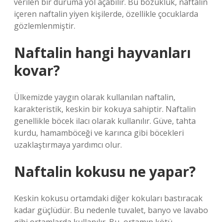
verilen bir duruma yol açabilir. Bu bozukluk, naftalin
içeren naftalin yiyen kişilerde, özellikle çocuklarda
gözlemlenmiştir.
Naftalin hangi hayvanları
kovar?
Ülkemizde yaygın olarak kullanılan naftalin,
karakteristik, keskin bir kokuya sahiptir. Naftalin
genellikle böcek ilacı olarak kullanılır. Güve, tahta
kurdu, hamamböceği ve karınca gibi böcekleri
uzaklaştırmaya yardımcı olur.
Naftalin kokusu ne yapar?
Keskin kokusu ortamdaki diğer kokuları bastıracak
kadar güçlüdür. Bu nedenle tuvalet, banyo ve lavabo