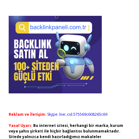
Reklam ve İletişim:
Skype: live:.cid.575569c608265c69
Yasal Uyarı:
Bu internet sitesi, herhangi bir marka, kurum
veya şahıs şirketi ile hiçbir bağlantısı bulunmamaktadır.
Sitede yalnızca kendi hazırladığımız makaleler