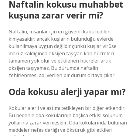
Naftalin kokusu muhabbet
kuşuna zarar verir mi?
Naftalin, insanlar için en güvenli kabul edilen
kimyasaldır; ancak kuşların bulunduğu evlerde
kullanılmaya uygun değildir çünkü kuşlar virüse
maruz kaldığında oksijen taşıyan kan hücreleri
tamamen yok olur ve etkilenen hücreler artık
oksijen taşıyamaz. Bu durumda naftalin
zehirlenmesi adı verilen bir durum ortaya çıkar.
Oda kokusu alerji yapar mı?
Kokular alerji ve astımı tetikleyen bir diğer etkendir.
Bu nedenle oda kokularının başlıca etkisi solunum
yollarına zarar vermesidir. Oda kokularında bulunan
maddeler nefes darlığı ve öksürük gibi etkileri