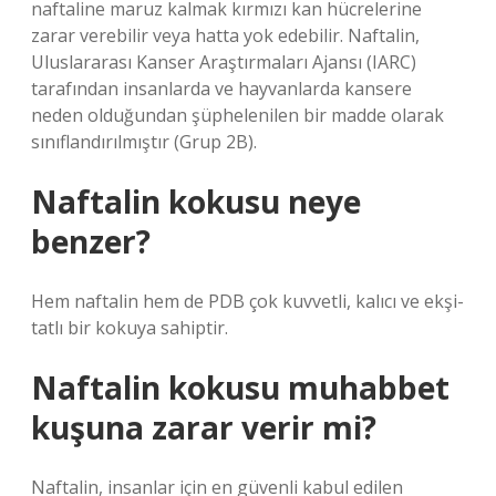
naftaline maruz kalmak kırmızı kan hücrelerine
zarar verebilir veya hatta yok edebilir. Naftalin,
Uluslararası Kanser Araştırmaları Ajansı (IARC)
tarafından insanlarda ve hayvanlarda kansere
neden olduğundan şüphelenilen bir madde olarak
sınıflandırılmıştır (Grup 2B).
Naftalin kokusu neye
benzer?
Hem naftalin hem de PDB çok kuvvetli, kalıcı ve ekşi-
tatlı bir kokuya sahiptir.
Naftalin kokusu muhabbet
kuşuna zarar verir mi?
Naftalin, insanlar için en güvenli kabul edilen