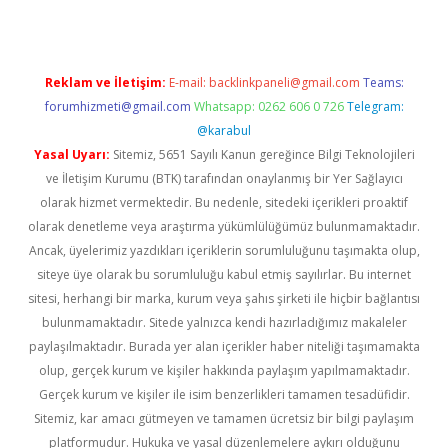
Reklam ve İletişim:
E-mail:
backlinkpaneli@gmail.com
Teams:
forumhizmeti@gmail.com
Whatsapp: 0262 606 0 726
Telegram:
@karabul
Yasal Uyarı:
Sitemiz, 5651 Sayılı Kanun gereğince Bilgi Teknolojileri
ve İletişim Kurumu (BTK) tarafından onaylanmış bir Yer Sağlayıcı
olarak hizmet vermektedir. Bu nedenle, sitedeki içerikleri proaktif
olarak denetleme veya araştırma yükümlülüğümüz bulunmamaktadır.
Ancak, üyelerimiz yazdıkları içeriklerin sorumluluğunu taşımakta olup,
siteye üye olarak bu sorumluluğu kabul etmiş sayılırlar. Bu internet
sitesi, herhangi bir marka, kurum veya şahıs şirketi ile hiçbir bağlantısı
bulunmamaktadır. Sitede yalnızca kendi hazırladığımız makaleler
paylaşılmaktadır. Burada yer alan içerikler haber niteliği taşımamakta
olup, gerçek kurum ve kişiler hakkında paylaşım yapılmamaktadır.
Gerçek kurum ve kişiler ile isim benzerlikleri tamamen tesadüfidir.
Sitemiz, kar amacı gütmeyen ve tamamen ücretsiz bir bilgi paylaşım
platformudur. Hukuka ve yasal düzenlemelere aykırı olduğunu