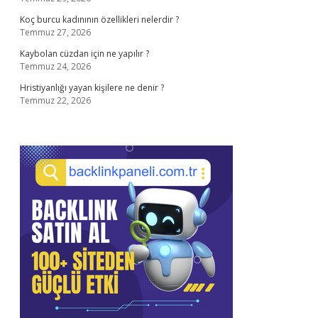
Koç burcu kadınının özellikleri nelerdir ?
Temmuz 27, 2026
Kaybolan cüzdan için ne yapılır ?
Temmuz 24, 2026
Hristiyanlığı yayan kişilere ne denir ?
Temmuz 22, 2026