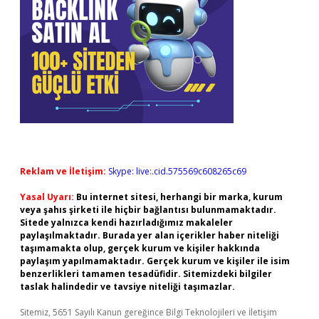
Reklam ve İletişim:
Skype: live:.cid.575569c608265c69
Yasal Uyarı:
Bu internet sitesi, herhangi bir marka, kurum
veya şahıs şirketi ile hiçbir bağlantısı bulunmamaktadır.
Sitede yalnızca kendi hazırladığımız makaleler
paylaşılmaktadır. Burada yer alan içerikler haber niteliği
taşımamakta olup, gerçek kurum ve kişiler hakkında
paylaşım yapılmamaktadır. Gerçek kurum ve kişiler ile isim
benzerlikleri tamamen tesadüfidir. Sitemizdeki bilgiler
taslak halindedir ve tavsiye niteliği taşımazlar.
Sitemiz, 5651 Sayılı Kanun gereğince Bilgi Teknolojileri ve İletişim