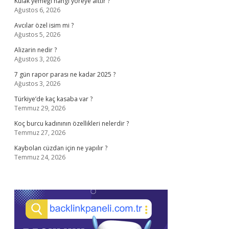
Kulak yemeği hangi yöreye aittir ?
Ağustos 6, 2026
Avcılar özel isim mi ?
Ağustos 5, 2026
Alizarin nedir ?
Ağustos 3, 2026
7 gün rapor parası ne kadar 2025 ?
Ağustos 3, 2026
Türkiye’de kaç kasaba var ?
Temmuz 29, 2026
Koç burcu kadınının özellikleri nelerdir ?
Temmuz 27, 2026
Kaybolan cüzdan için ne yapılır ?
Temmuz 24, 2026