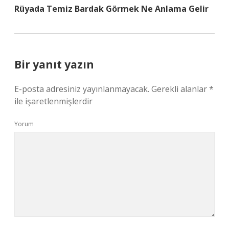
Rüyada Temiz Bardak Görmek Ne Anlama Gelir
Bir yanıt yazın
E-posta adresiniz yayınlanmayacak.
Gerekli alanlar
*
ile işaretlenmişlerdir
Yorum