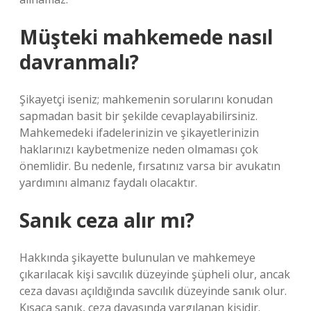
Müşteki mahkemede nasıl
davranmalı?
Şikayetçi iseniz; mahkemenin sorularını konudan
sapmadan basit bir şekilde cevaplayabilirsiniz.
Mahkemedeki ifadelerinizin ve şikayetlerinizin
haklarınızı kaybetmenize neden olmaması çok
önemlidir. Bu nedenle, fırsatınız varsa bir avukatın
yardımını almanız faydalı olacaktır.
Sanık ceza alır mı?
Hakkında şikayette bulunulan ve mahkemeye
çıkarılacak kişi savcılık düzeyinde şüpheli olur, ancak
ceza davası açıldığında savcılık düzeyinde sanık olur.
Kısaca sanık, ceza davasında yargılanan kişidir.