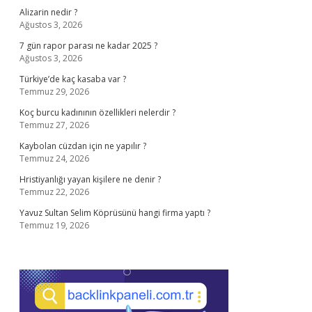
Alizarin nedir ?
Ağustos 3, 2026
7 gün rapor parası ne kadar 2025 ?
Ağustos 3, 2026
Türkiye’de kaç kasaba var ?
Temmuz 29, 2026
Koç burcu kadınının özellikleri nelerdir ?
Temmuz 27, 2026
Kaybolan cüzdan için ne yapılır ?
Temmuz 24, 2026
Hristiyanlığı yayan kişilere ne denir ?
Temmuz 22, 2026
Yavuz Sultan Selim Köprüsünü hangi firma yaptı ?
Temmuz 19, 2026