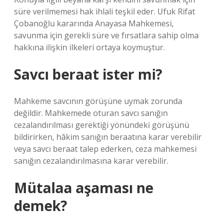
süre verilmemesi hak ihlali teşkil eder. Ufuk Rifat
Çobanoğlu kararında Anayasa Mahkemesi,
savunma için gerekli süre ve fırsatlara sahip olma
hakkına ilişkin ilkeleri ortaya koymuştur.
Savcı beraat ister mi?
Mahkeme savcının görüşüne uymak zorunda
değildir. Mahkemede oturan savcı sanığın
cezalandırılması gerektiği yönündeki görüşünü
bildirirken, hâkim sanığın beraatına karar verebilir
veya savcı beraat talep ederken, ceza mahkemesi
sanığın cezalandırılmasına karar verebilir.
Mütalaa aşaması ne
demek?