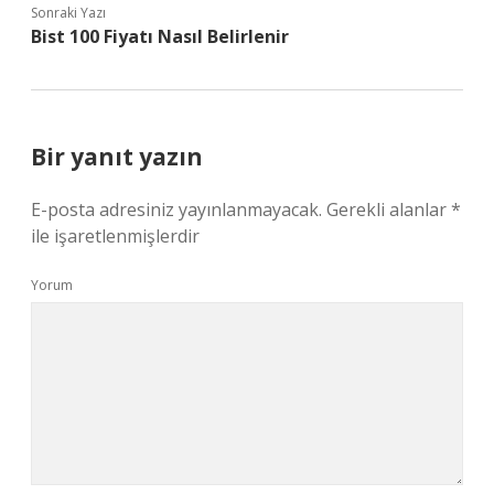
Sonraki Yazı
Bist 100 Fiyatı Nasıl Belirlenir
Bir yanıt yazın
E-posta adresiniz yayınlanmayacak.
Gerekli alanlar
*
ile işaretlenmişlerdir
Yorum