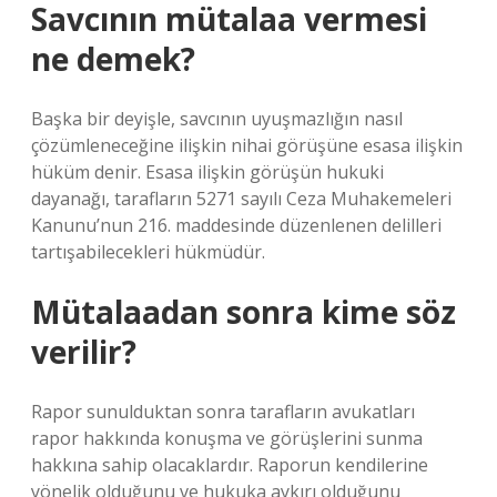
Savcının mütalaa vermesi
ne demek?
Başka bir deyişle, savcının uyuşmazlığın nasıl
çözümleneceğine ilişkin nihai görüşüne esasa ilişkin
hüküm denir. Esasa ilişkin görüşün hukuki
dayanağı, tarafların 5271 sayılı Ceza Muhakemeleri
Kanunu’nun 216. maddesinde düzenlenen delilleri
tartışabilecekleri hükmüdür.
Mütalaadan sonra kime söz
verilir?
Rapor sunulduktan sonra tarafların avukatları
rapor hakkında konuşma ve görüşlerini sunma
hakkına sahip olacaklardır. Raporun kendilerine
yönelik olduğunu ve hukuka aykırı olduğunu