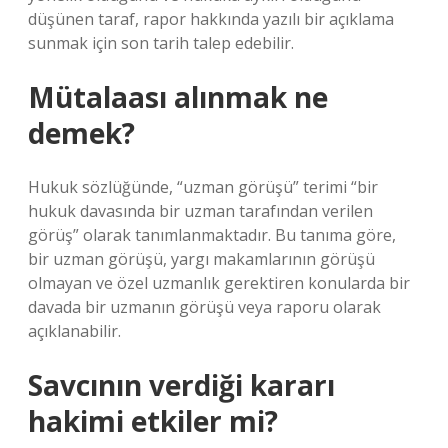
düşünen taraf, rapor hakkında yazılı bir açıklama
sunmak için son tarih talep edebilir.
Mütalaası alınmak ne
demek?
Hukuk sözlüğünde, “uzman görüşü” terimi “bir
hukuk davasında bir uzman tarafından verilen
görüş” olarak tanımlanmaktadır. Bu tanıma göre,
bir uzman görüşü, yargı makamlarının görüşü
olmayan ve özel uzmanlık gerektiren konularda bir
davada bir uzmanın görüşü veya raporu olarak
açıklanabilir.
Savcının verdiği kararı
hakimi etkiler mi?