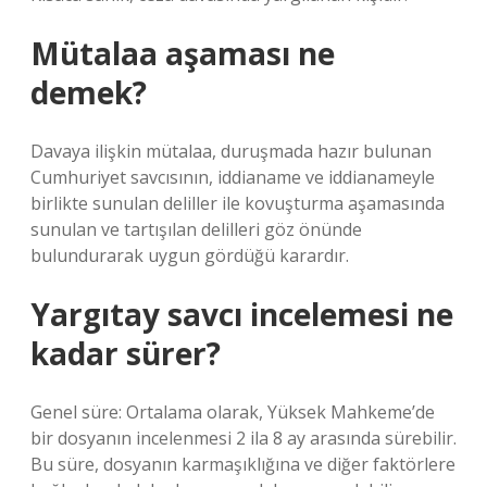
Mütalaa aşaması ne
demek?
Davaya ilişkin mütalaa, duruşmada hazır bulunan
Cumhuriyet savcısının, iddianame ve iddianameyle
birlikte sunulan deliller ile kovuşturma aşamasında
sunulan ve tartışılan delilleri göz önünde
bulundurarak uygun gördüğü karardır.
Yargıtay savcı incelemesi ne
kadar sürer?
Genel süre: Ortalama olarak, Yüksek Mahkeme’de
bir dosyanın incelenmesi 2 ila 8 ay arasında sürebilir.
Bu süre, dosyanın karmaşıklığına ve diğer faktörlere