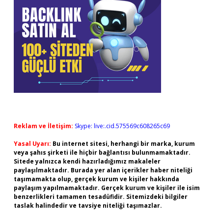
Reklam ve İletişim:
Skype: live:.cid.575569c608265c69
Yasal Uyarı:
Bu internet sitesi, herhangi bir marka, kurum
veya şahıs şirketi ile hiçbir bağlantısı bulunmamaktadır.
Sitede yalnızca kendi hazırladığımız makaleler
paylaşılmaktadır. Burada yer alan içerikler haber niteliği
taşımamakta olup, gerçek kurum ve kişiler hakkında
paylaşım yapılmamaktadır. Gerçek kurum ve kişiler ile isim
benzerlikleri tamamen tesadüfidir. Sitemizdeki bilgiler
taslak halindedir ve tavsiye niteliği taşımazlar.