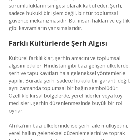
sorumlulukların simgesi olarak kabul eder. Şerh,
sadece hukuki bir işlem değil, bir tür toplumsal
güvence mekanizmasıdır. Bu, insan hakları ve eşitlik
gibi kavramların yansımalarıdır.
Farklı Kültürlerde Şerh Algısı
Kültürel farklılıklar, şerhin amacını ve toplumsal
algısını etkiler. Hindistan gibi bazı gelişen ülkelerde,
şerh ve tapu kayıtları hala geleneksel yöntemlerle
yapılır. Burada şerh, sadece hukuki bir garanti değil,
aynı zamanda toplumsal bir bağın sembolüdür.
Özellikle kırsal bölgelerde, yerel liderler veya köy
meclisleri, şerhin düzenlenmesinde büyük bir rol
oynar.
Afrika’nın bazı ülkelerinde ise şerh, aile mülkiyetini,
yerel halkın geleneksel düzenlemelerini ve toprak