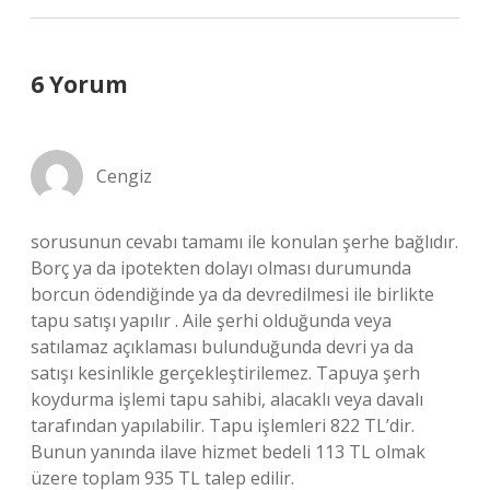
6 Yorum
Cengiz
sorusunun cevabı tamamı ile konulan şerhe bağlıdır.
Borç ya da ipotekten dolayı olması durumunda
borcun ödendiğinde ya da devredilmesi ile birlikte
tapu satışı yapılır . Aile şerhi olduğunda veya
satılamaz açıklaması bulunduğunda devri ya da
satışı kesinlikle gerçekleştirilemez. Tapuya şerh
koydurma işlemi tapu sahibi, alacaklı veya davalı
tarafından yapılabilir. Tapu işlemleri 822 TL’dir.
Bunun yanında ilave hizmet bedeli 113 TL olmak
üzere toplam 935 TL talep edilir.