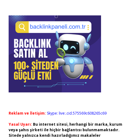
Reklam ve İletişim:
Skype: live:.cid.575569c608265c69
Yasal Uyarı:
Bu internet sitesi, herhangi bir marka, kurum
veya şahıs şirketi ile hiçbir bağlantısı bulunmamaktadır.
Sitede yalnızca kendi hazırladığımız makaleler