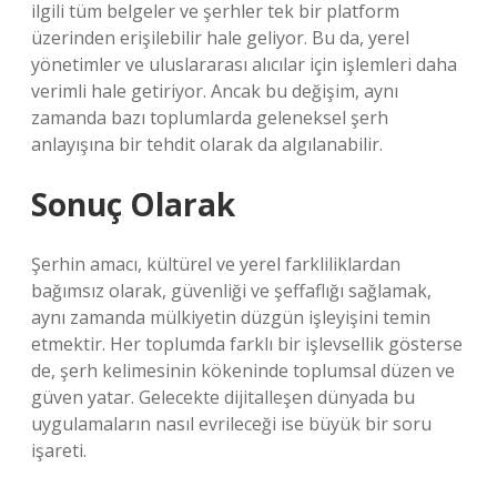
ilgili tüm belgeler ve şerhler tek bir platform
üzerinden erişilebilir hale geliyor. Bu da, yerel
yönetimler ve uluslararası alıcılar için işlemleri daha
verimli hale getiriyor. Ancak bu değişim, aynı
zamanda bazı toplumlarda geleneksel şerh
anlayışına bir tehdit olarak da algılanabilir.
Sonuç Olarak
Şerhin amacı, kültürel ve yerel farkliliklardan
bağımsız olarak, güvenliği ve şeffaflığı sağlamak,
aynı zamanda mülkiyetin düzgün işleyişini temin
etmektir. Her toplumda farklı bir işlevsellik gösterse
de, şerh kelimesinin kökeninde toplumsal düzen ve
güven yatar. Gelecekte dijitalleşen dünyada bu
uygulamaların nasıl evrileceği ise büyük bir soru
işareti.