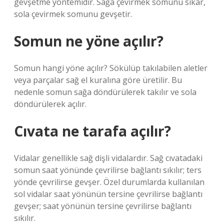
gevşetme yöntemidir. Sağa çevirmek somunu sıkar,
sola çevirmek somunu gevşetir.
Somun ne yöne açılır?
Somun hangi yöne açılır? Sökülüp takılabilen aletler
veya parçalar sağ el kuralına göre üretilir. Bu
nedenle somun sağa döndürülerek takılır ve sola
döndürülerek açılır.
Cıvata ne tarafa açılır?
Vidalar genellikle sağ dişli vidalardır. Sağ cıvatadaki
somun saat yönünde çevrilirse bağlantı sıkılır; ters
yönde çevrilirse gevşer. Özel durumlarda kullanılan
sol vidalar saat yönünün tersine çevrilirse bağlantı
gevşer; saat yönünün tersine çevrilirse bağlantı
sıkılır.