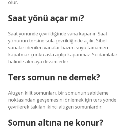
olur.
Saat yönü açar mı?
Saat yönünde çevrildiğinde vana kapanır. Saat
yönünün tersine sola çevrildiğinde açılır. Sibel
vanaları denilen vanalar bazen suyu tamamen
kapatmaz çünkü asla açılıp kapanmaz. Su damlalar
halinde akmaya devam eder.
Ters somun ne demek?
Altıgen kilit somunları, bir somunun sabitleme
noktasından gevşemesini önlemek için ters yönde
çevrilerek takılan ikinci altıgen somunlardır.
Somun altına ne konur?