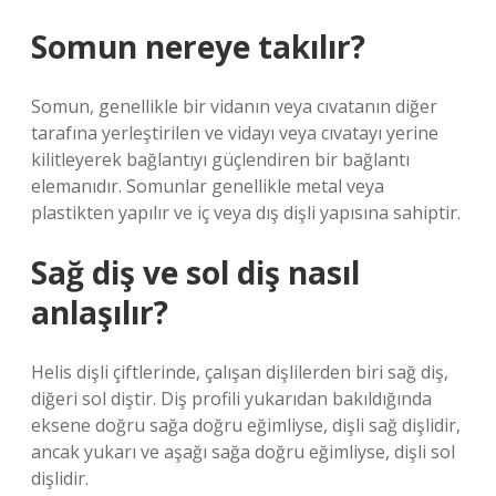
Somun nereye takılır?
Somun, genellikle bir vidanın veya cıvatanın diğer
tarafına yerleştirilen ve vidayı veya cıvatayı yerine
kilitleyerek bağlantıyı güçlendiren bir bağlantı
elemanıdır. Somunlar genellikle metal veya
plastikten yapılır ve iç veya dış dişli yapısına sahiptir.
Sağ diş ve sol diş nasıl
anlaşılır?
Helis dişli çiftlerinde, çalışan dişlilerden biri sağ diş,
diğeri sol diştir. Diş profili yukarıdan bakıldığında
eksene doğru sağa doğru eğimliyse, dişli sağ dişlidir,
ancak yukarı ve aşağı sağa doğru eğimliyse, dişli sol
dişlidir.