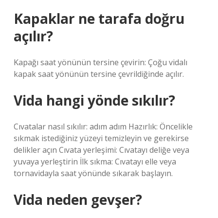
Kapaklar ne tarafa doğru
açılır?
Kapağı saat yönünün tersine çevirin: Çoğu vidalı
kapak saat yönünün tersine çevrildiğinde açılır.
Vida hangi yönde sıkılır?
Cıvatalar nasıl sıkılır: adım adım Hazırlık: Öncelikle
sıkmak istediğiniz yüzeyi temizleyin ve gerekirse
delikler açın Cıvata yerleşimi: Cıvatayı deliğe veya
yuvaya yerleştirin İlk sıkma: Cıvatayı elle veya
tornavidayla saat yönünde sıkarak başlayın.
Vida neden gevşer?