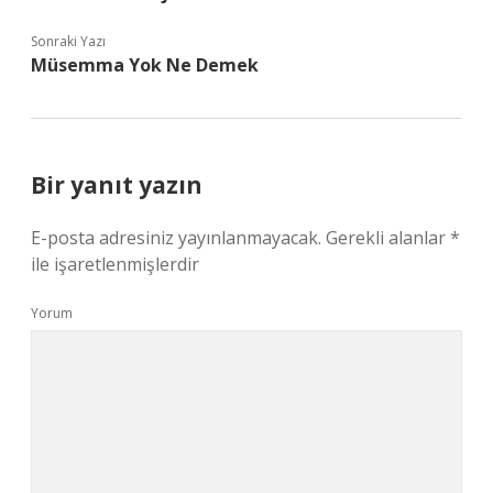
Sonraki Yazı
Müsemma Yok Ne Demek
Bir yanıt yazın
E-posta adresiniz yayınlanmayacak.
Gerekli alanlar
*
ile işaretlenmişlerdir
Yorum