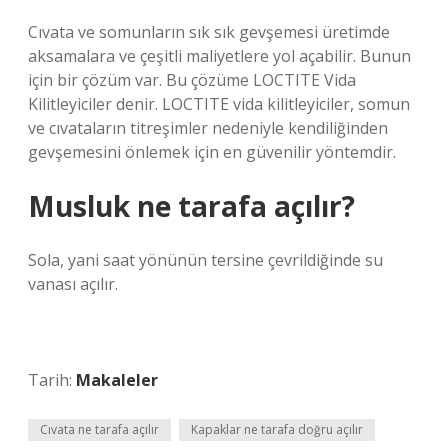
Cıvata ve somunların sık sık gevşemesi üretimde
aksamalara ve çeşitli maliyetlere yol açabilir. Bunun
için bir çözüm var. Bu çözüme LOCTITE Vida
Kilitleyiciler denir. LOCTITE vida kilitleyiciler, somun
ve cıvataların titreşimler nedeniyle kendiliğinden
gevşemesini önlemek için en güvenilir yöntemdir.
Musluk ne tarafa açılır?
Sola, yani saat yönünün tersine çevrildiğinde su
vanası açılır.
Tarih:
Makaleler
Cıvata ne tarafa açılır
Kapaklar ne tarafa doğru açılır