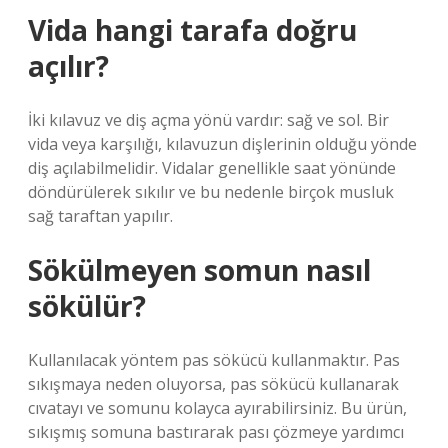
Vida hangi tarafa doğru
açılır?
İki kılavuz ve diş açma yönü vardır: sağ ve sol. Bir
vida veya karşılığı, kılavuzun dişlerinin olduğu yönde
diş açılabilmelidir. Vidalar genellikle saat yönünde
döndürülerek sıkılır ve bu nedenle birçok musluk
sağ taraftan yapılır.
Sökülmeyen somun nasıl
sökülür?
Kullanılacak yöntem pas sökücü kullanmaktır. Pas
sıkışmaya neden oluyorsa, pas sökücü kullanarak
cıvatayı ve somunu kolayca ayırabilirsiniz. Bu ürün,
sıkışmış somuna bastırarak pası çözmeye yardımcı