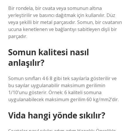
Bir rondela, bir cıvata veya somunun altına
yerleştirilir ve basıncı dağıtmak için kullanılır. Düz
veya şekilli bir metal parçasıdır. Somun, bir cıvatanın
ucuna kenetlenen ve bağlantıyı sabitleyen dişli bir
parçadır.
Somun kalitesi nasıl
anlaşılır?
Somun sınıfları 4 6 8 gibi tek sayılarla gösterilir ve
bu sayılar uygulanabilir maksimum gerilimin
1/10’unu gösterir. Örnek: 6 kaliteli somuna
uygulanabilecek maksimum gerilim 60 kg/mm2’dir.
Vida hangi yönde sıkılır?