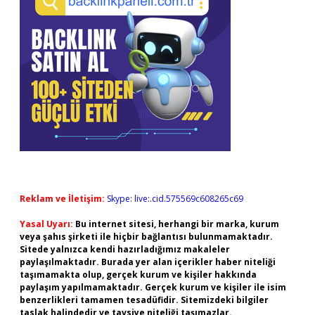
Reklam ve İletişim:
Skype: live:.cid.575569c608265c69
Yasal Uyarı:
Bu internet sitesi, herhangi bir marka, kurum
veya şahıs şirketi ile hiçbir bağlantısı bulunmamaktadır.
Sitede yalnızca kendi hazırladığımız makaleler
paylaşılmaktadır. Burada yer alan içerikler haber niteliği
taşımamakta olup, gerçek kurum ve kişiler hakkında
paylaşım yapılmamaktadır. Gerçek kurum ve kişiler ile isim
benzerlikleri tamamen tesadüfidir. Sitemizdeki bilgiler
taslak halindedir ve tavsiye niteliği taşımazlar.