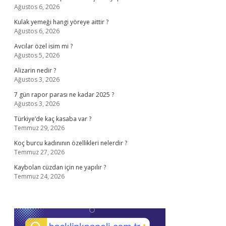
Ağustos 6, 2026
Kulak yemeği hangi yöreye aittir ?
Ağustos 6, 2026
Avcılar özel isim mi ?
Ağustos 5, 2026
Alizarin nedir ?
Ağustos 3, 2026
7 gün rapor parası ne kadar 2025 ?
Ağustos 3, 2026
Türkiye’de kaç kasaba var ?
Temmuz 29, 2026
Koç burcu kadınının özellikleri nelerdir ?
Temmuz 27, 2026
Kaybolan cüzdan için ne yapılır ?
Temmuz 24, 2026