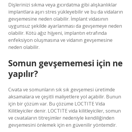
Dişlerinizi sıkma veya gıcırdatma gibi alışkanlıklar
implantlara aşırı stres yükleyebilir ve bu da vidaların
gevşemesine neden olabilir. İmplant vidasının
uygunsuz şekilde ayarlanması da gevşemeye neden
olabilir. Kötü ağız hijyeni, implantın etrafında
enfeksiyon oluşmasına ve vidanın gevşemesine
neden olabilir.
Somun gevşememesi için ne
yapılır?
Cıvata ve somunların sık sık gevşemesi üretimde
aksamalara ve çeşitli maliyetlere yol açabilir. Bunun
için bir çözüm var. Bu çözüme LOCTITE Vida
Kilitleyiciler denir. LOCTITE vida kilitleyiciler, somun
ve cıvataların titreşimler nedeniyle kendiliğinden
gevşemesini önlemek için en güvenilir yöntemdir.